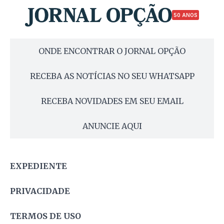
50 ANOS
ONDE ENCONTRAR O JORNAL OPÇÃO
RECEBA AS NOTÍCIAS NO SEU WHATSAPP
RECEBA NOVIDADES EM SEU EMAIL
ANUNCIE AQUI
EXPEDIENTE
PRIVACIDADE
TERMOS DE USO