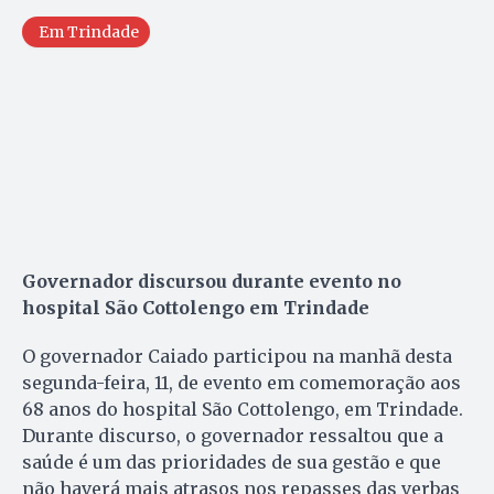
Em Trindade
Governador discursou durante evento no
hospital São Cottolengo em Trindade
O governador Caiado participou na manhã desta
segunda-feira, 11, de evento em comemoração aos
68 anos do hospital São Cottolengo, em Trindade.
Durante discurso, o governador ressaltou que a
saúde é um das prioridades de sua gestão e que
não haverá mais atrasos nos repasses das verbas