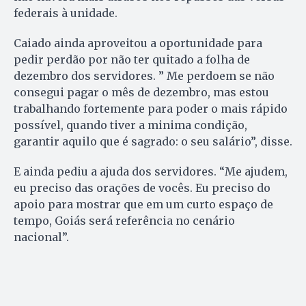
federais à unidade.
Caiado ainda aproveitou a oportunidade para
pedir perdão por não ter quitado a folha de
dezembro dos servidores. ” Me perdoem se não
consegui pagar o mês de dezembro, mas estou
trabalhando fortemente para poder o mais rápido
possível, quando tiver a minima condição,
garantir aquilo que é sagrado: o seu salário”, disse.
E ainda pediu a ajuda dos servidores. “Me ajudem,
eu preciso das orações de vocês. Eu preciso do
apoio para mostrar que em um curto espaço de
tempo, Goiás será referência no cenário
nacional”.