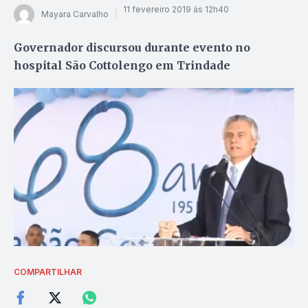
11 fevereiro 2019 às 12h40
Mayara Carvalho
Governador discursou durante evento no
hospital São Cottolengo em Trindade
COMPARTILHAR