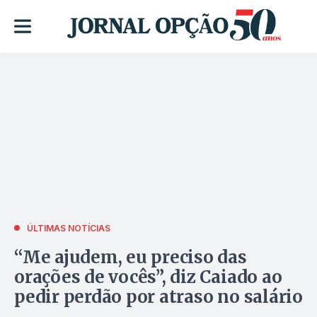
ÚLTIMAS NOTÍCIAS
“Me ajudem, eu preciso das
orações de vocês”, diz Caiado ao
pedir perdão por atraso no salário