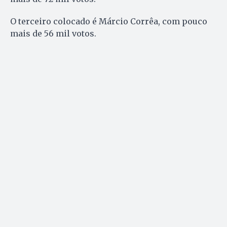
O terceiro colocado é Márcio Corrêa, com pouco
mais de 56 mil votos.