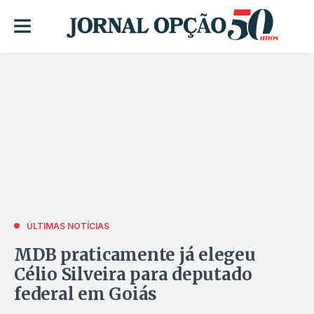
ÚLTIMAS NOTÍCIAS
MDB praticamente já elegeu
Célio Silveira para deputado
federal em Goiás