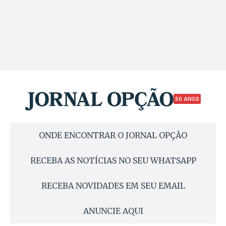
50 ANOS
ONDE ENCONTRAR O JORNAL OPÇÃO
RECEBA AS NOTÍCIAS NO SEU WHATSAPP
RECEBA NOVIDADES EM SEU EMAIL
ANUNCIE AQUI