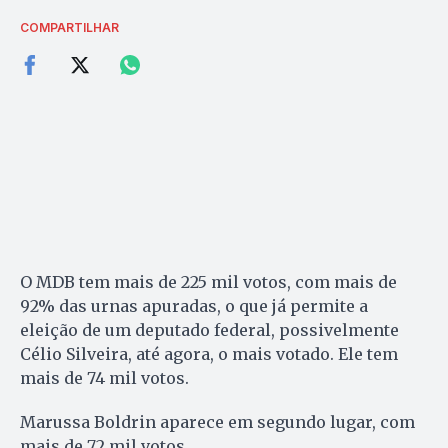
COMPARTILHAR
O MDB tem mais de 225 mil votos, com mais de
92% das urnas apuradas, o que já permite a
eleição de um deputado federal, possivelmente
Célio Silveira, até agora, o mais votado. Ele tem
mais de 74 mil votos.
Marussa Boldrin aparece em segundo lugar, com
mais de 72 mil votos.