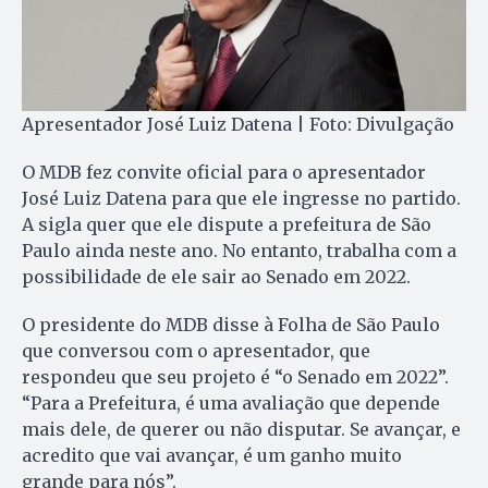
Apresentador José Luiz Datena | Foto: Divulgação
O MDB fez convite oficial para o apresentador
José Luiz Datena para que ele ingresse no partido.
A sigla quer que ele dispute a prefeitura de São
Paulo ainda neste ano. No entanto, trabalha com a
possibilidade de ele sair ao Senado em 2022.
O presidente do MDB disse à Folha de São Paulo
que conversou com o apresentador, que
respondeu que seu projeto é “o Senado em 2022”.
“Para a Prefeitura, é uma avaliação que depende
mais dele, de querer ou não disputar. Se avançar, e
acredito que vai avançar, é um ganho muito
grande para nós”.