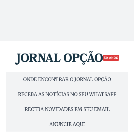
50 ANOS
ONDE ENCONTRAR O JORNAL OPÇÃO
RECEBA AS NOTÍCIAS NO SEU WHATSAPP
RECEBA NOVIDADES EM SEU EMAIL
ANUNCIE AQUI