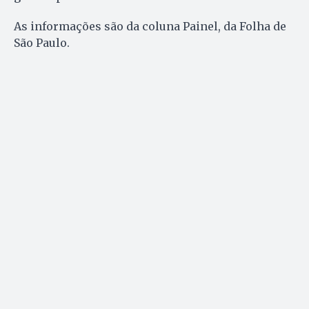
As informações são da coluna Painel, da Folha de
São Paulo.