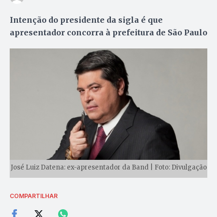
Intenção do presidente da sigla é que
apresentador concorra à prefeitura de São Paulo
José Luiz Datena: ex-apresentador da Band | Foto: Divulgação
COMPARTILHAR