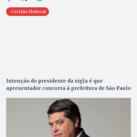
Corrida Eleitoral
Intenção do presidente da sigla é que
apresentador concorra à prefeitura de São Paulo