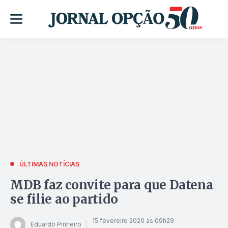
ÚLTIMAS NOTÍCIAS
MDB faz convite para que Datena
se filie ao partido
15 fevereiro 2020 às 09h29
Eduardo Pinheiro