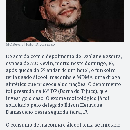
MC Kevin | Foto: Divulgação
De acordo com o depoimento de Deolane Bezerra,
esposa de MC Kevin, morto neste domingo, 16,
após queda do 5º andar de um hotel, o funkeiro
teria usado álcool, maconha e MDMA, uma droga
sintética que provoca alucinações. O depoimento
foi prestado na 16ª DP (Barra da Tijuca), que
investiga o caso. O exame toxicológico já foi
solicitado pelo delegado Édson Henrique
Damasceno nesta segunda-feira, 17.
O consumo de maconha e álcool teria se iniciado