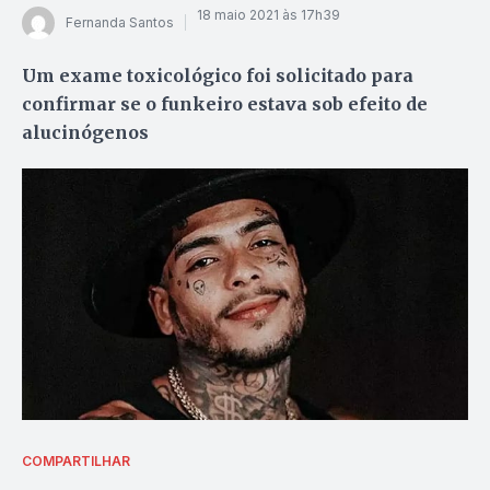
18 maio 2021 às 17h39
Fernanda Santos
Um exame toxicológico foi solicitado para
confirmar se o funkeiro estava sob efeito de
alucinógenos
COMPARTILHAR