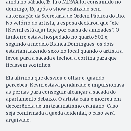
ainda no sábado, 15. Já o MDMA foi consumido no
domingo, 16, após o show realizado sem
autorização da Secretaria de Ordem Pública do Rio.
No velório do artista, a esposa declarou que “ele
[Kevin] está aqui hoje por causa de amizades”. O
funkeiro estava hospedado no quarto 502 e,
segundo a modelo Bianca Domingues, os dois
estariam fazendo sexo no local quando o artista a
levou para a sacada e fechou a cortina para que
ficassem sozinhos.
Ela afirmou que desviou o olhar e, quando
percebeu, Kevin estava pendurado e impulsionava
as pernas para conseguir alcançar a sacada do
apartamento debaixo. O artista caiu e morreu em
decorrência de um traumatismo craniano. Caso
seja confirmada a queda acidental, o caso será
arquivado.