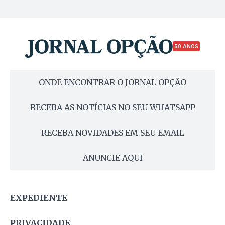
50 ANOS
ONDE ENCONTRAR O JORNAL OPÇÃO
RECEBA AS NOTÍCIAS NO SEU WHATSAPP
RECEBA NOVIDADES EM SEU EMAIL
ANUNCIE AQUI
EXPEDIENTE
PRIVACIDADE