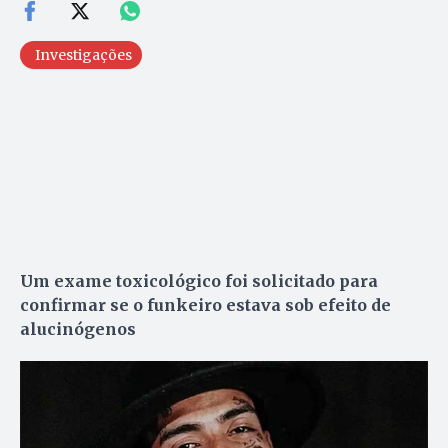
Investigações
Um exame toxicológico foi solicitado para
confirmar se o funkeiro estava sob efeito de
alucinógenos