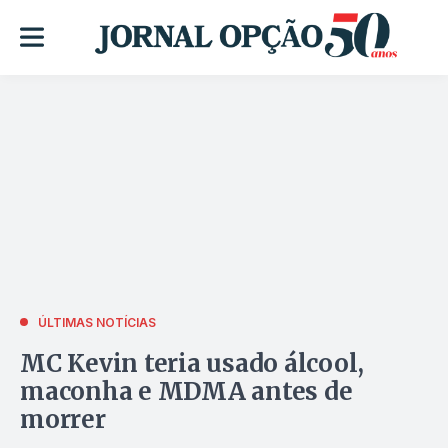
ÚLTIMAS NOTÍCIAS
MC Kevin teria usado álcool,
maconha e MDMA antes de
morrer