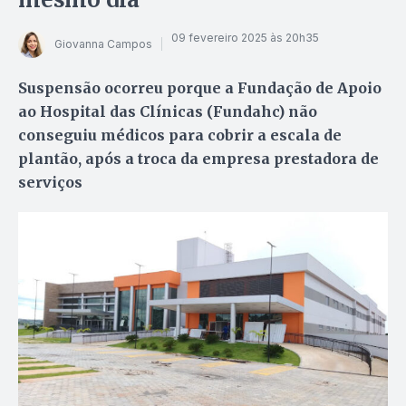
09 fevereiro 2025 às 20h35
Giovanna Campos
Suspensão ocorreu porque a Fundação de Apoio
ao Hospital das Clínicas (Fundahc) não
conseguiu médicos para cobrir a escala de
plantão, após a troca da empresa prestadora de
serviços