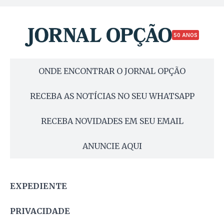
50 ANOS
ONDE ENCONTRAR O JORNAL OPÇÃO
RECEBA AS NOTÍCIAS NO SEU WHATSAPP
RECEBA NOVIDADES EM SEU EMAIL
ANUNCIE AQUI
EXPEDIENTE
PRIVACIDADE