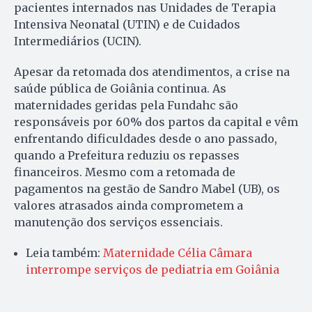
pacientes internados nas Unidades de Terapia
Intensiva Neonatal (UTIN) e de Cuidados
Intermediários (UCIN).
Apesar da retomada dos atendimentos, a crise na
saúde pública de Goiânia continua. As
maternidades geridas pela Fundahc são
responsáveis por 60% dos partos da capital e vêm
enfrentando dificuldades desde o ano passado,
quando a Prefeitura reduziu os repasses
financeiros. Mesmo com a retomada de
pagamentos na gestão de Sandro Mabel (UB), os
valores atrasados ainda comprometem a
manutenção dos serviços essenciais.
Leia também:
Maternidade Célia Câmara
interrompe serviços de pediatria em Goiânia