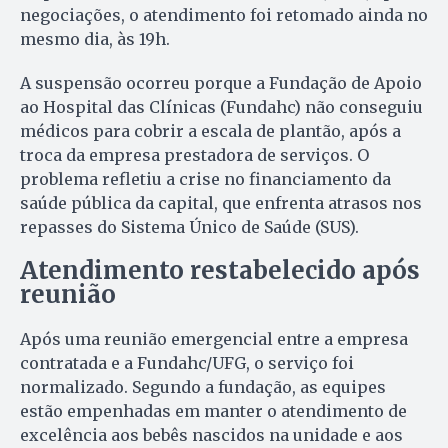
negociações, o atendimento foi retomado ainda no
mesmo dia, às 19h.
A suspensão ocorreu porque a Fundação de Apoio
ao Hospital das Clínicas (Fundahc) não conseguiu
médicos para cobrir a escala de plantão, após a
troca da empresa prestadora de serviços. O
problema refletiu a crise no financiamento da
saúde pública da capital, que enfrenta atrasos nos
repasses do Sistema Único de Saúde (SUS).
Atendimento restabelecido após
reunião
Após uma reunião emergencial entre a empresa
contratada e a Fundahc/UFG, o serviço foi
normalizado. Segundo a fundação, as equipes
estão empenhadas em manter o atendimento de
excelência aos bebês nascidos na unidade e aos