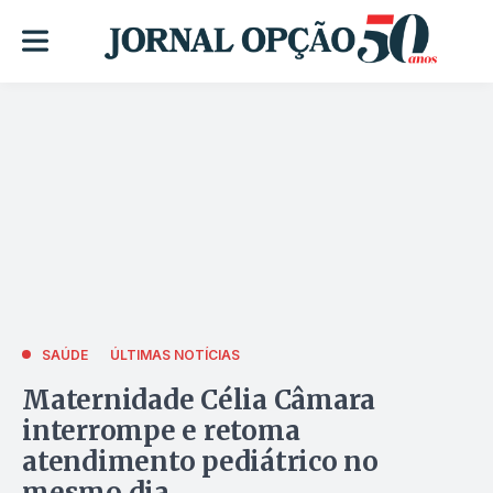
SAÚDE
ÚLTIMAS NOTÍCIAS
Maternidade Célia Câmara
interrompe e retoma
atendimento pediátrico no
mesmo dia