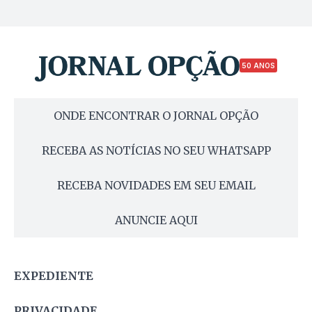
50 ANOS
ONDE ENCONTRAR O JORNAL OPÇÃO
RECEBA AS NOTÍCIAS NO SEU WHATSAPP
RECEBA NOVIDADES EM SEU EMAIL
ANUNCIE AQUI
EXPEDIENTE
PRIVACIDADE