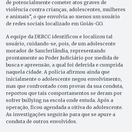
de potencialmente cometer atos graves de
violência contra crianças, adolescentes, mulheres
e animais”, o que envolvia ao menos um usuário
de redes sociais localizado em Goiás-GO.
A equipe da DERCC identificou e localizou tal
usuário, cuidando-se, pois, de um adolescente
morador de Sanclerlândia, representando
prontamente ao Poder Judiciário por medida de
busca e apreensão, a qual foi deferida e cumprida
naquela cidade. A polícia afirmou ainda que
inicialmente o adolescente negou envolvimento,
mas que confrontado com provas da sua conduta,
reportou que tais comportamentos se deram por
sofrer bullying na escola onde estuda. Após a
operação, ficou agendada a oitiva do adolescente.
As investigações seguirão para que se apure a
conduta de outros envolvidos.