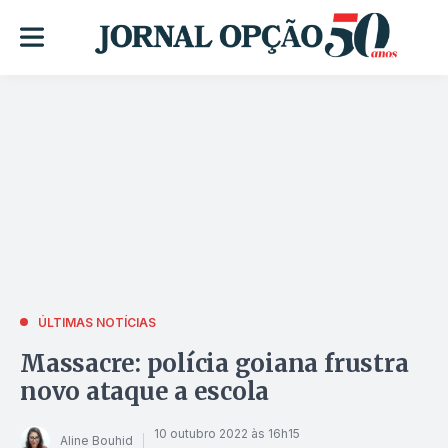
ÚLTIMAS NOTÍCIAS
Massacre: polícia goiana frustra
novo ataque a escola
10 outubro 2022 às 16h15
Aline Bouhid