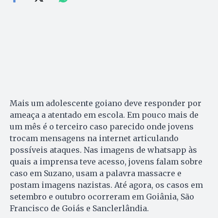
Mais um adolescente goiano deve responder por
ameaça a atentado em escola. Em pouco mais de
um mês é o terceiro caso parecido onde jovens
trocam mensagens na internet articulando
possíveis ataques. Nas imagens de whatsapp às
quais a imprensa teve acesso, jovens falam sobre
caso em Suzano, usam a palavra massacre e
postam imagens nazistas. Até agora, os casos em
setembro e outubro ocorreram em Goiânia, São
Francisco de Goiás e Sanclerlândia.