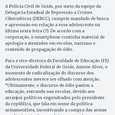
A Polícia Civil de Goiás, por meio da equipe da
Delegacia Estadual de Repressão a Crimes
Cibernéticos (DERCC), cumpriu mandado de busca
e apreensão em relação a esse adolescente na
última sexta-feira (7). De acordo com a
corporação, o smartphone continha material de
apologia a atentados em escolas, nazismo e
conteúdo de propagação de ódio.
Para a vice-diretora da Faculdade de Educação (FE)
da Universidade Federal de Goiás, Amone Alves, o
momento de radicalização do discurso dos
adolescentes merece ser olhado com atenção.
“Ultimamente, o discurso de ódio pautou a
educação, entrando nas escolas, devido aos
arranjos políticos engendrados pelo presidente
da república, que fala em nome da política
armamentista, incentivando a compra das armas