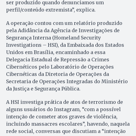
ser produzido quando denunciamos um
perfil/conteúdo extremista”, explica.
A operação contou com um relatório produzido
pela Adidância da Agência de Investigações de
Segurança Interna (Homeland Security
Investigations – HSI), da Embaixada dos Estados
Unidos em Brasília, encaminhado a essa
Delegacia Estadual de Repressão a Crimes
Cibernéticos pelo Laboratório de Operações
Cibernéticas da Diretoria de Operações da
Secretaria de Operações Integradas do Ministério
da Justiça e Segurança Pública.
A HSI investiga prática de atos de terrorismo de
alguns usuários do Instagram, “com a possível
intenção de cometer atos graves de violência,
incluindo massacres escolares”, havendo, naquela
rede social, conversas que discutiam a “intenção