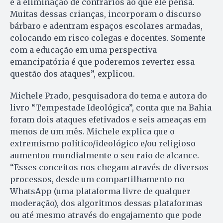
e a eliminação de contrários ao que ele pensa.
Muitas dessas crianças, incorporam o discurso
bárbaro e adentram espaços escolares armadas,
colocando em risco colegas e docentes. Somente
com a educação em uma perspectiva
emancipatória é que poderemos reverter essa
questão dos ataques”, explicou.
Michele Prado, pesquisadora do tema e autora do
livro “Tempestade Ideológica”, conta que na Bahia
foram dois ataques efetivados e seis ameaças em
menos de um mês. Michele explica que o
extremismo político/ideológico e/ou religioso
aumentou mundialmente o seu raio de alcance.
“Esses conceitos nos chegam através de diversos
processos, desde um compartilhamento no
WhatsApp (uma plataforma livre de qualquer
moderação), dos algoritmos dessas plataformas
ou até mesmo através do engajamento que pode