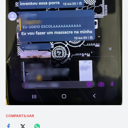
COMPARTILHAR