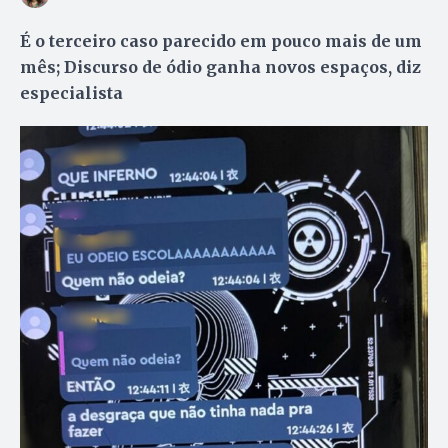
É o terceiro caso parecido em pouco mais de um
mês; Discurso de ódio ganha novos espaços, diz
especialista