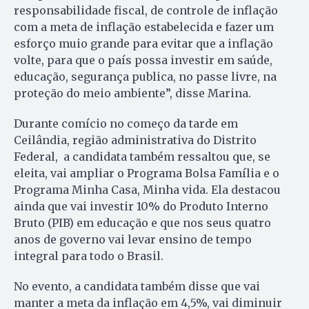
responsabilidade fiscal, de controle de inflação
com a meta de inflação estabelecida e fazer um
esforço muio grande para evitar que a inflação
volte, para que o país possa investir em saúde,
educação, segurança publica, no passe livre, na
proteção do meio ambiente”, disse Marina.
Durante comício no começo da tarde em
Ceilândia, região administrativa do Distrito
Federal, a candidata também ressaltou que, se
eleita, vai ampliar o Programa Bolsa Família e o
Programa Minha Casa, Minha vida. Ela destacou
ainda que vai investir 10% do Produto Interno
Bruto (PIB) em educação e que nos seus quatro
anos de governo vai levar ensino de tempo
integral para todo o Brasil.
No evento, a candidata também disse que vai
manter a meta da inflação em 4,5%, vai diminuir