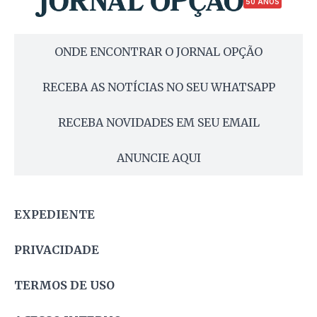
50 ANOS
ONDE ENCONTRAR O JORNAL OPÇÃO
RECEBA AS NOTÍCIAS NO SEU WHATSAPP
RECEBA NOVIDADES EM SEU EMAIL
ANUNCIE AQUI
EXPEDIENTE
PRIVACIDADE
TERMOS DE USO