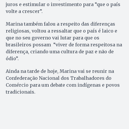
juros e estimular o investimento para “que o país
volte a crescer”.
Marina também falou a respeito das diferenças
religiosas, voltou a ressaltar que o país é laico e
que no seu governo vai lutar para que os
brasileiros possam “viver de forma respeitosa na
diferença, criando uma cultura de paz e não de
ódio”.
Ainda na tarde de hoje, Marina vai se reunir na
Confederação Nacional dos Trabalhadores do
Comércio para um debate com indígenas e povos
tradicionais.