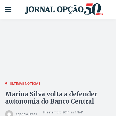
ÚLTIMAS NOTÍCIAS
Marina Silva volta a defender
autonomia do Banco Central
14 setembro 2014 às 17h41
Agência Brasil