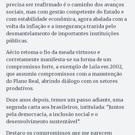
precisa ser reafirmado é o caminho dos avanços
sociais, mas com gestão competente do Estado e
com estabilidade econômica, agora abalada com a
volta da inflação e a insegurança trazida pelo
desmantelamento de importantes instituições
públicas.
Aécio retoma o fio da meada virtuoso e
corretamente manifesta-se na forma de um
compromisso forte, a exemplo de Lula em 2002,
que assumiu compromissos com a manutenção
do Plano Real, abrindo diálogo com os setores
produtivos.
Doze anos depois, temos um passo adiante, uma
segunda carta aos brasileiros, intitulada: “Juntos
pela democracia, a inclusão social e o
desenvolvimento sustentável”.
Destaco os compromissos que me parecem