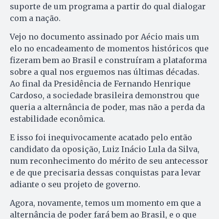
suporte de um programa a partir do qual dialogar
com a nação.
Vejo no documento assinado por Aécio mais um
elo no encadeamento de momentos históricos que
fizeram bem ao Brasil e construíram a plataforma
sobre a qual nos erguemos nas últimas décadas.
Ao final da Presidência de Fernando Henrique
Cardoso, a sociedade brasileira demonstrou que
queria a alternância de poder, mas não a perda da
estabilidade econômica.
E isso foi inequivocamente acatado pelo então
candidato da oposição, Luiz Inácio Lula da Silva,
num reconhecimento do mérito de seu antecessor
e de que precisaria dessas conquistas para levar
adiante o seu projeto de governo.
Agora, novamente, temos um momento em que a
alternância de poder fará bem ao Brasil, e o que