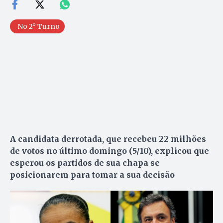
No 2° Turno
A candidata derrotada, que recebeu 22 milhões
de votos no último domingo (5/10), explicou que
esperou os partidos de sua chapa se
posicionarem para tomar a sua decisão