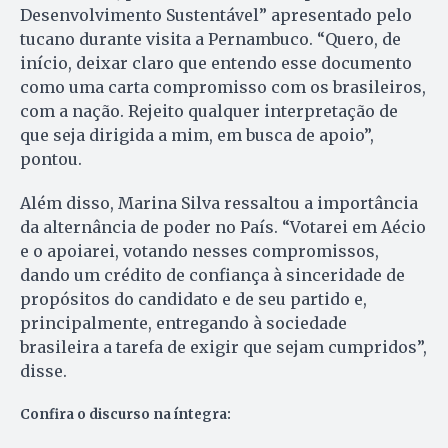
Desenvolvimento Sustentável” apresentado pelo
tucano durante visita a Pernambuco. “Quero, de
início, deixar claro que entendo esse documento
como uma carta compromisso com os brasileiros,
com a nação. Rejeito qualquer interpretação de
que seja dirigida a mim, em busca de apoio”,
pontou.
Além disso, Marina Silva ressaltou a importância
da alternância de poder no País. “Votarei em Aécio
e o apoiarei, votando nesses compromissos,
dando um crédito de confiança à sinceridade de
propósitos do candidato e de seu partido e,
principalmente, entregando à sociedade
brasileira a tarefa de exigir que sejam cumpridos”,
disse.
Confira o discurso na íntegra: