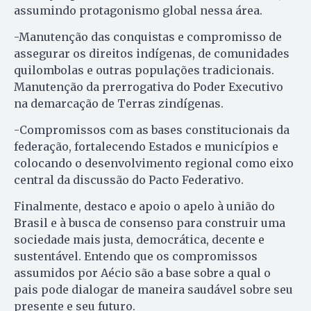
assumindo protagonismo global nessa área.
-Manutenção das conquistas e compromisso de
assegurar os direitos indígenas, de comunidades
quilombolas e outras populações tradicionais.
Manutenção da prerrogativa do Poder Executivo
na demarcação de Terras zindígenas.
-Compromissos com as bases constitucionais da
federação, fortalecendo Estados e municípios e
colocando o desenvolvimento regional como eixo
central da discussão do Pacto Federativo.
Finalmente, destaco e apoio o apelo à união do
Brasil e à busca de consenso para construir uma
sociedade mais justa, democrática, decente e
sustentável. Entendo que os compromissos
assumidos por Aécio são a base sobre a qual o
pais pode dialogar de maneira saudável sobre seu
presente e seu futuro.