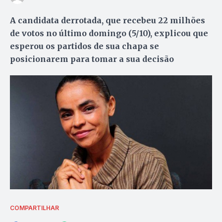
A candidata derrotada, que recebeu 22 milhões
de votos no último domingo (5/10), explicou que
esperou os partidos de sua chapa se
posicionarem para tomar a sua decisão
COMPARTILHAR