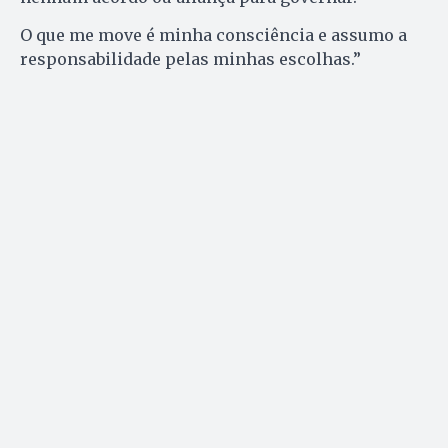
O que me move é minha consciência e assumo a
responsabilidade pelas minhas escolhas.”