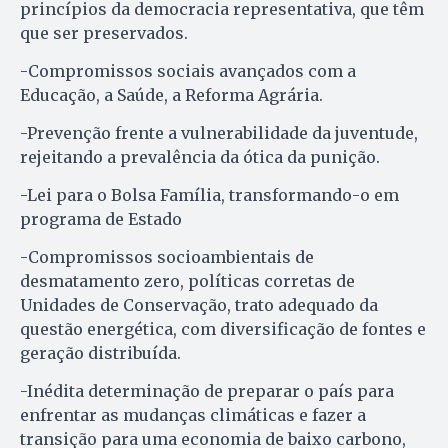
princípios da democracia representativa, que têm
que ser preservados.
-Compromissos sociais avançados com a
Educação, a Saúde, a Reforma Agrária.
-Prevenção frente a vulnerabilidade da juventude,
rejeitando a prevalência da ótica da punição.
-Lei para o Bolsa Família, transformando-o em
programa de Estado
-Compromissos socioambientais de
desmatamento zero, políticas corretas de
Unidades de Conservação, trato adequado da
questão energética, com diversificação de fontes e
geração distribuída.
-Inédita determinação de preparar o país para
enfrentar as mudanças climáticas e fazer a
transição para uma economia de baixo carbono,