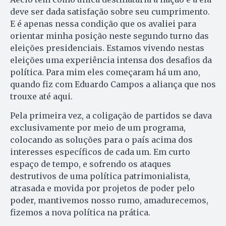
deve ser dada satisfação sobre seu cumprimento.
E é apenas nessa condição que os avaliei para
orientar minha posição neste segundo turno das
eleições presidenciais. Estamos vivendo nestas
eleições uma experiência intensa dos desafios da
política. Para mim eles começaram há um ano,
quando fiz com Eduardo Campos a aliança que nos
trouxe até aqui.
Pela primeira vez, a coligação de partidos se dava
exclusivamente por meio de um programa,
colocando as soluções para o país acima dos
interesses específicos de cada um. Em curto
espaço de tempo, e sofrendo os ataques
destrutivos de uma política patrimonialista,
atrasada e movida por projetos de poder pelo
poder, mantivemos nosso rumo, amadurecemos,
fizemos a nova política na prática.