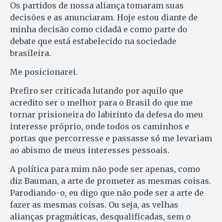
Os partidos de nossa aliança tomaram suas
decisões e as anunciaram. Hoje estou diante de
minha decisão como cidadã e como parte do
debate que está estabelecido na sociedade
brasileira.
Me posicionarei.
Prefiro ser criticada lutando por aquilo que
acredito ser o melhor para o Brasil do que me
tornar prisioneira do labirinto da defesa do meu
interesse próprio, onde todos os caminhos e
portas que percorresse e passasse só me levariam
ao abismo de meus interesses pessoais.
A política para mim não pode ser apenas, como
diz Bauman, a arte de prometer as mesmas coisas.
Parodiando-o, eu digo que não pode ser a arte de
fazer as mesmas coisas. Ou seja, as velhas
alianças pragmáticas, desqualificadas, sem o