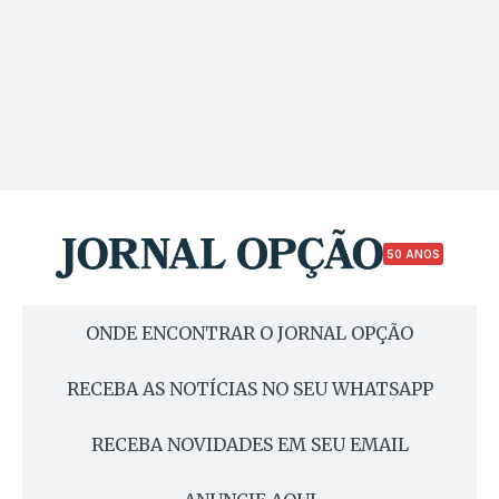
50 ANOS
ONDE ENCONTRAR O JORNAL OPÇÃO
RECEBA AS NOTÍCIAS NO SEU WHATSAPP
RECEBA NOVIDADES EM SEU EMAIL