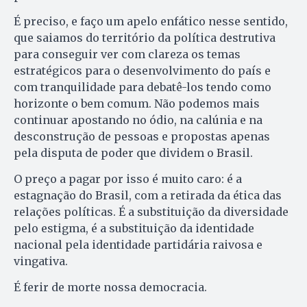
É preciso, e faço um apelo enfático nesse sentido,
que saiamos do território da política destrutiva
para conseguir ver com clareza os temas
estratégicos para o desenvolvimento do país e
com tranquilidade para debatê-los tendo como
horizonte o bem comum. Não podemos mais
continuar apostando no ódio, na calúnia e na
desconstrução de pessoas e propostas apenas
pela disputa de poder que dividem o Brasil.
O preço a pagar por isso é muito caro: é a
estagnação do Brasil, com a retirada da ética das
relações políticas. É a substituição da diversidade
pelo estigma, é a substituição da identidade
nacional pela identidade partidária raivosa e
vingativa.
É ferir de morte nossa democracia.