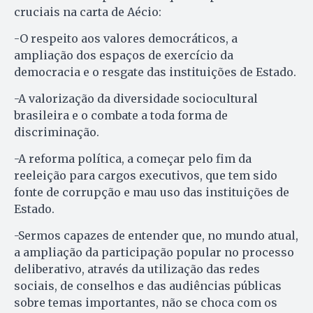
cruciais na carta de Aécio:
-O respeito aos valores democráticos, a
ampliação dos espaços de exercício da
democracia e o resgate das instituições de Estado.
-A valorização da diversidade sociocultural
brasileira e o combate a toda forma de
discriminação.
-A reforma política, a começar pelo fim da
reeleição para cargos executivos, que tem sido
fonte de corrupção e mau uso das instituições de
Estado.
-Sermos capazes de entender que, no mundo atual,
a ampliação da participação popular no processo
deliberativo, através da utilização das redes
sociais, de conselhos e das audiências públicas
sobre temas importantes, não se choca com os