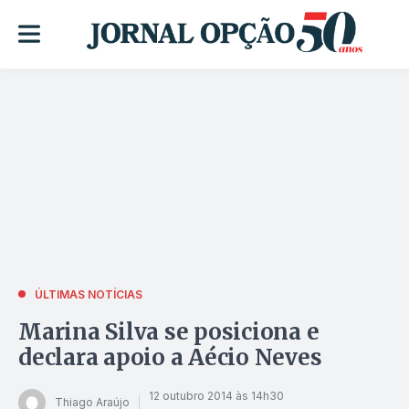
ÚLTIMAS NOTÍCIAS
Marina Silva se posiciona e
declara apoio a Aécio Neves
12 outubro 2014 às 14h30
Thiago Araújo