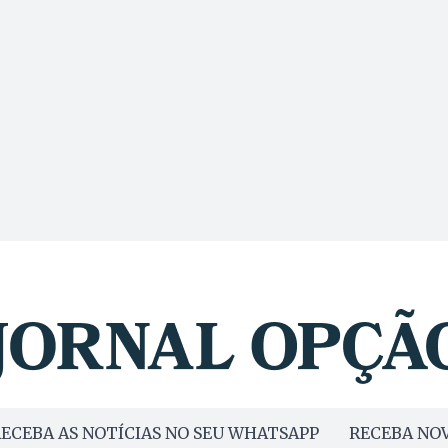
ECEBA AS NOTÍCIAS NO SEU WHATSAPP
RECEBA NOV