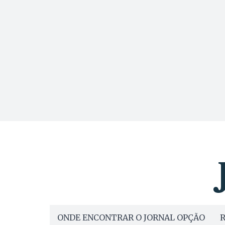
ONDE ENCONTRAR O JORNAL OPÇÃO
R