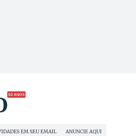
50 ANOS
IDADES EM SEU EMAIL
ANUNCIE AQUI