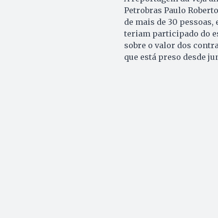
Petrobras Paulo Robert
de mais de 30 pessoas, 
teriam participado do 
sobre o valor dos contr
que está preso desde ju