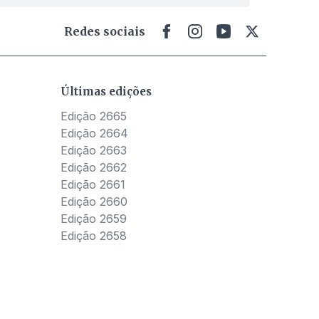
Redes sociais
Últimas edições
Edição 2665
Edição 2664
Edição 2663
Edição 2662
Edição 2661
Edição 2660
Edição 2659
Edição 2658