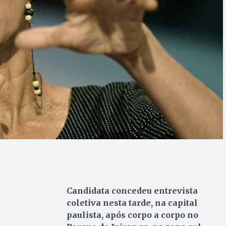
Candidata concedeu entrevista
coletiva nesta tarde, na capital
paulista, após corpo a corpo no