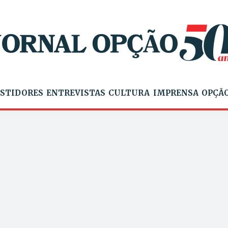
STIDORES
ENTREVISTAS
CULTURA
IMPRENSA
OPÇÃO