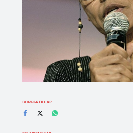
COMPARTILHAR