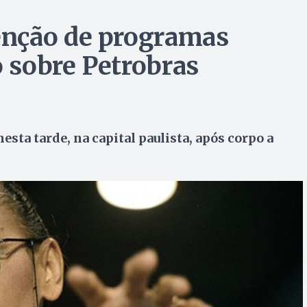
nção de programas
o sobre Petrobras
sta tarde, na capital paulista, após corpo a