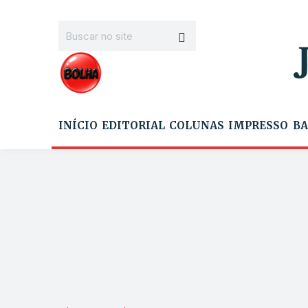
INÍCIO
EDITORIAL
COLUNAS
IMPRESSO
BA