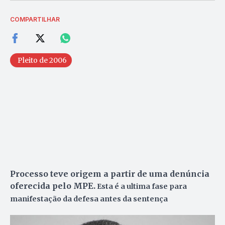
COMPARTILHAR
Pleito de 2006
Processo teve origem a partir de uma denúncia
oferecida pelo MPE.
Esta é a ultima fase para
manifestação da defesa antes da sentença