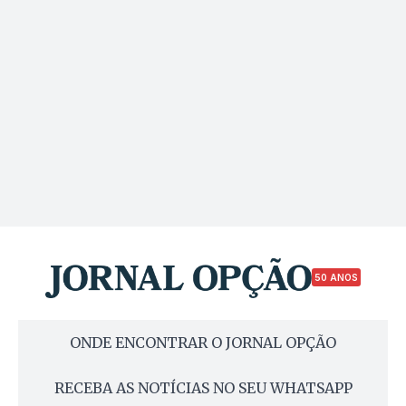
50 ANOS
ONDE ENCONTRAR O JORNAL OPÇÃO
RECEBA AS NOTÍCIAS NO SEU WHATSAPP