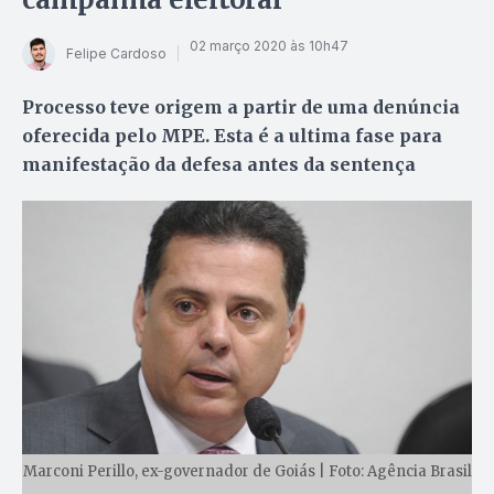
02 março 2020 às 10h47
Felipe Cardoso
Processo teve origem a partir de uma denúncia
oferecida pelo MPE. Esta é a ultima fase para
manifestação da defesa antes da sentença
Marconi Perillo, ex-governador de Goiás | Foto: Agência Brasil