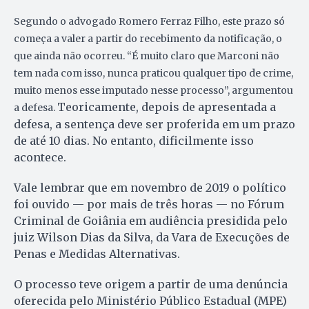
Segundo o advogado Romero Ferraz Filho, este prazo só
começa a valer a partir do recebimento da notificação, o
que ainda não ocorreu.
“É muito claro que Marconi não
tem nada com isso, nunca praticou qualquer tipo de crime,
muito menos esse imputado nesse processo”, argumentou
Teoricamente, depois de apresentada a
a defesa.
defesa, a sentença deve ser proferida em um prazo
de até 10 dias. No entanto, dificilmente isso
acontece.
Vale lembrar que em novembro de 2019 o político
foi ouvido — por mais de três horas — no Fórum
Criminal de Goiânia em audiência presidida pelo
juiz Wilson Dias da Silva, da Vara de Execuções de
Penas e Medidas Alternativas.
O processo teve origem a partir de uma denúncia
oferecida pelo Ministério Público Estadual (MPE)