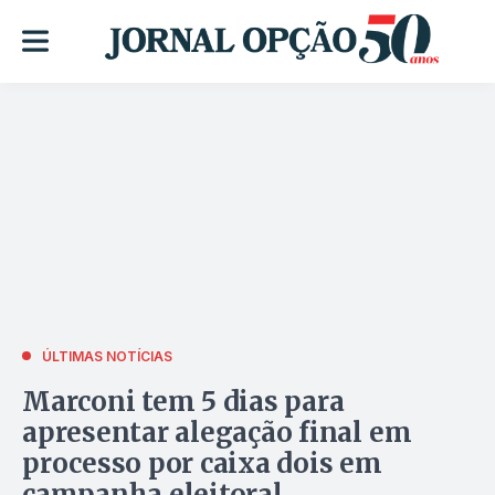
ÚLTIMAS NOTÍCIAS
Marconi tem 5 dias para
apresentar alegação final em
processo por caixa dois em
campanha eleitoral