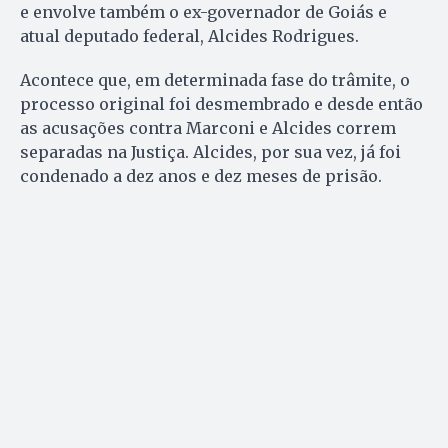
e envolve também o ex-governador de Goiás e
atual deputado federal, Alcides Rodrigues.
Acontece que, em determinada fase do trâmite, o
processo original foi desmembrado e desde então
as acusações contra Marconi e Alcides correm
separadas na Justiça. Alcides, por sua vez, já foi
condenado a dez anos e dez meses de prisão.