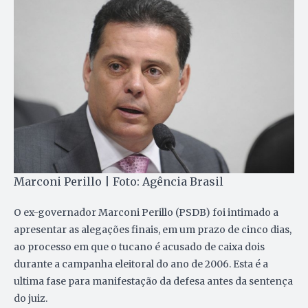
Marconi Perillo | Foto: Agência Brasil
O ex-governador Marconi Perillo (PSDB) foi intimado a
apresentar as alegações finais, em um prazo de cinco dias,
ao processo em que o tucano é acusado de caixa dois
durante a campanha eleitoral do ano de 2006. Esta é a
ultima fase para manifestação da defesa antes da sentença
do juiz.