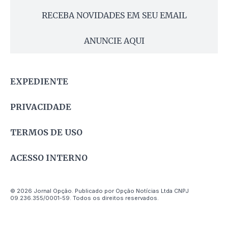
RECEBA NOVIDADES EM SEU EMAIL
ANUNCIE AQUI
EXPEDIENTE
PRIVACIDADE
TERMOS DE USO
ACESSO INTERNO
© 2026 Jornal Opção. Publicado por Opção Notícias Ltda CNPJ
09.236.355/0001-59. Todos os direitos reservados.