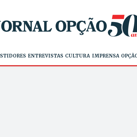
STIDORES
ENTREVISTAS
CULTURA
IMPRENSA
OPÇÃO