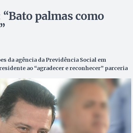
: “Bato palmas como
”
es da agência da Previdência Social em
residente ao “agradecer e reconhecer” parceria