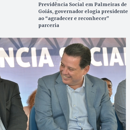
Previdência Social em Palmeiras de
Goiás, governador elogia presidente
ao “agradecer e reconhecer”
parceria