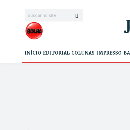
INÍCIO
EDITORIAL
COLUNAS
IMPRESSO
BA