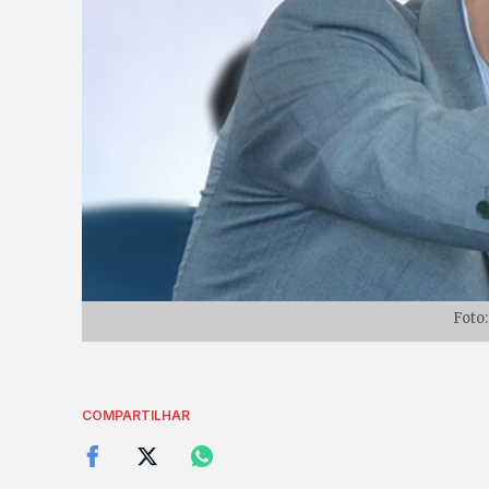
Foto
COMPARTILHAR