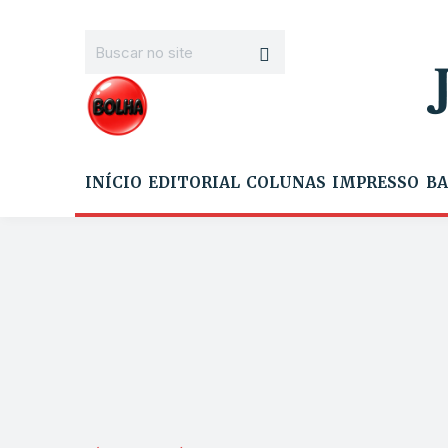
INÍCIO
EDITORIAL
COLUNAS
IMPRESSO
BA