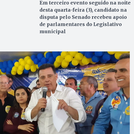
Em terceiro evento seguido na noite
desta quarta-feira (3), candidato na
disputa pelo Senado recebeu apoio
de parlamentares do Legislativo
municipal