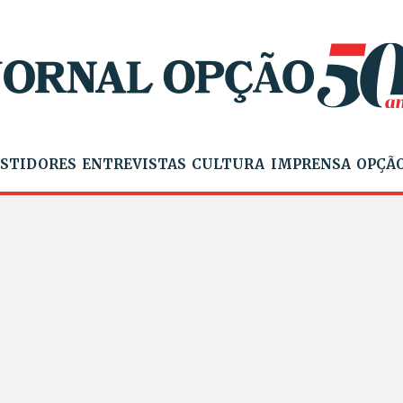
STIDORES
ENTREVISTAS
CULTURA
IMPRENSA
OPÇÃO