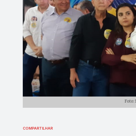
Foto:
COMPARTILHAR