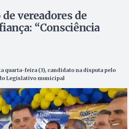
 de vereadores de
fiança: “Consciência
a quarta-feira (3), candidato na disputa pelo
do Legislativo municipal