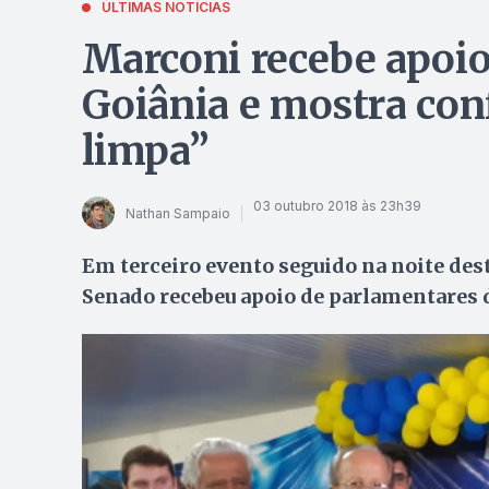
ÚLTIMAS NOTÍCIAS
Marconi recebe apoio
Goiânia e mostra con
limpa”
03 outubro 2018 às 23h39
Nathan Sampaio
Em terceiro evento seguido na noite dest
Senado recebeu apoio de parlamentares 