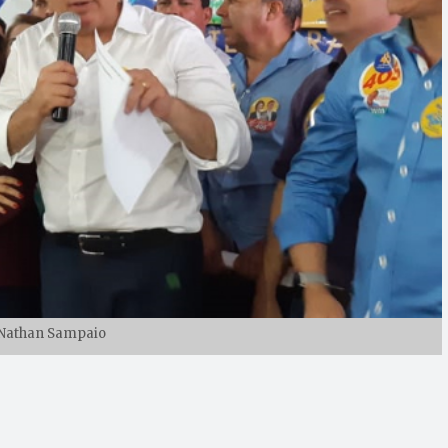
 Nathan Sampaio