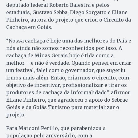
deputado federal Roberto Balestra e pelos
estaduais, Gustavo Sebba, Diego Sorgatto e Eliane
Pinheiro, autora do projeto que criou o Circuito da
Cachaça em Goiás.
“Nossa cachaça é hoje uma das melhores do País e
nós ainda não somos reconhecidos por isso. A
cachaça de Minas Gerais hoje é tida como a
melhor – e não é verdade. Quando pensei em criar
um festival, falei com o governador, que sugeriu
irmos mais além. Então, criarmos o circuito, com
objetivo de incentivar, profissionalizar e tirar os
produtores de cachaça da informalidade”, afirmou
Eliane Pinheiro, que agradeceu o apoio do Sebrae
Goiás e da Goiás Turismo para materializar o
projeto.
Para Marconi Perillo, que parabenizou a
população pelo aniversário, com a