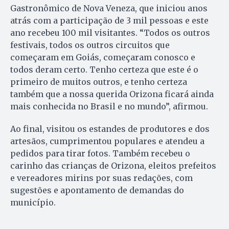
Gastronômico de Nova Veneza, que iniciou anos
atrás com a participação de 3 mil pessoas e este
ano recebeu 100 mil visitantes. “Todos os outros
festivais, todos os outros circuitos que
começaram em Goiás, começaram conosco e
todos deram certo. Tenho certeza que este é o
primeiro de muitos outros, e tenho certeza
também que a nossa querida Orizona ficará ainda
mais conhecida no Brasil e no mundo”, afirmou.
Ao final, visitou os estandes de produtores e dos
artesãos, cumprimentou populares e atendeu a
pedidos para tirar fotos. Também recebeu o
carinho das crianças de Orizona, eleitos prefeitos
e vereadores mirins por suas redações, com
sugestões e apontamento de demandas do
município.