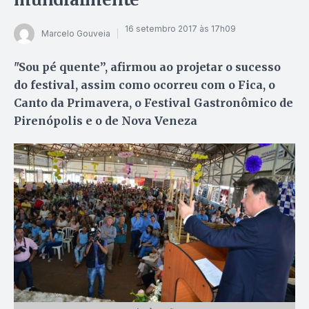
16 setembro 2017 às 17h09
Marcelo Gouveia
"Sou pé quente”, afirmou ao projetar o sucesso
do festival, assim como ocorreu com o Fica, o
Canto da Primavera, o Festival Gastronômico de
Pirenópolis e o de Nova Veneza