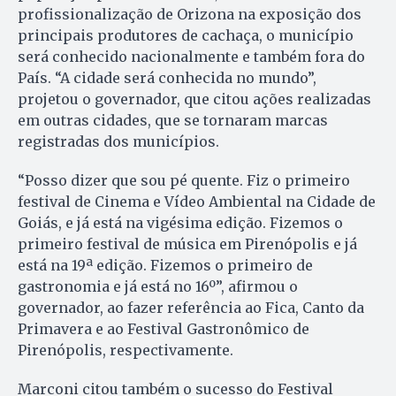
profissionalização de Orizona na exposição dos
principais produtores de cachaça, o município
será conhecido nacionalmente e também fora do
País. “A cidade será conhecida no mundo”,
projetou o governador, que citou ações realizadas
em outras cidades, que se tornaram marcas
registradas dos municípios.
“Posso dizer que sou pé quente. Fiz o primeiro
festival de Cinema e Vídeo Ambiental na Cidade de
Goiás, e já está na vigésima edição. Fizemos o
primeiro festival de música em Pirenópolis e já
está na 19ª edição. Fizemos o primeiro de
gastronomia e já está no 16º”, afirmou o
governador, ao fazer referência ao Fica, Canto da
Primavera e ao Festival Gastronômico de
Pirenópolis, respectivamente.
Marconi citou também o sucesso do Festival