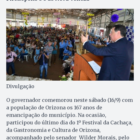
Divulgação
O governador comemorou neste sábado (16/9) com
a população de Orizona os 167 anos de
emancipação do município. Na ocasião,
participou do último dia do 1º Festival da Cachaça,
da Gastronomia e Cultura de Orizona,
acompanhado pelo senador Wilder Morais, pelo