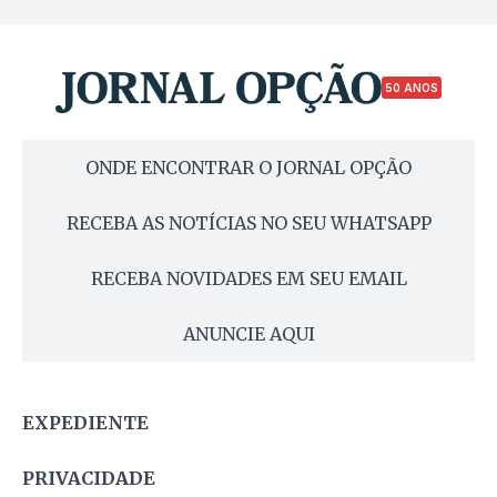
50 ANOS
ONDE ENCONTRAR O JORNAL OPÇÃO
RECEBA AS NOTÍCIAS NO SEU WHATSAPP
RECEBA NOVIDADES EM SEU EMAIL
ANUNCIE AQUI
EXPEDIENTE
PRIVACIDADE