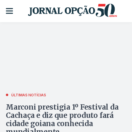
ÚLTIMAS NOTÍCIAS
Marconi prestigia 1º Festival da
Cachaça e diz que produto fará
cidade goiana conhecida
mundialmente