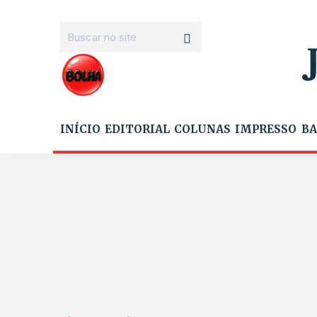
INÍCIO
EDITORIAL
COLUNAS
IMPRESSO
BA