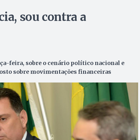
ia, sou contra a
a-feira, sobre o cenário político nacional e
posto sobre movimentações financeiras