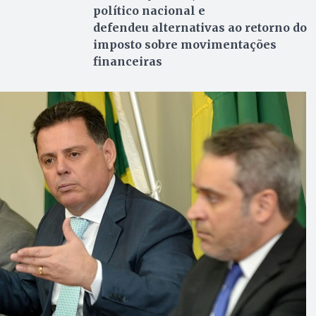
político nacional e
defendeu alternativas ao retorno do
imposto sobre movimentações
financeiras