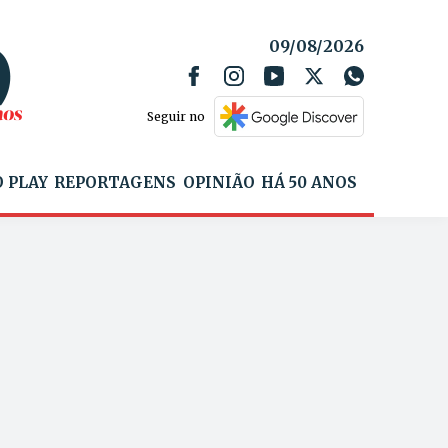
09/08/2026
Seguir no
 PLAY
REPORTAGENS
OPINIÃO
HÁ 50 ANOS