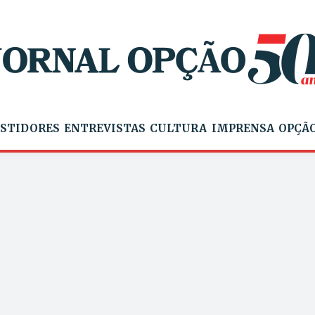
STIDORES
ENTREVISTAS
CULTURA
IMPRENSA
OPÇÃO