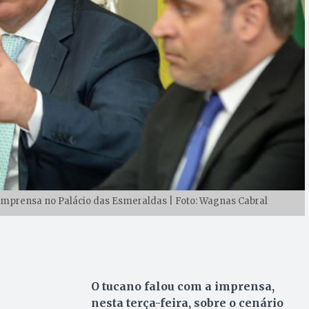
 imprensa no Palácio das Esmeraldas | Foto: Wagnas Cabral
O tucano falou com a imprensa,
nesta terça-feira, sobre o cenário