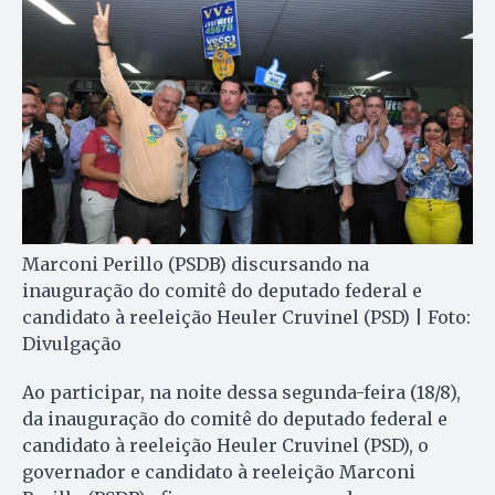
Marconi Perillo (PSDB) discursando na
inauguração do comitê do deputado federal e
candidato à reeleição Heuler Cruvinel (PSD) | Foto:
Divulgação
Ao participar, na noite dessa segunda-feira (18/8),
da inauguração do comitê do deputado federal e
candidato à reeleição Heuler Cruvinel (PSD), o
governador e candidato à reeleição Marconi