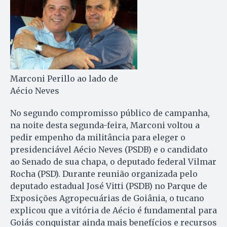
Marconi Perillo ao lado de
Aécio Neves
No segundo compromisso público de campanha,
na noite desta segunda-feira, Marconi voltou a
pedir empenho da militância para eleger o
presidenciável Aécio Neves (PSDB) e o candidato
ao Senado de sua chapa, o deputado federal Vilmar
Rocha (PSD). Durante reunião organizada pelo
deputado estadual José Vitti (PSDB) no Parque de
Exposições Agropecuárias de Goiânia, o tucano
explicou que a vitória de Aécio é fundamental para
Goiás conquistar ainda mais benefícios e recursos