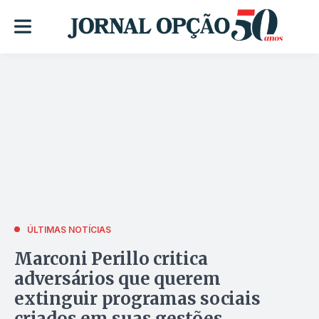
ÚLTIMAS NOTÍCIAS
Marconi Perillo critica
adversários que querem
extinguir programas sociais
criados em suas gestões