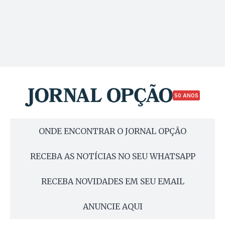
50 ANOS
ONDE ENCONTRAR O JORNAL OPÇÃO
RECEBA AS NOTÍCIAS NO SEU WHATSAPP
RECEBA NOVIDADES EM SEU EMAIL
ANUNCIE AQUI