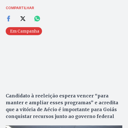
COMPARTILHAR
Em Campanha
Candidato à reeleição espera vencer “para
manter e ampliar esses programas” e acredita
que a vitória de Aécio é importante para Goiás
conquistar recursos junto ao governo federal