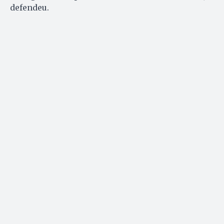
defendeu.