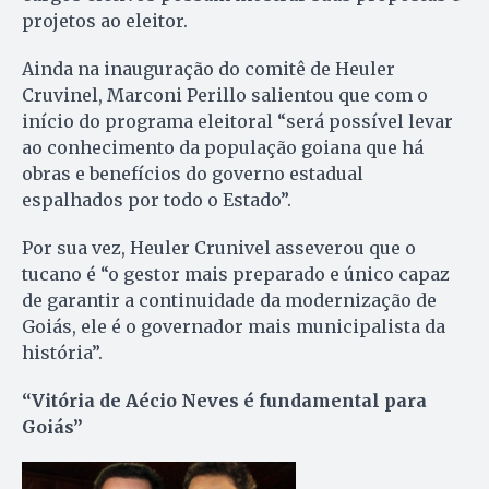
projetos ao eleitor.
Ainda na inauguração do comitê de Heuler
Cruvinel, Marconi Perillo salientou que com o
início do programa eleitoral “será possível levar
ao conhecimento da população goiana que há
obras e benefícios do governo estadual
espalhados por todo o Estado”.
Por sua vez, Heuler Crunivel asseverou que o
tucano é “o gestor mais preparado e único capaz
de garantir a continuidade da modernização de
Goiás, ele é o governador mais municipalista da
história”.
“Vitória de Aécio Neves é fundamental para
Goiás”