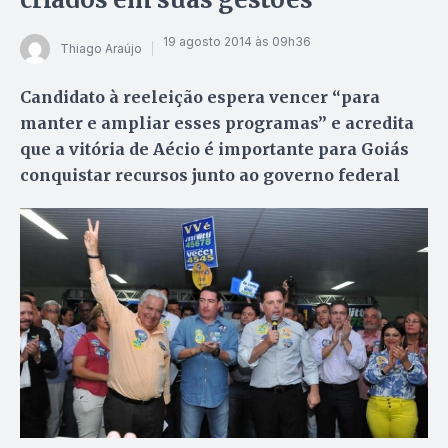
19 agosto 2014 às 09h36
Thiago Araújo
Candidato à reeleição espera vencer “para
manter e ampliar esses programas” e acredita
que a vitória de Aécio é importante para Goiás
conquistar recursos junto ao governo federal