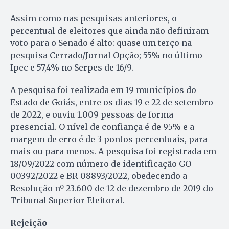
Assim como nas pesquisas anteriores, o
percentual de eleitores que ainda não definiram
voto para o Senado é alto: quase um terço na
pesquisa Cerrado/Jornal Opção; 55% no último
Ipec e 57,4% no Serpes de 16/9.
A pesquisa foi realizada em 19 municípios do
Estado de Goiás, entre os dias 19 e 22 de setembro
de 2022, e ouviu 1.009 pessoas de forma
presencial. O nível de confiança é de 95% e a
margem de erro é de 3 pontos percentuais, para
mais ou para menos. A pesquisa foi registrada em
18/09/2022 com número de identificação GO-
00392/2022 e BR-08893/2022, obedecendo a
Resolução nº 23.600 de 12 de dezembro de 2019 do
Tribunal Superior Eleitoral.
Rejeição