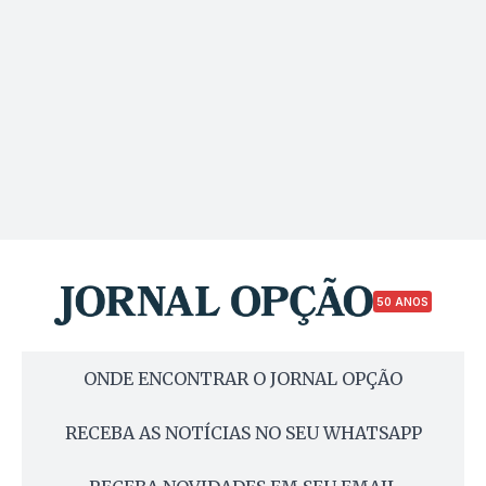
50 ANOS
ONDE ENCONTRAR O JORNAL OPÇÃO
RECEBA AS NOTÍCIAS NO SEU WHATSAPP