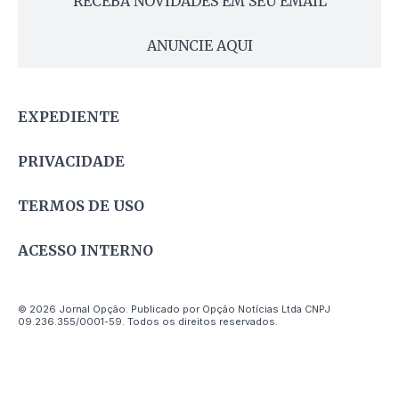
RECEBA NOVIDADES EM SEU EMAIL
ANUNCIE AQUI
EXPEDIENTE
PRIVACIDADE
TERMOS DE USO
ACESSO INTERNO
© 2026 Jornal Opção. Publicado por Opção Notícias Ltda CNPJ
09.236.355/0001-59. Todos os direitos reservados.