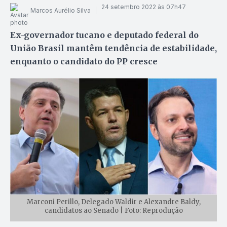
24 setembro 2022 às 07h47
Marcos Aurélio Silva
Ex-governador tucano e deputado federal do
União Brasil mantêm tendência de estabilidade,
enquanto o candidato do PP cresce
Marconi Perillo, Delegado Waldir e Alexandre Baldy,
candidatos ao Senado | Foto: Reprodução