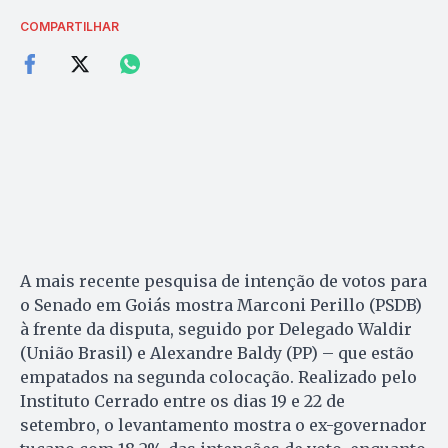
COMPARTILHAR
A mais recente pesquisa de intenção de votos para
o Senado em Goiás mostra Marconi Perillo (PSDB)
à frente da disputa, seguido por Delegado Waldir
(União Brasil) e Alexandre Baldy (PP) – que estão
empatados na segunda colocação. Realizado pelo
Instituto Cerrado entre os dias 19 e 22 de
setembro, o levantamento mostra o ex-governador