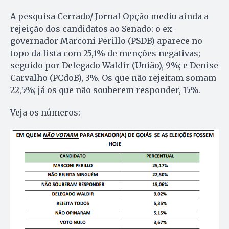
A pesquisa Cerrado/ Jornal Opção mediu ainda a
rejeição dos candidatos ao Senado: o ex-
governador Marconi Perillo (PSDB) aparece no
topo da lista com 25,1% de menções negativas;
seguido por Delegado Waldir (União), 9%; e Denise
Carvalho (PCdoB), 3%. Os que não rejeitam somam
22,5%; já os que não souberem responder, 15%.
Veja os números: