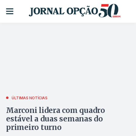
ÚLTIMAS NOTÍCIAS
Marconi lidera com quadro
estável a duas semanas do
primeiro turno