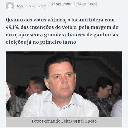
21 setembro 2014 às 13h29
Marcelo Gouveia
Quanto aos votos válidos, o tucano lidera com
49,1% das intenções de voto e, pela margem de
erro, apresenta grandes chances de ganhar as
eleições já no primeiro turno
Foto: Fernando Leite/Jornal Opção