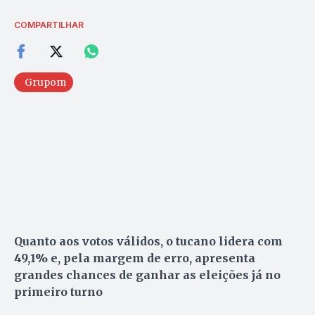
COMPARTILHAR
Grupom
Quanto aos votos válidos, o tucano lidera com
49,1% e, pela margem de erro, apresenta
grandes chances de ganhar as eleições já no
primeiro turno