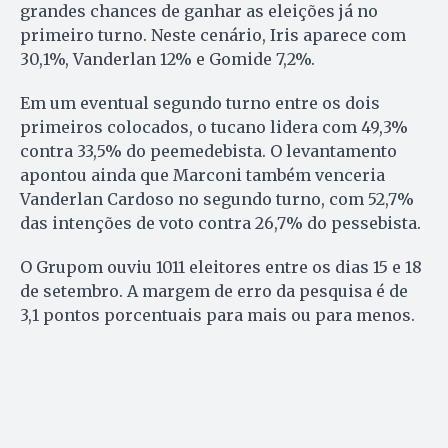
grandes chances de ganhar as eleições já no
primeiro turno. Neste cenário, Iris aparece com
30,1%, Vanderlan 12% e Gomide 7,2%.
Em um eventual segundo turno entre os dois
primeiros colocados, o tucano lidera com 49,3%
contra 33,5% do peemedebista. O levantamento
apontou ainda que Marconi também venceria
Vanderlan Cardoso no segundo turno, com 52,7%
das intenções de voto contra 26,7% do pessebista.
O Grupom ouviu 1011 eleitores entre os dias 15 e 18
de setembro. A margem de erro da pesquisa é de
3,1 pontos porcentuais para mais ou para menos.