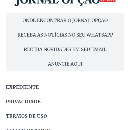
ONDE ENCONTRAR O JORNAL OPÇÃO
RECEBA AS NOTÍCIAS NO SEU WHATSAPP
RECEBA NOVIDADES EM SEU EMAIL
ANUNCIE AQUI
EXPEDIENTE
PRIVACIDADE
TERMOS DE USO