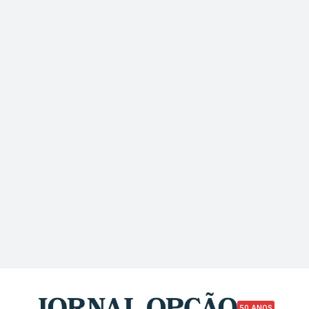
50 ANOS