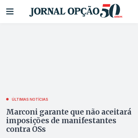
ÚLTIMAS NOTÍCIAS
Marconi garante que não aceitará
imposições de manifestantes
contra OSs