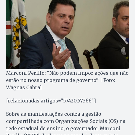
Marconi Perillo: “Não podem impor ações que não
estão no nosso programa de governo” | Foto:
Wagnas Cabral
[relacionadas artigos=”57420,57366″]
Sobre as manifestações contra a gestão
compartilhada com Organizações Sociais (OS) na
rede estadual de ensino, o governador Marconi