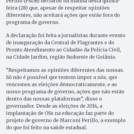
Perillo (PSDB) declarou na manhã desta quinta-
feira (28) que, apesar de respeitar opiniões
diferentes, não aceitará ações que estão fora do
programa de governo.
A declaração foi feita a jornalistas durante evento
de inauguração da Central de Flagrantes e do
Pronto Atendimento ao Cidadão da Polícia Civil,
na Cidade Jardim, região Sudoeste de Goiânia.
“Respeitamos as opiniões diferentes das nossas.
Só não é possível que tentem impor a nós, que
vencemos as eleições democraticamente, e ao
nosso programa de governo, ações que não estão
dentro das nossas plataformas”, disse o
governador. Desde as eleições de 2014, a
implantação de OSs na educação faz parte do
projeto de governo de Marconi Perillo, a exemplo
do que foi feito na saúde estadual.