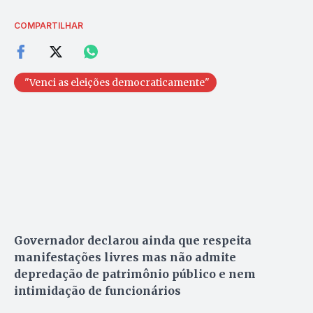
COMPARTILHAR
"Venci as eleições democraticamente"
Governador declarou ainda que respeita
manifestações livres mas não admite
depredação de patrimônio público e nem
intimidação de funcionários