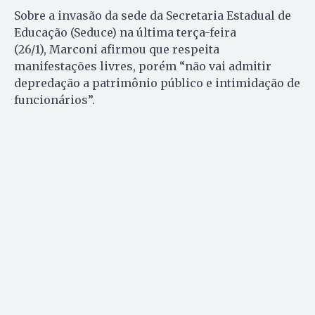
Sobre a invasão da sede da Secretaria Estadual de
Educação (Seduce) na última terça-feira
(26/1), Marconi afirmou que respeita
manifestações livres, porém “não vai admitir
depredação a patrimônio público e intimidação de
funcionários”.