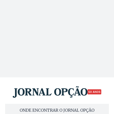
50 ANOS
ONDE ENCONTRAR O JORNAL OPÇÃO