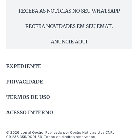
RECEBA AS NOTÍCIAS NO SEU WHATSAPP
RECEBA NOVIDADES EM SEU EMAIL
ANUNCIE AQUI
EXPEDIENTE
PRIVACIDADE
TERMOS DE USO
ACESSO INTERNO
© 2026 Jornal Opção. Publicado por Opção Notícias Ltda CNPJ
09.236.355/0001-59. Todos os direitos reservados.