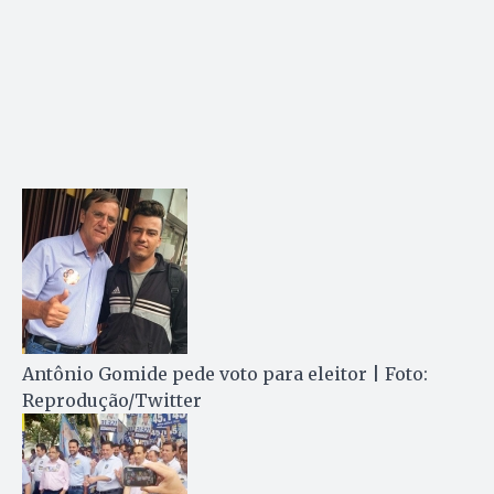
Antônio Gomide pede voto para eleitor | Foto:
Reprodução/Twitter