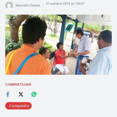
01 outubro 2014 às 13h27
Marcello Dantas
COMPARTILHAR
Campanha