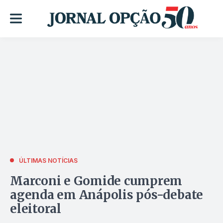
ÚLTIMAS NOTÍCIAS
Marconi e Gomide cumprem
agenda em Anápolis pós-debate
eleitoral