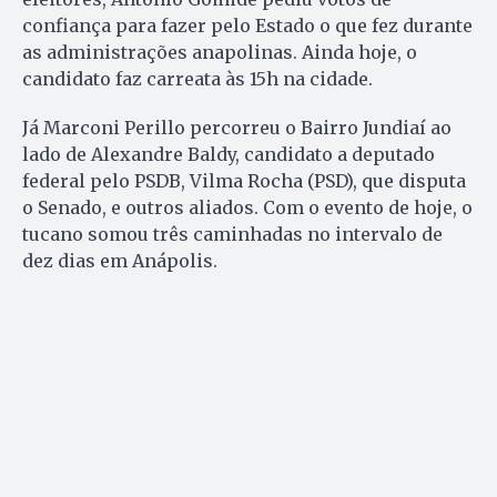
confiança para fazer pelo Estado o que fez durante
as administrações anapolinas. Ainda hoje, o
candidato faz carreata às 15h na cidade.
Já Marconi Perillo percorreu o Bairro Jundiaí ao
lado de Alexandre Baldy, candidato a deputado
federal pelo PSDB, Vilma Rocha (PSD), que disputa
o Senado, e outros aliados. Com o evento de hoje, o
tucano somou três caminhadas no intervalo de
dez dias em Anápolis.