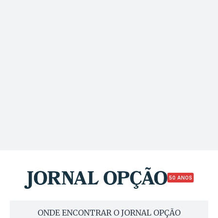
50 ANOS
ONDE ENCONTRAR O JORNAL OPÇÃO