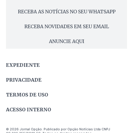
RECEBA AS NOTÍCIAS NO SEU WHATSAPP
RECEBA NOVIDADES EM SEU EMAIL
ANUNCIE AQUI
EXPEDIENTE
PRIVACIDADE
TERMOS DE USO
ACESSO INTERNO
© 2026 Jornal Opção. Publicado por Opção Notícias Ltda CNPJ