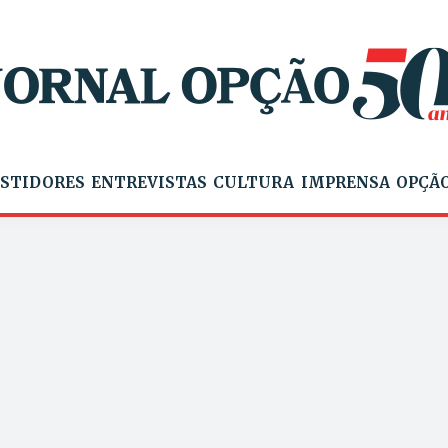
STIDORES
ENTREVISTAS
CULTURA
IMPRENSA
OPÇÃO