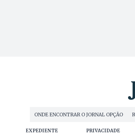
ONDE ENCONTRAR O JORNAL OPÇÃO
R
EXPEDIENTE
PRIVACIDADE