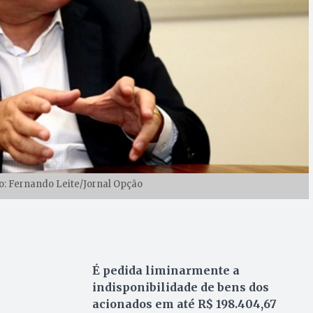
to: Fernando Leite/Jornal Opção
É pedida liminarmente a
indisponibilidade de bens dos
acionados em até R$ 198.404,67