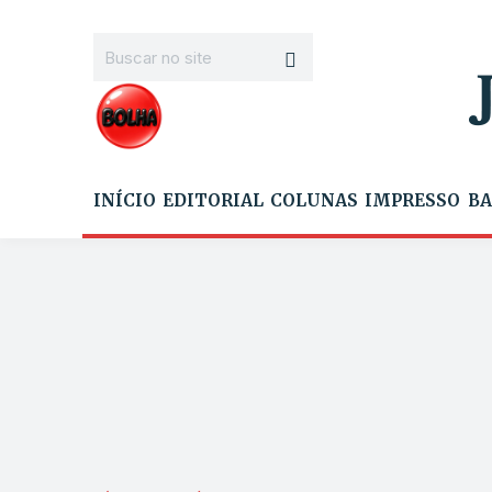
INÍCIO
EDITORIAL
COLUNAS
IMPRESSO
BA