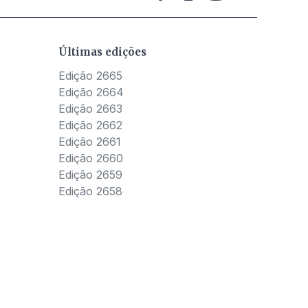
Últimas edições
Edição 2665
Edição 2664
Edição 2663
Edição 2662
Edição 2661
Edição 2660
Edição 2659
Edição 2658