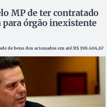
lo MP de ter contratado
 para órgão inexistente
ade de bens dos acionados em até R$ 198.404,67