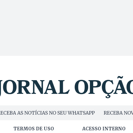
ECEBA AS NOTÍCIAS NO SEU WHATSAPP
RECEBA NOV
TERMOS DE USO
ACESSO INTERNO