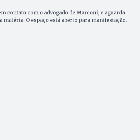
em contato com o advogado de Marconi, e aguarda
 a matéria. O espaço está aberto para manifestação.