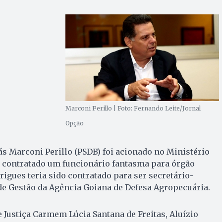
Marconi Perillo | Foto: Fernando Leite/Jornal
Opção
s Marconi Perillo (PSDB) foi acionado no Ministério
r contratado um funcionário fantasma para órgão
rigues teria sido contratado para ser secretário-
de Gestão da Agência Goiana de Defesa Agropecuária.
Justiça Carmem Lúcia Santana de Freitas, Aluízio