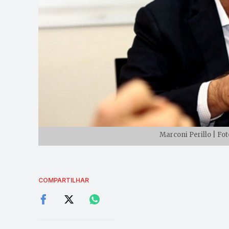
Marconi Perillo | Fo
COMPARTILHAR