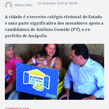
02 setembro 2014 às 10h38
Walacy Neto
A cidade é o terceiro colégio eleitoral do Estado
e uma parte significativa dos moradores apoia a
candidatura de Antônio Gomide (PT), o ex-
prefeito de Anápolis
COMPARTILHAR