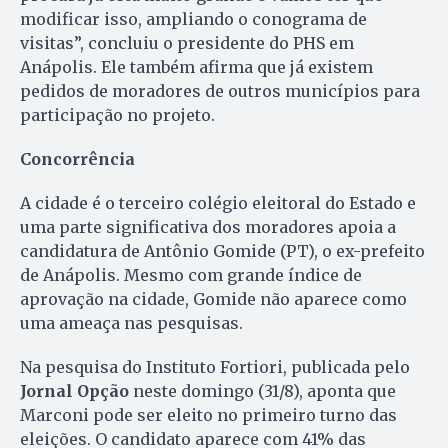
modificar isso, ampliando o conograma de
visitas”, concluiu o presidente do PHS em
Anápolis. Ele também afirma que já existem
pedidos de moradores de outros municípios para
participação no projeto.
Concorrência
A cidade é o terceiro colégio eleitoral do Estado e
uma parte significativa dos moradores apoia a
candidatura de Antônio Gomide (PT), o ex-prefeito
de Anápolis. Mesmo com grande índice de
aprovação na cidade, Gomide não aparece como
uma ameaça nas pesquisas.
Na pesquisa do Instituto Fortiori, publicada pelo
Jornal Opção
neste domingo (31/8), aponta que
Marconi pode ser eleito no primeiro turno das
eleições. O candidato aparece com 41% das