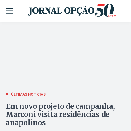
ÚLTIMAS NOTÍCIAS
Em novo projeto de campanha,
Marconi visita residências de
anapolinos