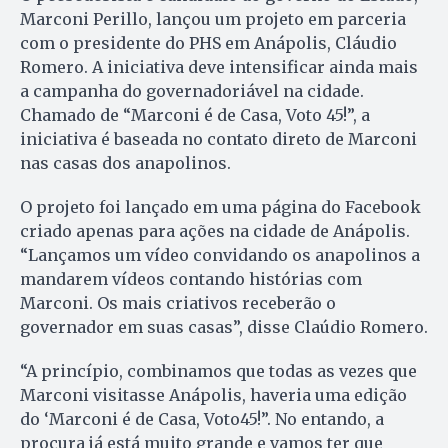
Marconi Perillo, lançou um projeto em parceria
com o presidente do PHS em Anápolis, Cláudio
Romero. A iniciativa deve intensificar ainda mais
a campanha do governadoriável na cidade.
Chamado de “Marconi é de Casa, Voto 45!”, a
iniciativa é baseada no contato direto de Marconi
nas casas dos anapolinos.
O projeto foi lançado em uma página do Facebook
criado apenas para ações na cidade de Anápolis.
“Lançamos um vídeo convidando os anapolinos a
mandarem vídeos contando histórias com
Marconi. Os mais criativos receberão o
governador em suas casas”, disse Claúdio Romero.
“A princípio, combinamos que todas as vezes que
Marconi visitasse Anápolis, haveria uma edição
do ‘Marconi é de Casa, Voto45!”. No entando, a
procura já está muito grande e vamos ter que