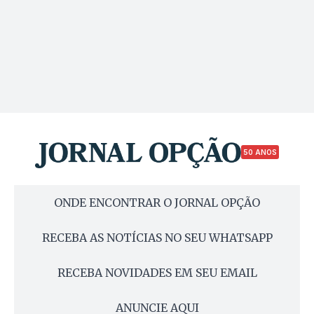
50 ANOS
ONDE ENCONTRAR O JORNAL OPÇÃO
RECEBA AS NOTÍCIAS NO SEU WHATSAPP
RECEBA NOVIDADES EM SEU EMAIL
ANUNCIE AQUI