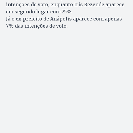
intenções de voto, enquanto Iris Rezende aparece
em segundo lugar com 25%.
Já o ex-prefeito de Anápolis aparece com apenas
7% das intenções de voto.