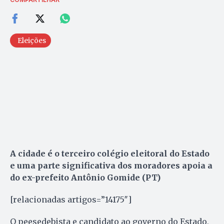
Eleições
A cidade é o terceiro colégio eleitoral do Estado
e uma parte significativa dos moradores apoia a
do ex-prefeito Antônio Gomide (PT)
[relacionadas artigos=”14175″]
O peesedebista e candidato ao governo do Estado,