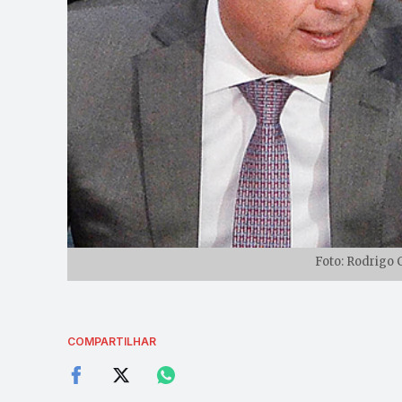
Foto: Rodrigo 
COMPARTILHAR