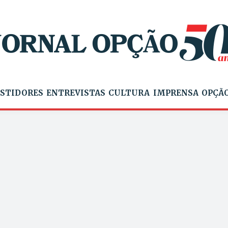
STIDORES
ENTREVISTAS
CULTURA
IMPRENSA
OPÇÃO