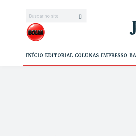
INÍCIO
EDITORIAL
COLUNAS
IMPRESSO
BA