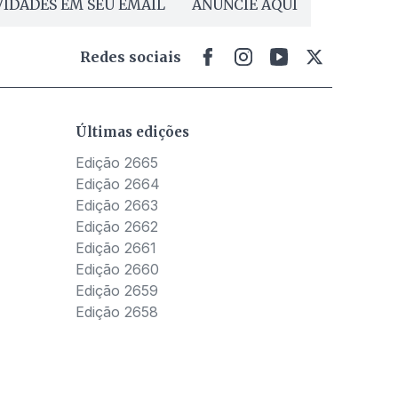
IDADES EM SEU EMAIL
ANUNCIE AQUI
Redes sociais
Últimas edições
Edição 2665
Edição 2664
Edição 2663
Edição 2662
Edição 2661
Edição 2660
Edição 2659
Edição 2658