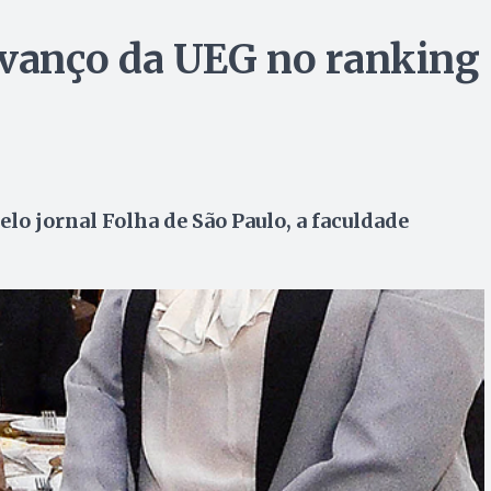
vanço da UEG no ranking
o jornal Folha de São Paulo, a faculdade