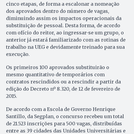
cinco etapas, de forma a escalonar a nomeação
dos aprovados dentro do número de vagas,
diminuindo assim os impactos operacionais da
substituição de pessoal. Desta forma, de acordo
com ofício do reitor, ao ingressar-se um grupo, o
anterior já estará familiarizado com as rotinas de
trabalho na UEG e devidamente treinado para sua
execução.
Os primeiros 100 aprovados substituirão o
mesmo quantitativo de temporários com
contratos rescindidos ou a rescindir a partir da
edição do Decreto nº 8.320, de 12 de fevereiro de
2015.
De acordo com a Escola de Governo Henrique
Santillo, da Segplan, o concurso recebeu um total
de 21.523 inscrições para 500 vagas, distribuídas
entre as 39 cidades das Unidades Universitárias e