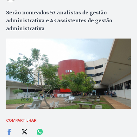
Serão nomeados 57 analistas de gestão
administrativa e 43 assistentes de gestão
administrativa
COMPARTILHAR