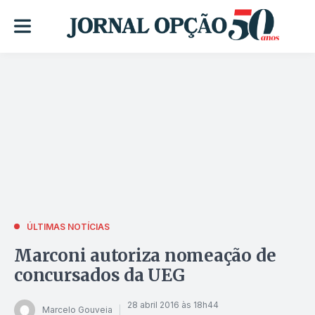
ÚLTIMAS NOTÍCIAS
Marconi autoriza nomeação de
concursados da UEG
28 abril 2016 às 18h44
Marcelo Gouveia