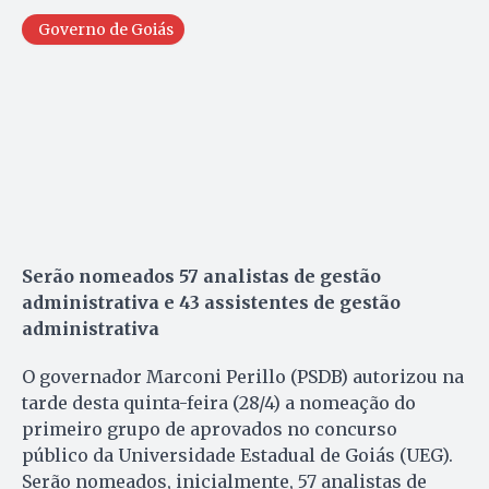
Governo de Goiás
Serão nomeados 57 analistas de gestão
administrativa e 43 assistentes de gestão
administrativa
O governador Marconi Perillo (PSDB) autorizou na
tarde desta quinta-feira (28/4) a nomeação do
primeiro grupo de aprovados no concurso
público da Universidade Estadual de Goiás (UEG).
Serão nomeados, inicialmente, 57 analistas de