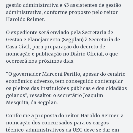
gestão administrativa e 43 assistentes de gestão
administrativa, conforme proposto pelo reitor
Haroldo Reimer.
O expediente será enviado pela Secretaria de
Gestão e Planejamento (Segplan) à Secretaria de
Casa Civil, para preparação do decreto de
nomeação e publicação no Diário Oficial, o que
ocorrerá nos próximos dias.
“O governador Marconi Perillo, apesar do cenário
econômico adverso, tem conseguido contemplar
os pleitos das instituições públicas e dos cidadãos
goianos”, ressaltou o secretário Joaquim
Mesquita, da Segplan.
Conforme a proposta do reitor Haroldo Reimer, a
nomeação dos concursados para os cargos
técnico-administrativos da UEG deve se dar em