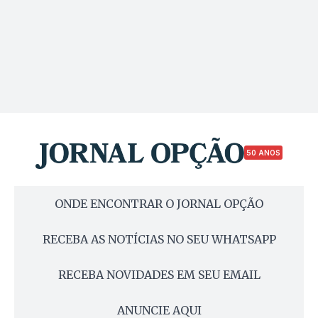
50 ANOS
ONDE ENCONTRAR O JORNAL OPÇÃO
RECEBA AS NOTÍCIAS NO SEU WHATSAPP
RECEBA NOVIDADES EM SEU EMAIL
ANUNCIE AQUI