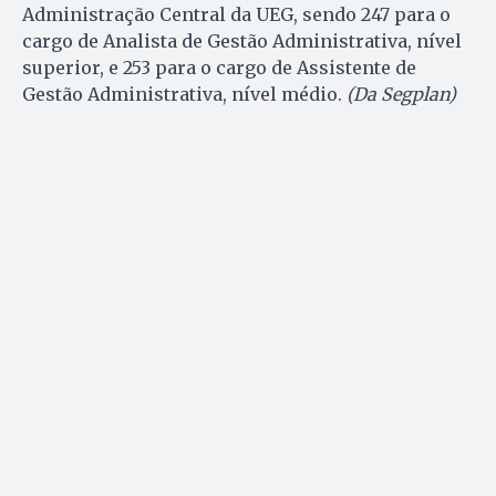
Administração Central da UEG, sendo 247 para o
cargo de Analista de Gestão Administrativa, nível
superior, e 253 para o cargo de Assistente de
Gestão Administrativa, nível médio.
(Da Segplan)