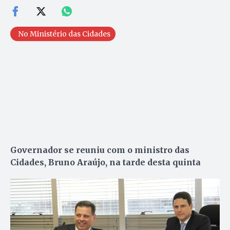
No Ministério das Cidades
Governador se reuniu com o ministro das
Cidades, Bruno Araújo, na tarde desta quinta