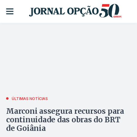
ÚLTIMAS NOTÍCIAS
Marconi assegura recursos para
continuidade das obras do BRT
de Goiânia