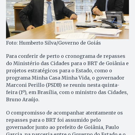
Foto: Humberto Silva/Governo de Goiás
Para conferir de perto o cronograma de repasses
do Ministério das Cidades para o BRT de Goiânia e
projetos estratégicos para o Estado, como o
programa Minha Casa Minha Vida, o governador
Marconi Perillo (PSDB) se reuniu nesta quinta-
feira (1º), em Brasília, com o ministro das Cidades,
Bruno Araújo.
O compromisso de acompanhar atentamente os
repasses para o BRT foi assumido pelo
governador junto ao prefeito de Goiânia, Paulo
Garcia, na parceria entre o Governo do Estado e o