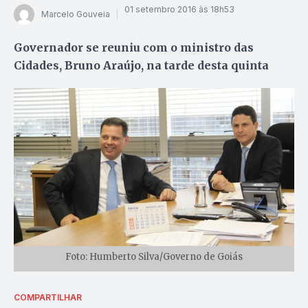
01 setembro 2016 às 18h53
Marcelo Gouveia
Governador se reuniu com o ministro das
Cidades, Bruno Araújo, na tarde desta quinta
Foto: Humberto Silva/Governo de Goiás
COMPARTILHAR