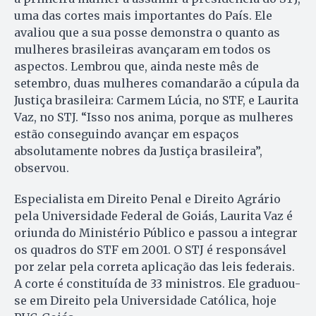
uma das cortes mais importantes do País. Ele
avaliou que a sua posse demonstra o quanto as
mulheres brasileiras avançaram em todos os
aspectos. Lembrou que, ainda neste mês de
setembro, duas mulheres comandarão a cúpula da
Justiça brasileira: Carmem Lúcia, no STF, e Laurita
Vaz, no STJ. “Isso nos anima, porque as mulheres
estão conseguindo avançar em espaços
absolutamente nobres da Justiça brasileira”,
observou.
Especialista em Direito Penal e Direito Agrário
pela Universidade Federal de Goiás, Laurita Vaz é
oriunda do Ministério Público e passou a integrar
os quadros do STF em 2001. O STJ é responsável
por zelar pela correta aplicação das leis federais.
A corte é constituída de 33 ministros. Ele graduou-
se em Direito pela Universidade Católica, hoje