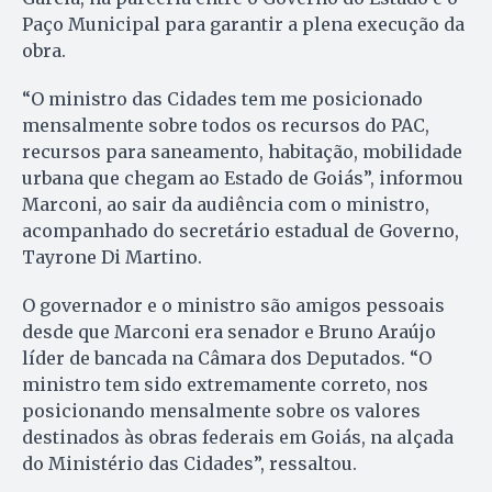
Paço Municipal para garantir a plena execução da
obra.
“O ministro das Cidades tem me posicionado
mensalmente sobre todos os recursos do PAC,
recursos para saneamento, habitação, mobilidade
urbana que chegam ao Estado de Goiás”, informou
Marconi, ao sair da audiência com o ministro,
acompanhado do secretário estadual de Governo,
Tayrone Di Martino.
O governador e o ministro são amigos pessoais
desde que Marconi era senador e Bruno Araújo
líder de bancada na Câmara dos Deputados. “O
ministro tem sido extremamente correto, nos
posicionando mensalmente sobre os valores
destinados às obras federais em Goiás, na alçada
do Ministério das Cidades”, ressaltou.