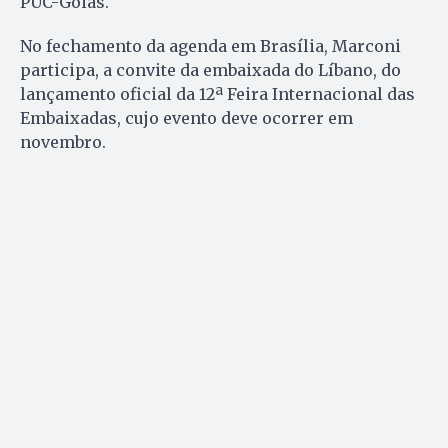
PUC-Goiás.
No fechamento da agenda em Brasília, Marconi
participa, a convite da embaixada do Líbano, do
lançamento oficial da 12ª Feira Internacional das
Embaixadas, cujo evento deve ocorrer em
novembro.