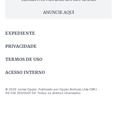
ANUNCIE AQUI
EXPEDIENTE
PRIVACIDADE
TERMOS DE USO
ACESSO INTERNO
© 2026 Jornal Opção. Publicado por Opção Notícias Ltda CNPJ
09.236.355/0001-59. Todos os direitos reservados.