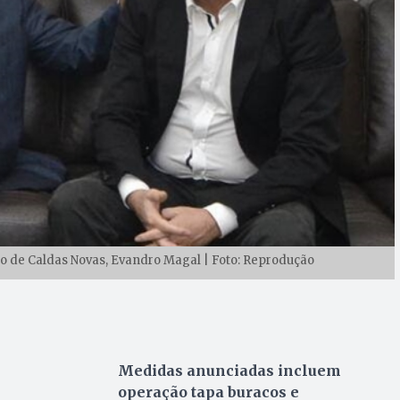
to de Caldas Novas, Evandro Magal | Foto: Reprodução
Medidas anunciadas incluem
operação tapa buracos e