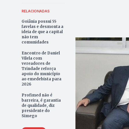
RELACIONADAS
Goiânia possui 55
favelas e desmonta a
ideia de que a capital
não tem
comunidades
Encontro de Daniel
Vilela com
vereadores de
Trindade reforça
apoio do município
ao emedebista para
2026
Profimed não é
barreira, é garantia
de qualidade, diz
presidente do
Simego