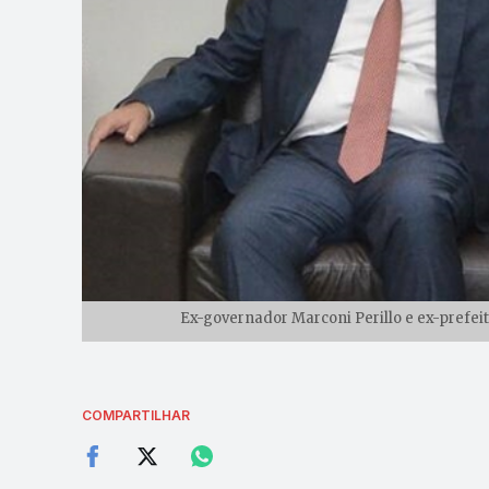
Ex-governador Marconi Perillo e ex-prefei
COMPARTILHAR