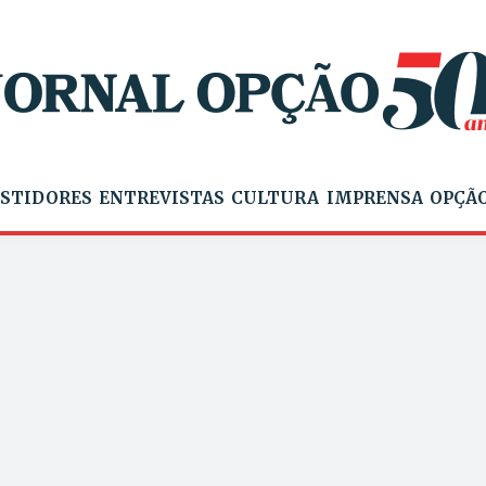
STIDORES
ENTREVISTAS
CULTURA
IMPRENSA
OPÇÃO