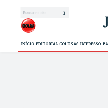
INÍCIO
EDITORIAL
COLUNAS
IMPRESSO
BA