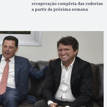
recuperação completa das rodovias
a partir da próxima semana