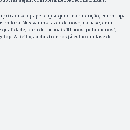
umpriram seu papel e qualquer manutenção, como tapa
eiro fora. Nós vamos fazer de novo, da base, com
 qualidade, para durar mais 10 anos, pelo menos”,
etop. A licitação dos trechos já estão em fase de