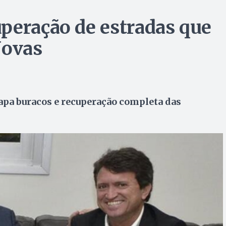
peração de estradas que
Novas
pa buracos e recuperação completa das