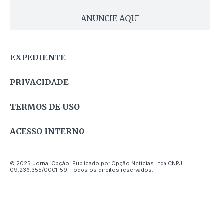
ANUNCIE AQUI
EXPEDIENTE
PRIVACIDADE
TERMOS DE USO
ACESSO INTERNO
© 2026 Jornal Opção. Publicado por Opção Notícias Ltda CNPJ
09.236.355/0001-59. Todos os direitos reservados.