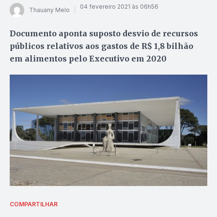
04 fevereiro 2021 às 06h56
Thauany Melo
Documento aponta suposto desvio de recursos
públicos relativos aos gastos de R$ 1,8 bilhão
em alimentos pelo Executivo em 2020
COMPARTILHAR