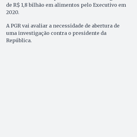
de R$ 1,8 bilhão em alimentos pelo Executivo em
2020.
A PGR vai avaliar a necessidade de abertura de
uma investigação contra o presidente da
República.