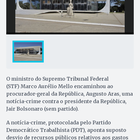
O ministro do Supremo Tribunal Federal
(STF) Marco Aurélio Mello encaminhou ao
procurador-geral da República, Augusto Aras, uma
notícia-crime contra o presidente da República,
Jair Bolsonaro (sem partido).
A notícia-crime, protocolada pelo Partido
Democrático Trabalhista (PDT), aponta suposto
desvio de recursos públicos relativos aos gastos