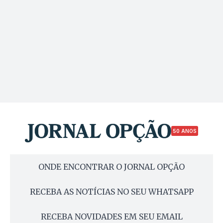
50 ANOS
ONDE ENCONTRAR O JORNAL OPÇÃO
RECEBA AS NOTÍCIAS NO SEU WHATSAPP
RECEBA NOVIDADES EM SEU EMAIL