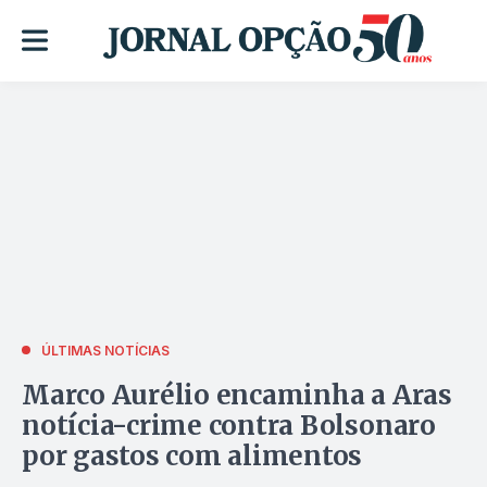
ÚLTIMAS NOTÍCIAS
Marco Aurélio encaminha a Aras
notícia-crime contra Bolsonaro
por gastos com alimentos