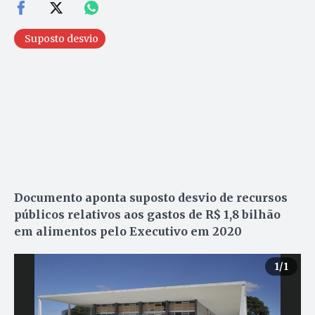
Suposto desvio
Documento aponta suposto desvio de recursos
públicos relativos aos gastos de R$ 1,8 bilhão
em alimentos pelo Executivo em 2020
1
/1