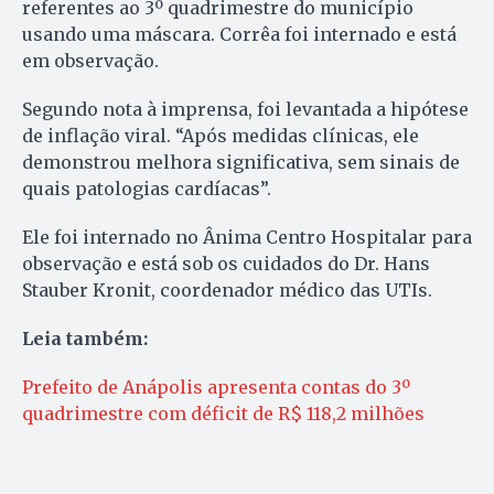
referentes ao 3º quadrimestre do município
usando uma máscara. Corrêa foi internado e está
em observação.
Segundo nota à imprensa, foi levantada a hipótese
de inflação viral. “Após medidas clínicas, ele
demonstrou melhora significativa, sem sinais de
quais patologias cardíacas”.
Ele foi internado no Ânima Centro Hospitalar para
observação e está sob os cuidados do Dr. Hans
Stauber Kronit, coordenador médico das UTIs.
Leia também:
Prefeito de Anápolis apresenta contas do 3º
quadrimestre com déficit de R$ 118,2 milhões