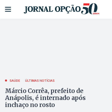
SAÚDE
ÚLTIMAS NOTÍCIAS
Márcio Corrêa, prefeito de
Anápolis, é internado após
inchaço no rosto