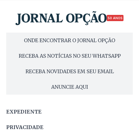
50 ANOS
ONDE ENCONTRAR O JORNAL OPÇÃO
RECEBA AS NOTÍCIAS NO SEU WHATSAPP
RECEBA NOVIDADES EM SEU EMAIL
ANUNCIE AQUI
EXPEDIENTE
PRIVACIDADE