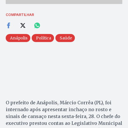
COMPARTILHAR
Anápolis
Política
Saúde
O prefeito de Anápolis, Márcio Corrêa (PL), foi
internado após apresentar inchaço no rosto e
sinais de cansaço nesta sexta-feira, 28. O chefe do
executivo prestou contas ao Legislativo Municipal