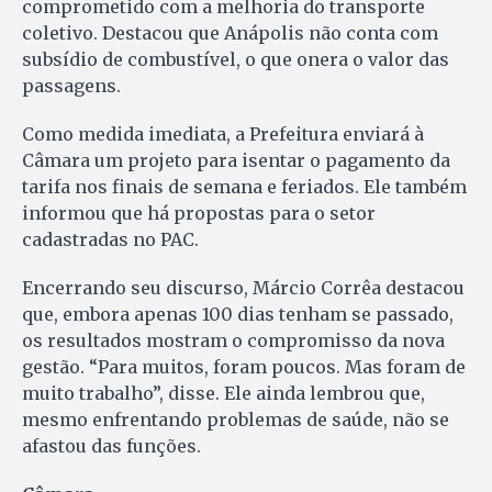
comprometido com a melhoria do transporte
coletivo. Destacou que Anápolis não conta com
subsídio de combustível, o que onera o valor das
passagens.
Como medida imediata, a Prefeitura enviará à
Câmara um projeto para isentar o pagamento da
tarifa nos finais de semana e feriados. Ele também
informou que há propostas para o setor
cadastradas no PAC.
Encerrando seu discurso, Márcio Corrêa destacou
que, embora apenas 100 dias tenham se passado,
os resultados mostram o compromisso da nova
gestão. “Para muitos, foram poucos. Mas foram de
muito trabalho”, disse. Ele ainda lembrou que,
mesmo enfrentando problemas de saúde, não se
afastou das funções.