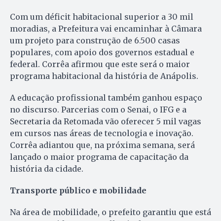
Com um déficit habitacional superior a 30 mil
moradias, a Prefeitura vai encaminhar à Câmara
um projeto para construção de 6.500 casas
populares, com apoio dos governos estadual e
federal. Corrêa afirmou que este será o maior
programa habitacional da história de Anápolis.
A educação profissional também ganhou espaço
no discurso. Parcerias com o Senai, o IFG e a
Secretaria da Retomada vão oferecer 5 mil vagas
em cursos nas áreas de tecnologia e inovação.
Corrêa adiantou que, na próxima semana, será
lançado o maior programa de capacitação da
história da cidade.
Transporte público e mobilidade
Na área de mobilidade, o prefeito garantiu que está