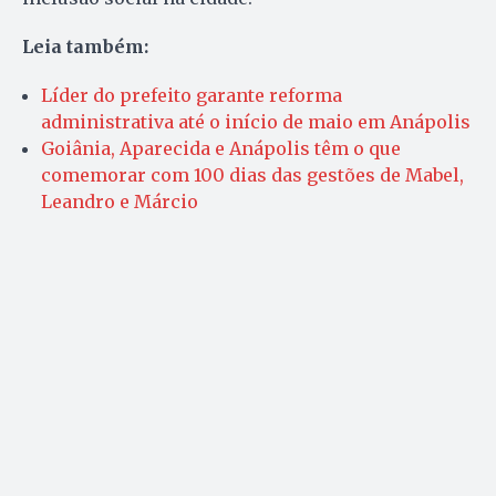
Leia também:
Líder do prefeito garante reforma
administrativa até o início de maio em Anápolis
Goiânia, Aparecida e Anápolis têm o que
comemorar com 100 dias das gestões de Mabel,
Leandro e Márcio