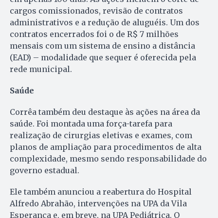
cargos comissionados, revisão de contratos
administrativos e a redução de aluguéis. Um dos
contratos encerrados foi o de R$ 7 milhões
mensais com um sistema de ensino a distância
(EAD) – modalidade que sequer é oferecida pela
rede municipal.
Saúde
Corrêa também deu destaque às ações na área da
saúde. Foi montada uma força-tarefa para
realização de cirurgias eletivas e exames, com
planos de ampliação para procedimentos de alta
complexidade, mesmo sendo responsabilidade do
governo estadual.
Ele também anunciou a reabertura do Hospital
Alfredo Abrahão, intervenções na UPA da Vila
Esperança e, em breve, na UPA Pediátrica. O