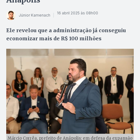
16 abril 2025 às 08h00
Júnior Kamenach
Ele revelou que a administração já conseguiu
economizar mais de R$ 100 milhões
Márcio Corrêa, prefeito de Anápolis: em defesa da expansão