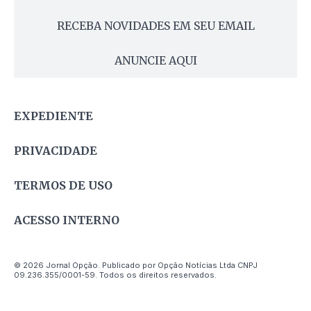
RECEBA NOVIDADES EM SEU EMAIL
ANUNCIE AQUI
EXPEDIENTE
PRIVACIDADE
TERMOS DE USO
ACESSO INTERNO
© 2026 Jornal Opção. Publicado por Opção Notícias Ltda CNPJ
09.236.355/0001-59. Todos os direitos reservados.