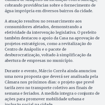
cobrando providências sobre o fornecimento de
água imprópria em diversos bairros da cidade.
A atuação resultou no ressarcimento aos
consumidores afetados, demonstrando a
efetividade da intervenção legislativa. O prefeito
também destacou o apoio da Casa na aprovação de
projetos estratégicos, como a revitalização do
Centro de Anápolis e o pacote de
desburocratização, voltado à simplificação da
abertura de empresas no município.
Durante o evento, Márcio Corrêa ainda anunciou
uma nova proposta que deverá ser analisada pela
Câmara nos próximos dias: o projeto que prevê
tarifa zero no transporte coletivo aos finais de
semana e feriados. A medida integra o conjunto de
ações para promover mobilidade urbana e
inclusão social na cidade.