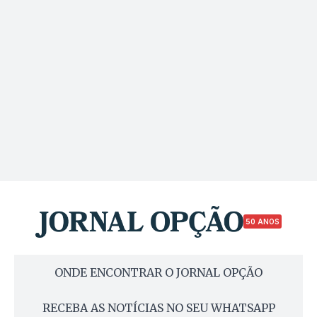
50 ANOS
ONDE ENCONTRAR O JORNAL OPÇÃO
RECEBA AS NOTÍCIAS NO SEU WHATSAPP