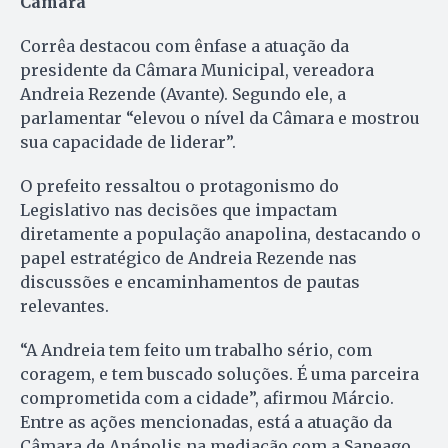
Câmara
Corrêa destacou com ênfase a atuação da
presidente da Câmara Municipal, vereadora
Andreia Rezende (Avante). Segundo ele, a
parlamentar “elevou o nível da Câmara e mostrou
sua capacidade de liderar”.
O prefeito ressaltou o protagonismo do
Legislativo nas decisões que impactam
diretamente a população anapolina, destacando o
papel estratégico de Andreia Rezende nas
discussões e encaminhamentos de pautas
relevantes.
“A Andreia tem feito um trabalho sério, com
coragem, e tem buscado soluções. É uma parceira
comprometida com a cidade”, afirmou Márcio.
Entre as ações mencionadas, está a atuação da
Câmara de Anápolis na mediação com a Saneago,