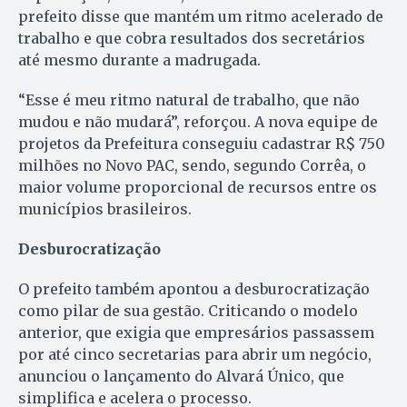
prefeito disse que mantém um ritmo acelerado de
trabalho e que cobra resultados dos secretários
até mesmo durante a madrugada.
“Esse é meu ritmo natural de trabalho, que não
mudou e não mudará”, reforçou. A nova equipe de
projetos da Prefeitura conseguiu cadastrar R$ 750
milhões no Novo PAC, sendo, segundo Corrêa, o
maior volume proporcional de recursos entre os
municípios brasileiros.
Desburocratização
O prefeito também apontou a desburocratização
como pilar de sua gestão. Criticando o modelo
anterior, que exigia que empresários passassem
por até cinco secretarias para abrir um negócio,
anunciou o lançamento do Alvará Único, que
simplifica e acelera o processo.