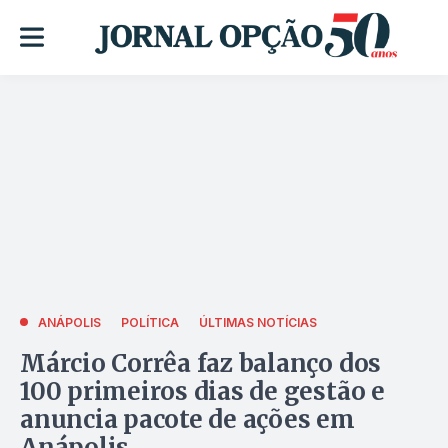
ANÁPOLIS
POLÍTICA
ÚLTIMAS NOTÍCIAS
Márcio Corrêa faz balanço dos
100 primeiros dias de gestão e
anuncia pacote de ações em
Anápolis