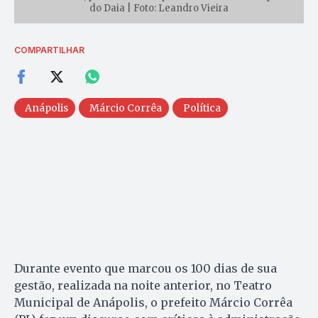
do Daia | Foto: Leandro Vieira
COMPARTILHAR
Anápolis
Márcio Corrêa
Política
Durante evento que marcou os 100 dias de sua
gestão, realizada na noite anterior, no Teatro
Municipal de Anápolis, o prefeito Márcio Corrêa