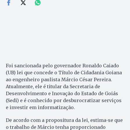
Foi sancionada pelo governador Ronaldo Caiado
(UB) lei que concede o Título de Cidadania Goiana
ao engenheiro paulista Márcio César Pereira.
Atualmente, ele é titular da Secretaria de
Desenvolvimento e Inovação do Estado de Goiás
(Sedi) e é conhecido por desburocratizar serviços
e investir em informatização.
De acordo com a propositura da lei, estima-se que
o trabalho de Márcio tenha proporcionado