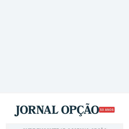
50 ANOS