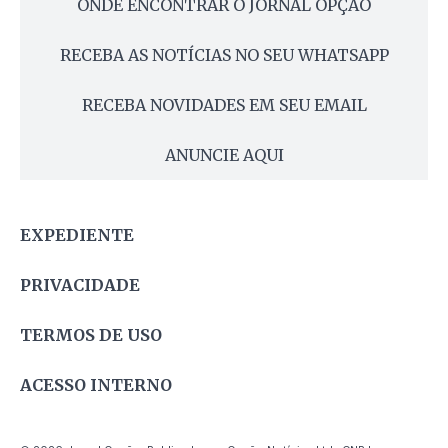
ONDE ENCONTRAR O JORNAL OPÇÃO
RECEBA AS NOTÍCIAS NO SEU WHATSAPP
RECEBA NOVIDADES EM SEU EMAIL
ANUNCIE AQUI
EXPEDIENTE
PRIVACIDADE
TERMOS DE USO
ACESSO INTERNO