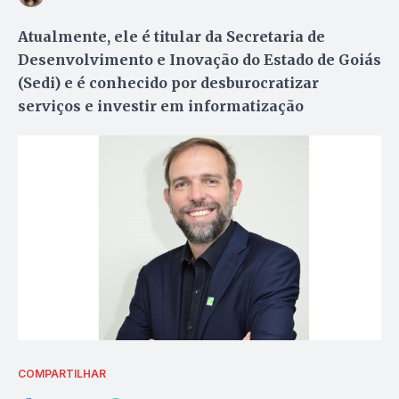
Atualmente, ele é titular da Secretaria de
Desenvolvimento e Inovação do Estado de Goiás
(Sedi) e é conhecido por desburocratizar
serviços e investir em informatização
COMPARTILHAR