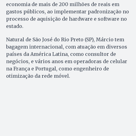
economia de mais de 200 milhões de reais em
gastos públicos, ao implementar padronização no
processo de aquisição de hardware e software no
estado.
Natural de São José do Rio Preto (SP), Márcio tem
bagagem internacional, com atuação em diversos
países da América Latina, como consultor de
negócios, e vários anos em operadoras de celular
na França e Portugal, como engenheiro de
otimização da rede móvel.