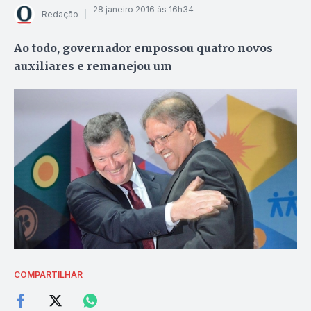
28 janeiro 2016 às 16h34
Redação
Ao todo, governador empossou quatro novos
auxiliares e remanejou um
COMPARTILHAR