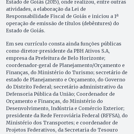
Estado de Goiás (2015), onde realizou, entre outras
atividades, a elaboração da Lei de
Responsabilidade Fiscal de Goiás e iniciou a 1ª
operação de emissão de títulos (debêntures) do
Estado de Goiás.
Em seu currículo consta ainda funções públicas
como diretor-presidente da PBH Ativos S.A,
empresa da Prefeitura de Belo Horizonte;
coordenador-geral de Planejamento/Orçamento e
Finanças, do Ministério do Turismo; secretário de
estado de Planejamento e Orçamento, do Governo
do Distrito Federal; secretário administrativo da
Defensoria Pública da União; Coordenador de
Orçamento e Finanças, do Ministério do
Desenvolvimento, Indústria e Comércio Exterior;
presidente da Rede Ferroviária Federal (RFFSA), do
Ministério dos Transportes; e coordenador de
Projetos Federativos, da Secretaria do Tesouro