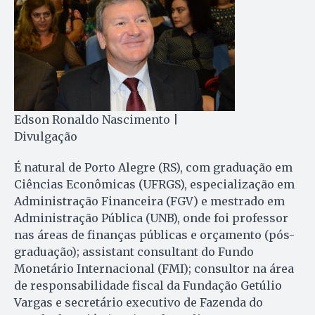
Edson Ronaldo Nascimento |
Divulgação
É natural de Porto Alegre (RS), com graduação em
Ciências Econômicas (UFRGS), especialização em
Administração Financeira (FGV) e mestrado em
Administração Pública (UNB), onde foi professor
nas áreas de finanças públicas e orçamento (pós-
graduação); assistant consultant do Fundo
Monetário Internacional (FMI); consultor na área
de responsabilidade fiscal da Fundação Getúlio
Vargas e secretário executivo de Fazenda do