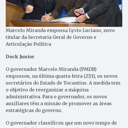
Marcelo Miranda empossa Lyvio Luciano, novo
titular da Secretaria Geral de Governo e
Articulação Política
Dock Junior
O governador Marcelo Miranda (PMDB)
empossou, na última quarta-feira (27/1), os novos
secretários do Estado de Tocantins. A medida tem
o objetivo de reorganizar a máquina
administrativa. Para o governador, os novos
auxiliares têm a missão de promover as áreas
estratégicas do governo.
O governador classificou que um novo tempo de