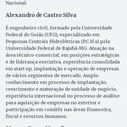
Nacional.
Alexandro de Castro Silva
É engenheiro civil, formado pela Universidade
Federal de Goiás (UFG), especializado em
Pequenas Centrais Hidrelétricas (P.C.H.s) pela
Universidade Federal de Itajubá-MG. Atuação na
área técnico-comercial, em posições estratégicas
e de liderança executiva, experiência consolidada
em start up, implantação e operação de empresas
de vários segmentos de mercado. Amplo
conhecimento em processo de implantação,
crescimento e maturação de unidade de negócio,
experiência internacional no processo de análise
para aquisição de empresas no exterior e
participação em comitês nas áreas financeira,
fiscal e recursos humanos.