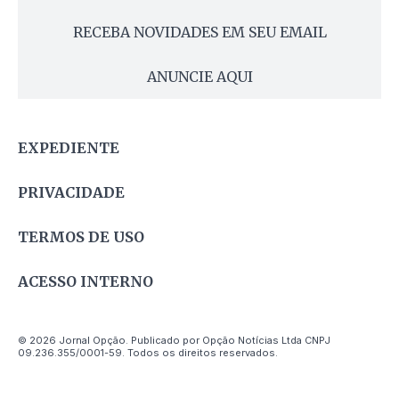
RECEBA NOVIDADES EM SEU EMAIL
ANUNCIE AQUI
EXPEDIENTE
PRIVACIDADE
TERMOS DE USO
ACESSO INTERNO
© 2026 Jornal Opção. Publicado por Opção Notícias Ltda CNPJ
09.236.355/0001-59. Todos os direitos reservados.