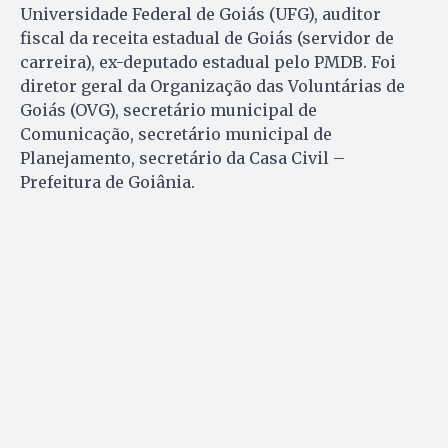
Universidade Federal de Goiás (UFG), auditor
fiscal da receita estadual de Goiás (servidor de
carreira), ex-deputado estadual pelo PMDB. Foi
diretor geral da Organização das Voluntárias de
Goiás (OVG), secretário municipal de
Comunicação, secretário municipal de
Planejamento, secretário da Casa Civil –
Prefeitura de Goiânia.