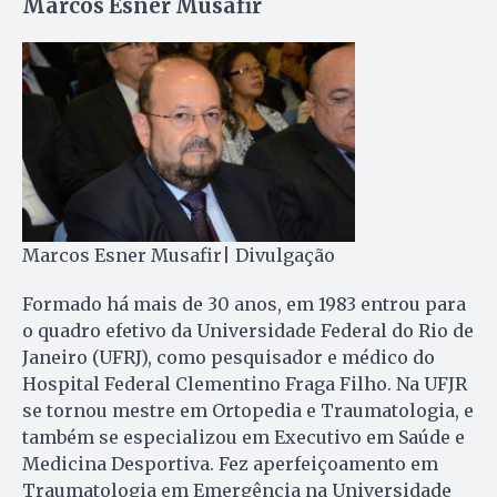
Marcos Esner Musafir
Marcos Esner Musafir| Divulgação
Formado há mais de 30 anos, em 1983 entrou para
o quadro efetivo da Universidade Federal do Rio de
Janeiro (UFRJ), como pesquisador e médico do
Hospital Federal Clementino Fraga Filho. Na UFJR
se tornou mestre em Ortopedia e Traumatologia, e
também se especializou em Executivo em Saúde e
Medicina Desportiva. Fez aperfeiçoamento em
Traumatologia em Emergência na Universidade