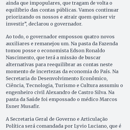
ainda que impopulares, que tragam de volta o
equilíbrio das contas públicas. Vamos continuar
priorizando os nossos e atrair quem quiser vir
investir”, declarou o governador.
Ao todo, o governador empossou quatro novos
auxiliares e remanejou um. Na pasta da Fazenda
tomou posse o economista Edson Ronaldo
Nascimento, que terá a missão de buscar
alternativas para reequilibrar as contas neste
momento de incertezas da economia do País. Na
Secretaria do Desenvolvimento Econômico,
Ciência, Tecnologia, Turismo e Cultura assumiu o
engenheiro civil Alexandro de Castro Silva. Na
pasta da Saúde foi empossado o médico Marcos
Esner Musafir.
A Secretaria Geral de Governo e Articulação
Política será comandada por Lyvio Luciano, que é