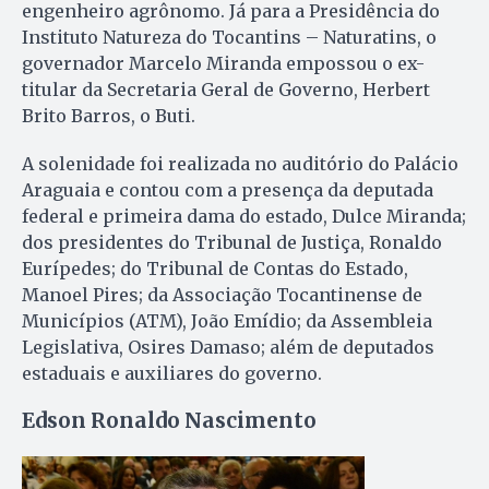
engenheiro agrônomo. Já para a Presidência do
Instituto Natureza do Tocantins – Naturatins, o
governador Marcelo Miranda empossou o ex-
titular da Secretaria Geral de Governo, Herbert
Brito Barros, o Buti.
A solenidade foi realizada no auditório do Palácio
Araguaia e contou com a presença da deputada
federal e primeira dama do estado, Dulce Miranda;
dos presidentes do Tribunal de Justiça, Ronaldo
Eurípedes; do Tribunal de Contas do Estado,
Manoel Pires; da Associação Tocantinense de
Municípios (ATM), João Emídio; da Assembleia
Legislativa, Osires Damaso; além de deputados
estaduais e auxiliares do governo.
Edson Ronaldo Nascimento