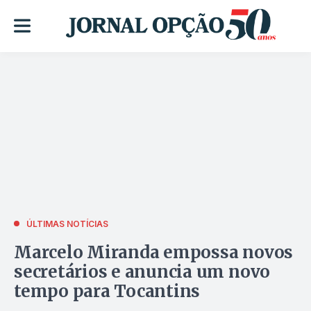
ÚLTIMAS NOTÍCIAS
Marcelo Miranda empossa novos
secretários e anuncia um novo
tempo para Tocantins