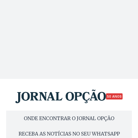
50 ANOS
ONDE ENCONTRAR O JORNAL OPÇÃO
RECEBA AS NOTÍCIAS NO SEU WHATSAPP