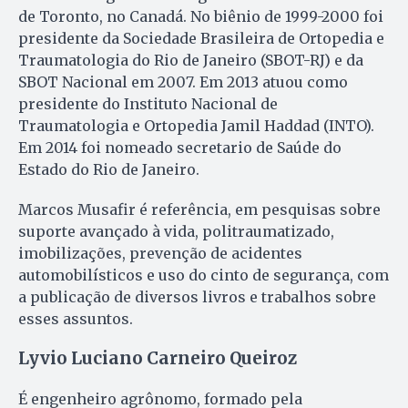
de Toronto, no Canadá. No biênio de 1999-2000 foi
presidente da Sociedade Brasileira de Ortopedia e
Traumatologia do Rio de Janeiro (SBOT-RJ) e da
SBOT Nacional em 2007. Em 2013 atuou como
presidente do Instituto Nacional de
Traumatologia e Ortopedia Jamil Haddad (INTO).
Em 2014 foi nomeado secretario de Saúde do
Estado do Rio de Janeiro.
Marcos Musafir é referência, em pesquisas sobre
suporte avançado à vida, politraumatizado,
imobilizações, prevenção de acidentes
automobilísticos e uso do cinto de segurança, com
a publicação de diversos livros e trabalhos sobre
esses assuntos.
Lyvio Luciano Carneiro Queiroz
É engenheiro agrônomo, formado pela