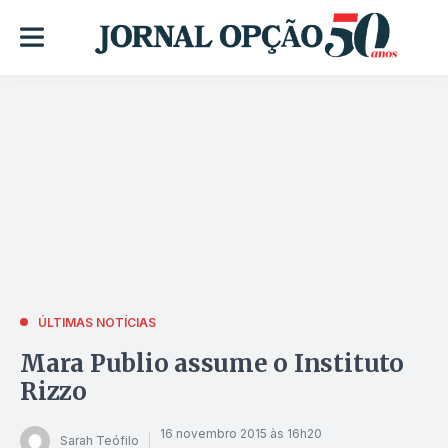
ÚLTIMAS NOTÍCIAS
Mara Publio assume o Instituto
Rizzo
16 novembro 2015 às 16h20
Sarah Teófilo