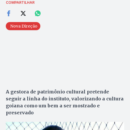
COMPARTILHAR
Nova Direção
A gestora de patrimônio cultural pretende
seguir a linha do instituto, valorizando a cultura
goiana como um bem a ser mostrado e
preservado