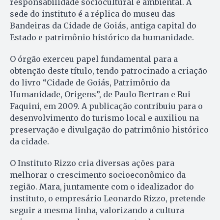
responsabilidade sociocultural e ambiental. A
sede do instituto é a réplica do museu das
Bandeiras da Cidade de Goiás, antiga capital do
Estado e patrimônio histórico da humanidade.
O órgão exerceu papel fundamental para a
obtenção deste título, tendo patrocinado a criação
do livro “Cidade de Goiás, Patrimônio da
Humanidade, Origens”, de Paulo Bertran e Rui
Faquini, em 2009. A publicação contribuiu para o
desenvolvimento do turismo local e auxiliou na
preservação e divulgação do patrimônio histórico
da cidade.
O Instituto Rizzo cria diversas ações para
melhorar o crescimento socioeconômico da
região. Mara, juntamente com o idealizador do
instituto, o empresário Leonardo Rizzo, pretende
seguir a mesma linha, valorizando a cultura