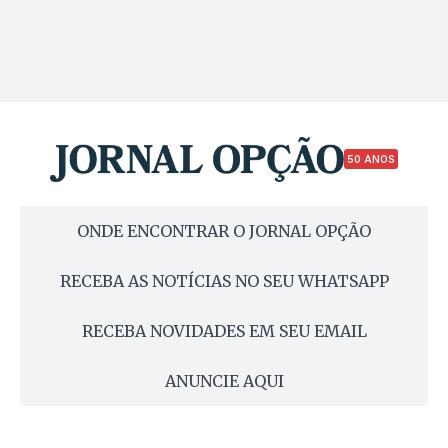
50 ANOS
ONDE ENCONTRAR O JORNAL OPÇÃO
RECEBA AS NOTÍCIAS NO SEU WHATSAPP
RECEBA NOVIDADES EM SEU EMAIL
ANUNCIE AQUI