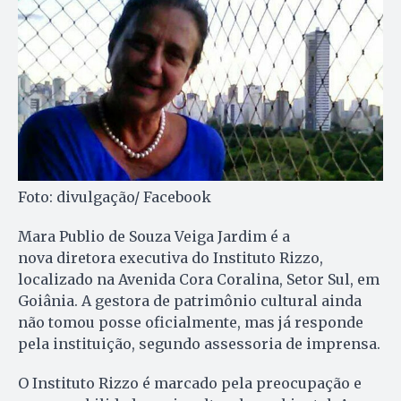
Foto: divulgação/ Facebook
Mara Publio de Souza Veiga Jardim é a
nova diretora executiva do Instituto Rizzo,
localizado na Avenida Cora Coralina, Setor Sul, em
Goiânia. A gestora de patrimônio cultural ainda
não tomou posse oficialmente, mas já responde
pela instituição, segundo assessoria de imprensa.
O Instituto Rizzo é marcado pela preocupação e