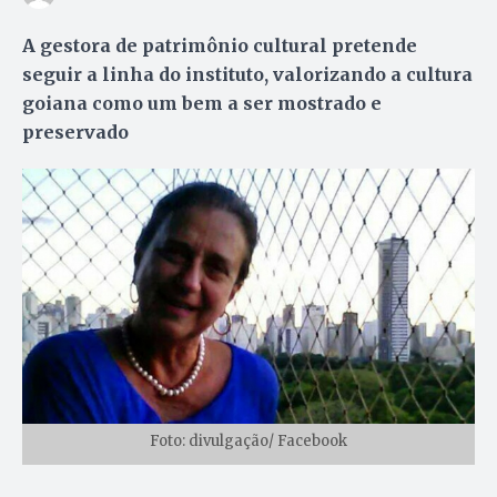
A gestora de patrimônio cultural pretende
seguir a linha do instituto, valorizando a cultura
goiana como um bem a ser mostrado e
preservado
Foto: divulgação/ Facebook