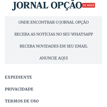
50 ANOS
ONDE ENCONTRAR O JORNAL OPÇÃO
RECEBA AS NOTÍCIAS NO SEU WHATSAPP
RECEBA NOVIDADES EM SEU EMAIL
ANUNCIE AQUI
EXPEDIENTE
PRIVACIDADE
TERMOS DE USO