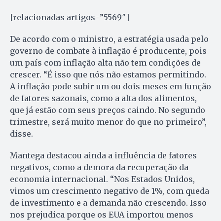
[relacionadas artigos=”5569″]
De acordo com o ministro, a estratégia usada pelo
governo de combate à inflação é producente, pois
um país com inflação alta não tem condições de
crescer. “É isso que nós não estamos permitindo.
A inflação pode subir um ou dois meses em função
de fatores sazonais, como a alta dos alimentos,
que já estão com seus preços caindo. No segundo
trimestre, será muito menor do que no primeiro”,
disse.
Mantega destacou ainda a influência de fatores
negativos, como a demora da recuperação da
economia internacional. “Nos Estados Unidos,
vimos um crescimento negativo de 1%, com queda
de investimento e a demanda não crescendo. Isso
nos prejudica porque os EUA importou menos