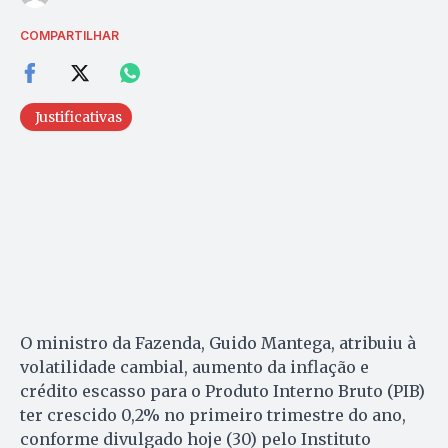
COMPARTILHAR
Justificativas
O ministro da Fazenda, Guido Mantega, atribuiu à
volatilidade cambial, aumento da inflação e
crédito escasso para o Produto Interno Bruto (PIB)
ter crescido 0,2% no primeiro trimestre do ano,
conforme divulgado hoje (30) pelo Instituto