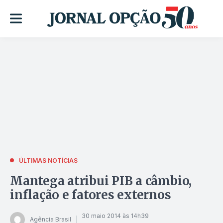
ÚLTIMAS NOTÍCIAS
Mantega atribui PIB a câmbio,
inflação e fatores externos
30 maio 2014 às 14h39
Agência Brasil