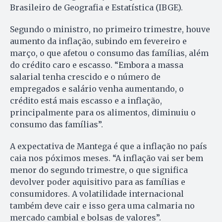
Brasileiro de Geografia e Estatística (IBGE).
Segundo o ministro, no primeiro trimestre, houve
aumento da inflação, subindo em fevereiro e
março, o que afetou o consumo das famílias, além
do crédito caro e escasso. “Embora a massa
salarial tenha crescido e o número de
empregados e salário venha aumentando, o
crédito está mais escasso e a inflação,
principalmente para os alimentos, diminuiu o
consumo das famílias”.
A expectativa de Mantega é que a inflação no país
caia nos póximos meses. “A inflação vai ser bem
menor do segundo trimestre, o que significa
devolver poder aquisitivo para as famílias e
consumidores. A volatilidade internacional
também deve cair e isso gera uma calmaria no
mercado cambial e bolsas de valores”.