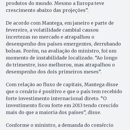
produtos do mundo. Mesmo a Europa teve
crescimento abaixo das projeções”.
De acordo com Mantega, em janeiro e parte de
fevereiro, a volatilidade cambial causou
incertezas no mercado e atrapalhou o
desempenho dos países emergentes, derrubando
bolsas. Porém, na avaliação do ministro, foi um
momento de instabilidade localizado. “Ao longo
do trimestre, isso melhorou, mas atrapalhou o
desempenho dos dois primeiros meses”.
Com relação ao fluxo de capitais, Mantega disse
que o cenário é positivo e que o país tem recebido
forte investimento internacional direto. “O
investimento ficou forte em 2013 tendo crescido
mais do que a maioria dos países”, disse.
Conforme o ministro, a demanda do comércio