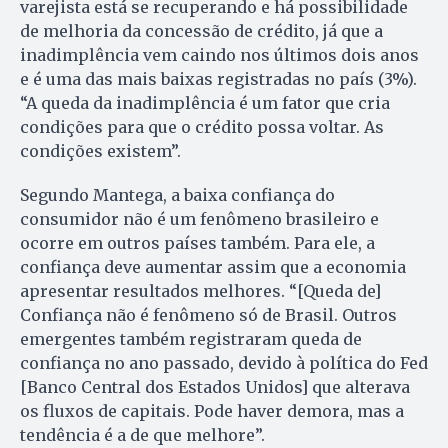
varejista está se recuperando e há possibilidade
de melhoria da concessão de crédito, já que a
inadimplência vem caindo nos últimos dois anos
e é uma das mais baixas registradas no país (3%).
“A queda da inadimplência é um fator que cria
condições para que o crédito possa voltar. As
condições existem”.
Segundo Mantega, a baixa confiança do
consumidor não é um fenômeno brasileiro e
ocorre em outros países também. Para ele, a
confiança deve aumentar assim que a economia
apresentar resultados melhores. “[Queda de]
Confiança não é fenômeno só de Brasil. Outros
emergentes também registraram queda de
confiança no ano passado, devido à política do Fed
[Banco Central dos Estados Unidos] que alterava
os fluxos de capitais. Pode haver demora, mas a
tendência é a de que melhore”.