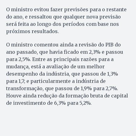
O ministro evitou fazer previsões para o restante
do ano, e ressaltou que qualquer nova previsão
será feita ao longo dos períodos com base nos
próximos resultados.
O ministro comentou ainda a revisão do PIB do
ano passado, que havia ficado em 2,3% e passou
para 2,5%. Entre as principais razões para a
mudança, está a avaliação de um melhor
desempenho da indústria, que passou de 1,3%
para 1,7; e particularmente a indústria de
transformação, que passou de 1,9% para 2,7%.
Houve ainda redução da formação bruta de capital
de investimento de 6,3% para 5,2%.