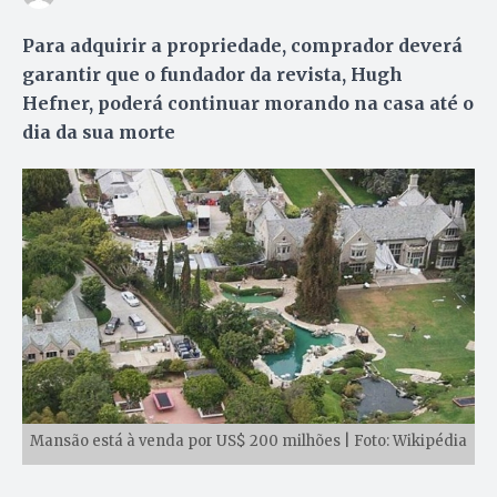
Para adquirir a propriedade, comprador deverá
garantir que o fundador da revista, Hugh
Hefner, poderá continuar morando na casa até o
dia da sua morte
Mansão está à venda por US$ 200 milhões | Foto: Wikipédia