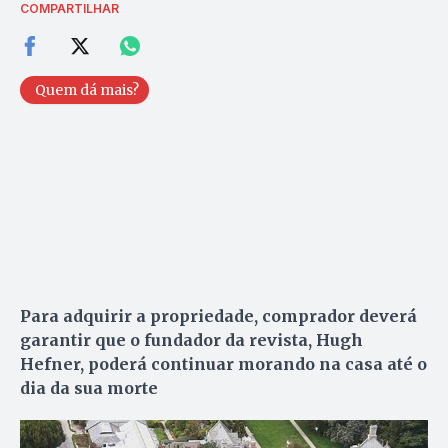
COMPARTILHAR
Quem dá mais?
Para adquirir a propriedade, comprador deverá
garantir que o fundador da revista, Hugh
Hefner, poderá continuar morando na casa até o
dia da sua morte