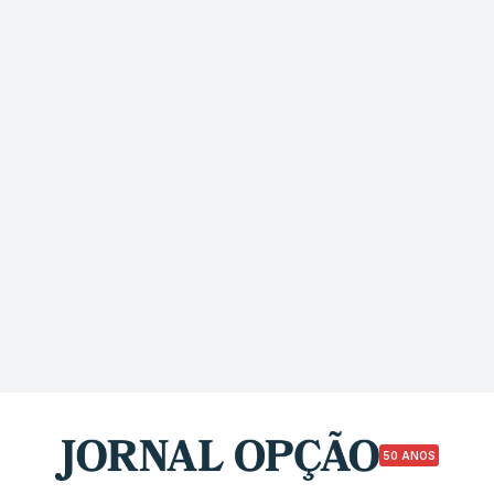
50 ANOS