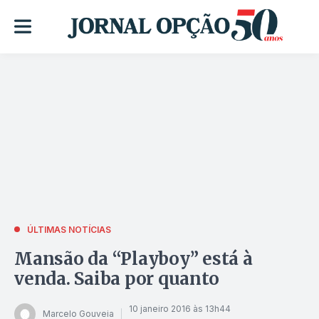
ÚLTIMAS NOTÍCIAS
Mansão da “Playboy” está à
venda. Saiba por quanto
10 janeiro 2016 às 13h44
Marcelo Gouveia