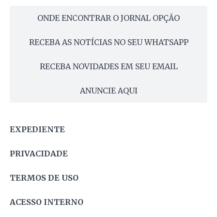
ONDE ENCONTRAR O JORNAL OPÇÃO
RECEBA AS NOTÍCIAS NO SEU WHATSAPP
RECEBA NOVIDADES EM SEU EMAIL
ANUNCIE AQUI
EXPEDIENTE
PRIVACIDADE
TERMOS DE USO
ACESSO INTERNO