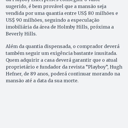
sugerido, é bem provável que a mansão seja
vendida por uma quantia entre US$ 80 milhões e
US$ 90 milhões, seguindo a especulação
imobiliária da área de Holmby Hills, próxima a
Beverly Hills.
Além da quantia dispensada, o comprador deverá
também seguir um exigência bastante inusitada.
Quem adquirir a casa deverá garantir que o atual
proprietário e fundador da revista “Playboy”, Hugh
Hefner, de 89 anos, poderá continuar morando na
mansão até a data da sua morte.