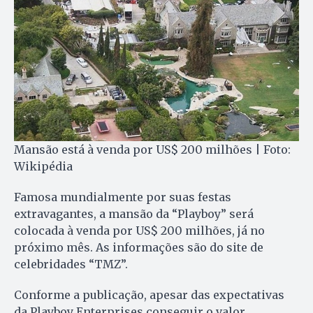
Mansão está à venda por US$ 200 milhões | Foto:
Wikipédia
Famosa mundialmente por suas festas
extravagantes, a mansão da “Playboy” será
colocada à venda por US$ 200 milhões, já no
próximo mês. As informações são do site de
celebridades “TMZ”.
Conforme a publicação, apesar das expectativas
da Playboy Enterprises conseguir o valor