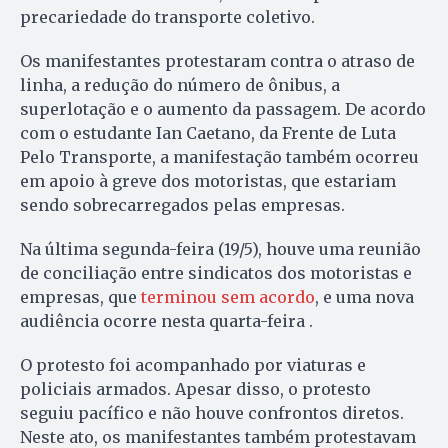
precariedade do transporte coletivo.
Os manifestantes protestaram contra o atraso de
linha, a redução do número de ônibus, a
superlotação e o aumento da passagem. De acordo
com o estudante Ian Caetano, da Frente de Luta
Pelo Transporte, a manifestação também ocorreu
em apoio à greve dos motoristas, que estariam
sendo sobrecarregados pelas empresas.
Na última segunda-feira (19/5), houve uma reunião
de conciliação entre sindicatos dos motoristas e
empresas, que
terminou sem acordo
, e uma nova
audiência ocorre nesta quarta-feira .
O protesto foi acompanhado por viaturas e
policiais armados. Apesar disso, o protesto
seguiu pacífico e não houve confrontos diretos.
Neste ato, os manifestantes também protestavam