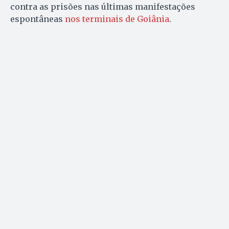
contra as prisões nas últimas manifestações
espontâneas
nos terminais de Goiânia
.