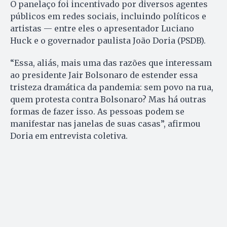
O panelaço foi incentivado por diversos agentes
públicos em redes sociais, incluindo políticos e
artistas — entre eles o apresentador Luciano
Huck e o governador paulista João Doria (PSDB).
“Essa, aliás, mais uma das razões que interessam
ao presidente Jair Bolsonaro de estender essa
tristeza dramática da pandemia: sem povo na rua,
quem protesta contra Bolsonaro? Mas há outras
formas de fazer isso. As pessoas podem se
manifestar nas janelas de suas casas”, afirmou
Doria em entrevista coletiva.