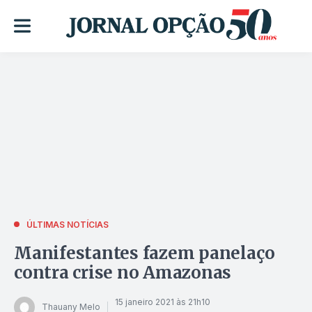
ÚLTIMAS NOTÍCIAS
Manifestantes fazem panelaço
contra crise no Amazonas
15 janeiro 2021 às 21h10
Thauany Melo