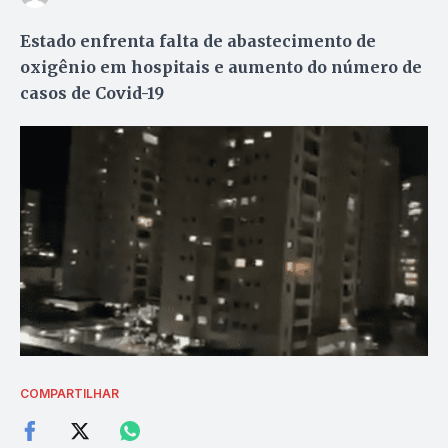
Estado enfrenta falta de abastecimento de
oxigênio em hospitais e aumento do número de
casos de Covid-19
COMPARTILHAR