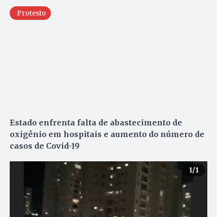
Protesto
Estado enfrenta falta de abastecimento de
oxigênio em hospitais e aumento do número de
casos de Covid-19
1
/1