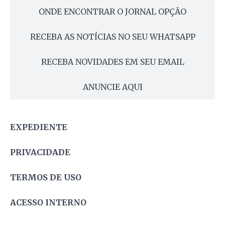
ONDE ENCONTRAR O JORNAL OPÇÃO
RECEBA AS NOTÍCIAS NO SEU WHATSAPP
RECEBA NOVIDADES EM SEU EMAIL
ANUNCIE AQUI
EXPEDIENTE
PRIVACIDADE
TERMOS DE USO
ACESSO INTERNO