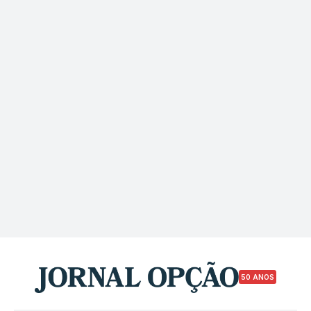
50 ANOS