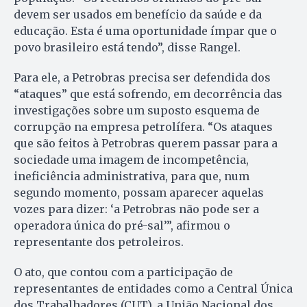
devem ser usados em benefício da saúde e da
educação. Esta é uma oportunidade ímpar que o
povo brasileiro está tendo”, disse Rangel.
Para ele, a Petrobras precisa ser defendida dos
“ataques” que está sofrendo, em decorrência das
investigações sobre um suposto esquema de
corrupção na empresa petrolífera. “Os ataques
que são feitos à Petrobras querem passar para a
sociedade uma imagem de incompetência,
ineficiência administrativa, para que, num
segundo momento, possam aparecer aquelas
vozes para dizer: ‘a Petrobras não pode ser a
operadora única do pré-sal’”, afirmou o
representante dos petroleiros.
O ato, que contou com a participação de
representantes de entidades como a Central Única
dos Trabalhadores (CUT), a União Nacional dos