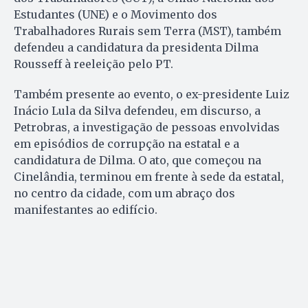
Estudantes (UNE) e o Movimento dos
Trabalhadores Rurais sem Terra (MST), também
defendeu a candidatura da presidenta Dilma
Rousseff à reeleição pelo PT.
Também presente ao evento, o ex-presidente Luiz
Inácio Lula da Silva defendeu, em discurso, a
Petrobras, a investigação de pessoas envolvidas
em episódios de corrupção na estatal e a
candidatura de Dilma. O ato, que começou na
Cinelândia, terminou em frente à sede da estatal,
no centro da cidade, com um abraço dos
manifestantes ao edifício.