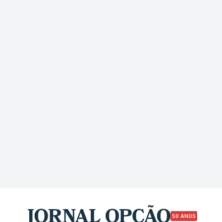
50 ANOS