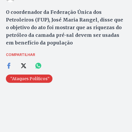
O coordenador da Federação Única dos
Petroleiros (FUP), José Maria Rangel, disse que
o objetivo do ato foi mostrar que as riquezas do
petróleo da camada pré-sal devem ser usadas
em benefício da população
COMPARTILHAR
“Ataques Políticos”