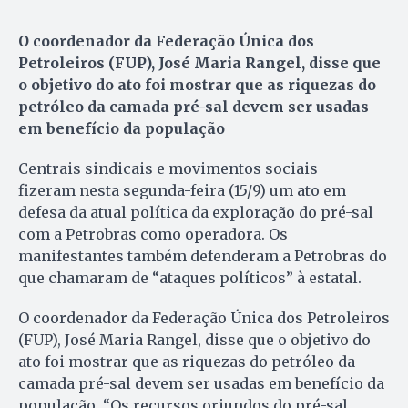
O coordenador da Federação Única dos
Petroleiros (FUP), José Maria Rangel, disse que
o objetivo do ato foi mostrar que as riquezas do
petróleo da camada pré-sal devem ser usadas
em benefício da população
Centrais sindicais e movimentos sociais
fizeram nesta segunda-feira (15/9) um ato em
defesa da atual política da exploração do pré-sal
com a Petrobras como operadora. Os
manifestantes também defenderam a Petrobras do
que chamaram de “ataques políticos” à estatal.
O coordenador da Federação Única dos Petroleiros
(FUP), José Maria Rangel, disse que o objetivo do
ato foi mostrar que as riquezas do petróleo da
camada pré-sal devem ser usadas em benefício da
população. “Os recursos oriundos do pré-sal