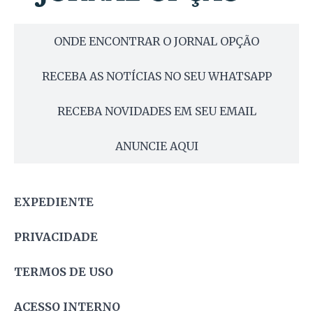
ONDE ENCONTRAR O JORNAL OPÇÃO
RECEBA AS NOTÍCIAS NO SEU WHATSAPP
RECEBA NOVIDADES EM SEU EMAIL
ANUNCIE AQUI
EXPEDIENTE
PRIVACIDADE
TERMOS DE USO
ACESSO INTERNO