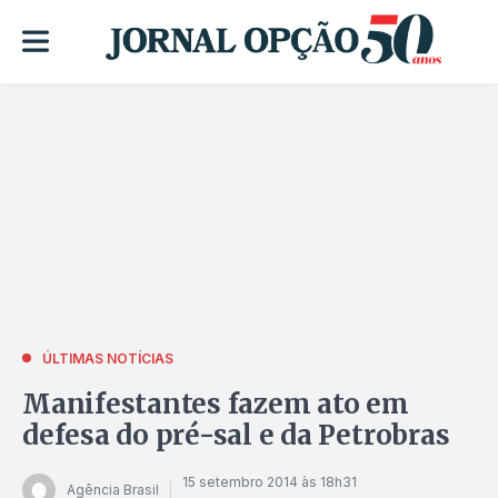
ÚLTIMAS NOTÍCIAS
Manifestantes fazem ato em
defesa do pré-sal e da Petrobras
15 setembro 2014 às 18h31
Agência Brasil