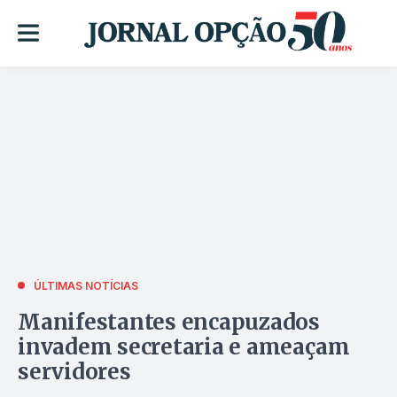
ÚLTIMAS NOTÍCIAS
Manifestantes encapuzados
invadem secretaria e ameaçam
servidores