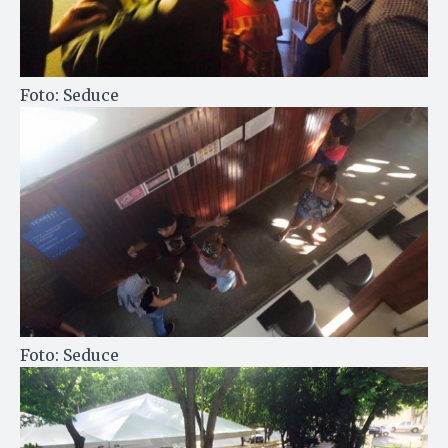
Foto: Seduce
Foto: Seduce