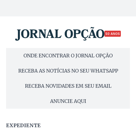
50 ANOS
ONDE ENCONTRAR O JORNAL OPÇÃO
RECEBA AS NOTÍCIAS NO SEU WHATSAPP
RECEBA NOVIDADES EM SEU EMAIL
ANUNCIE AQUI
EXPEDIENTE