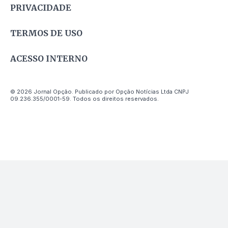
PRIVACIDADE
TERMOS DE USO
ACESSO INTERNO
© 2026 Jornal Opção. Publicado por Opção Notícias Ltda CNPJ
09.236.355/0001-59. Todos os direitos reservados.