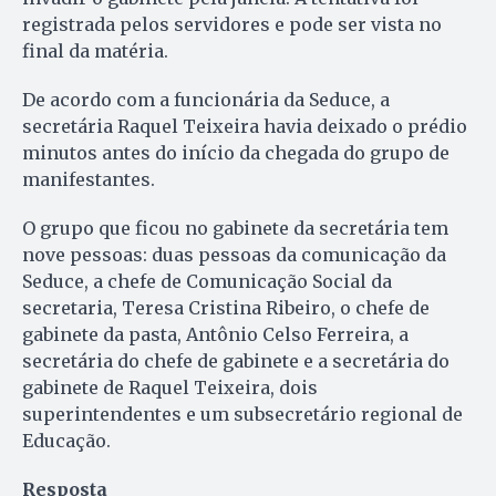
registrada pelos servidores e pode ser vista no
final da matéria.
De acordo com a funcionária da Seduce, a
secretária Raquel Teixeira havia deixado o prédio
minutos antes do início da chegada do grupo de
manifestantes.
O grupo que ficou no gabinete da secretária tem
nove pessoas: duas pessoas da comunicação da
Seduce, a chefe de Comunicação Social da
secretaria, Teresa Cristina Ribeiro, o chefe de
gabinete da pasta, Antônio Celso Ferreira, a
secretária do chefe de gabinete e a secretária do
gabinete de Raquel Teixeira, dois
superintendentes e um subsecretário regional de
Educação.
Resposta