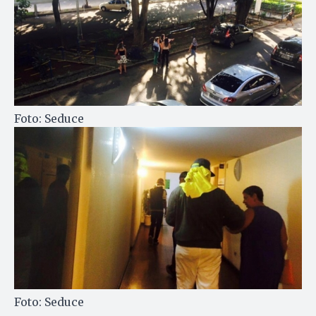
Foto: Seduce
Foto: Seduce