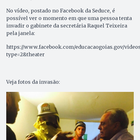
No vídeo, postado no Facebook da Seduce, é
possível ver o momento em que uma pessoa tenta
invadir o gabinete da secretária Raquel Teixeira
pela janela:
https://www.facebook.com/educacaogoias.gov/videos
type=2&theater
Veja fotos da invasão: