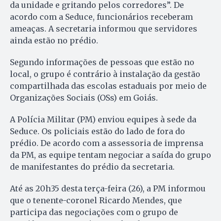
da unidade e gritando pelos corredores”. De
acordo com a Seduce, funcionários receberam
ameaças. A secretaria informou que servidores
ainda estão no prédio.
Segundo informações de pessoas que estão no
local, o grupo é contrário à instalação da gestão
compartilhada das escolas estaduais por meio de
Organizações Sociais (OSs) em Goiás.
A Polícia Militar (PM) enviou equipes à sede da
Seduce. Os policiais estão do lado de fora do
prédio. De acordo com a assessoria de imprensa
da PM, as equipe tentam negociar a saída do grupo
de manifestantes do prédio da secretaria.
Até as 20h35 desta terça-feira (26), a PM informou
que o tenente-coronel Ricardo Mendes, que
participa das negociações com o grupo de