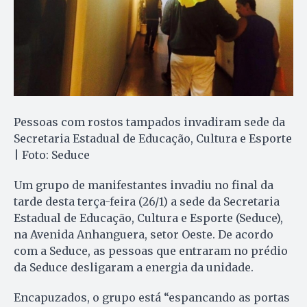
Pessoas com rostos tampados invadiram sede da
Secretaria Estadual de Educação, Cultura e Esporte
| Foto: Seduce
Um grupo de manifestantes invadiu no final da
tarde desta terça-feira (26/1) a sede da Secretaria
Estadual de Educação, Cultura e Esporte (Seduce),
na Avenida Anhanguera, setor Oeste. De acordo
com a Seduce, as pessoas que entraram no prédio
da Seduce desligaram a energia da unidade.
Encapuzados, o grupo está “espancando as portas