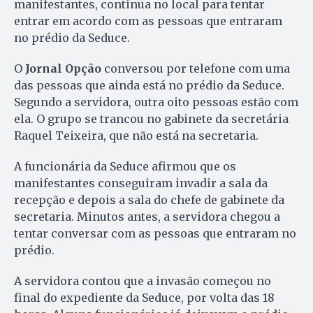
manifestantes, continua no local para tentar
entrar em acordo com as pessoas que entraram
no prédio da Seduce.
O
Jornal Opção
conversou por telefone com uma
das pessoas que ainda está no prédio da Seduce.
Segundo a servidora, outra oito pessoas estão com
ela. O grupo se trancou no gabinete da secretária
Raquel Teixeira, que não está na secretaria.
A funcionária da Seduce afirmou que os
manifestantes conseguiram invadir a sala da
recepção e depois a sala do chefe de gabinete da
secretaria. Minutos antes, a servidora chegou a
tentar conversar com as pessoas que entraram no
prédio.
A servidora contou que a invasão começou no
final do expediente da Seduce, por volta das 18