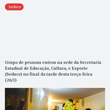
Seduce
Grupo de pessoas entrou na sede da Secretaria
Estadual de Educação, Cultura, e Esporte
(Seduce) no final da tarde desta terça-feira
(26/1)