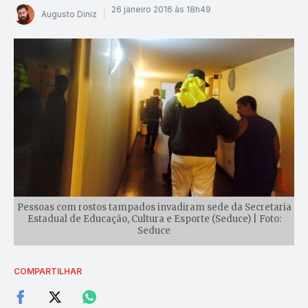
26 janeiro 2016 às 18h49
Augusto Diniz
Pessoas com rostos tampados invadiram sede da Secretaria
Estadual de Educação, Cultura e Esporte (Seduce) | Foto:
Seduce
COMPARTILHAR