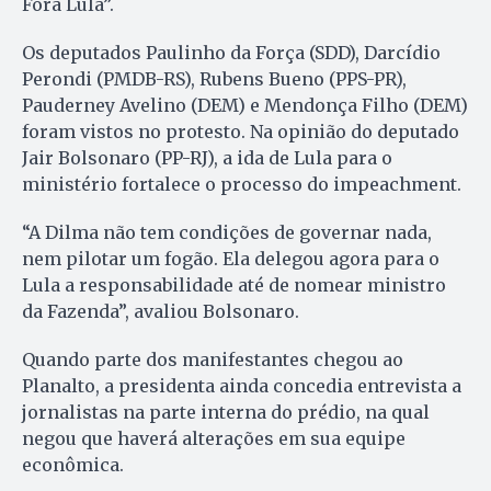
Fora Lula”.
Os deputados Paulinho da Força (SDD), Darcídio
Perondi (PMDB-RS), Rubens Bueno (PPS-PR),
Pauderney Avelino (DEM) e Mendonça Filho (DEM)
foram vistos no protesto. Na opinião do deputado
Jair Bolsonaro (PP-RJ), a ida de Lula para o
ministério fortalece o processo do impeachment.
“A Dilma não tem condições de governar nada,
nem pilotar um fogão. Ela delegou agora para o
Lula a responsabilidade até de nomear ministro
da Fazenda”, avaliou Bolsonaro.
Quando parte dos manifestantes chegou ao
Planalto, a presidenta ainda concedia entrevista a
jornalistas na parte interna do prédio, na qual
negou que haverá alterações em sua equipe
econômica.