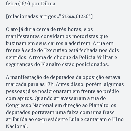
feira (16/3) por Dilma.
[relacionadas artigos=”61244,61226″]
O ato já dura cerca de três horas, e os
manifestantes convidam os motoristas que
buzinam em seus carros a aderirem. A rua em
frente à sede do Executivo está fechada nos dois
sentidos. A tropa de choque da Polícia Militar e
seguranças do Planalto estão posicionados.
A manifestação de deputados da oposição estava
marcada para as 17h. Antes disso, porém, algumas
pessoas já se posicionaram em frente ao prédio
com apitos. Quando atravessaram a rua do
Congresso Nacional em direção ao Planalto, os
deputados portavam uma faixa com uma frase
atribuída ao ex-presidente Lula e cantaram o Hino
Nacional.