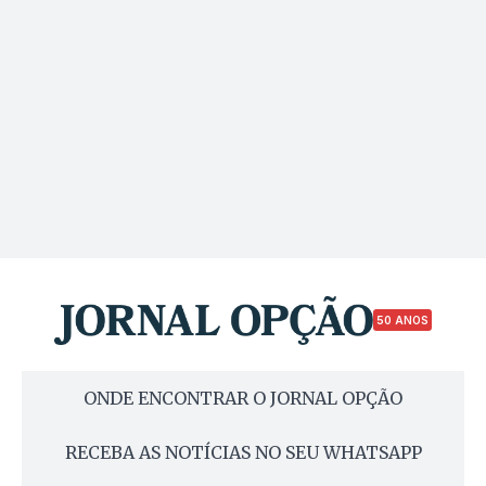
50 ANOS
ONDE ENCONTRAR O JORNAL OPÇÃO
RECEBA AS NOTÍCIAS NO SEU WHATSAPP