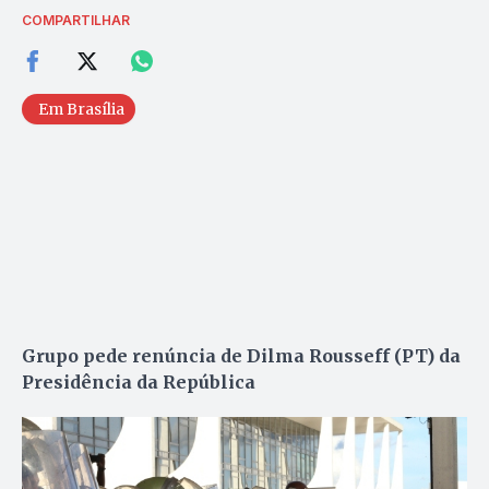
COMPARTILHAR
Em Brasília
Grupo pede renúncia de Dilma Rousseff (PT) da
Presidência da República