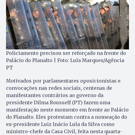
Policiamento precisou ser reforçado na frente do
Palácio do Planalto | Foto: Lula Marques/Agência
PT
Motivados por parlamentares oposicionistas e
convocações nas redes sociais, centenas de
manifestantes contrários ao governo da
presidente Dilma Rousseff (PT) fazem uma
manifestação neste momento em frente ao Palácio
do Planalto. Eles protestam contra a nomeação do
ex-presidente Luiz Inácio Lula da Silva como
ministro-chefe da Casa Civil, feita nesta quarta-