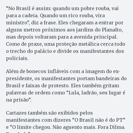
“No Brasil é assim: quando um pobre rouba, vai
para a cadeia. Quando um rico rouba, vira
ministro”, diz a frase. Eles chegaram a entrar por
alguns metros próximos aos jardins do Planalto,
mas depois voltaram para a avenida principal.
Como de praxe, uma proteção metálica cerca todo
o trecho do palácio e divide os manifestantes dos
policiais.
Além de bonecos infláveis com a imagem do ex-
presidente, os manifestantes portam bandeiras do
Brasil e faixas de protesto. Eles também gritam
palavras de ordem como “Lula, ladrão, seu lugar é
na prisão”.
Cartazes também são exibidos pelos
manifestantes com dizeres “O Brasil não é do PT”
e “O limite chegou. Não aguento mais. Fora Dilma.