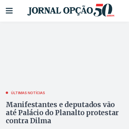
ÚLTIMAS NOTÍCIAS
Manifestantes e deputados vão
até Palácio do Planalto protestar
contra Dilma