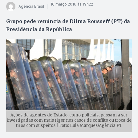
16 março 2016 às 19h22
Agência Brasil
Grupo pede renúncia de Dilma Rousseff (PT) da
Presidência da República
Ações de agentes de Estado, como policiais, passam a ser
investigadas com mais rigor nos casos de conflito ou troca de
tiros com suspeitos | Foto: Lula Marques/Agência PT