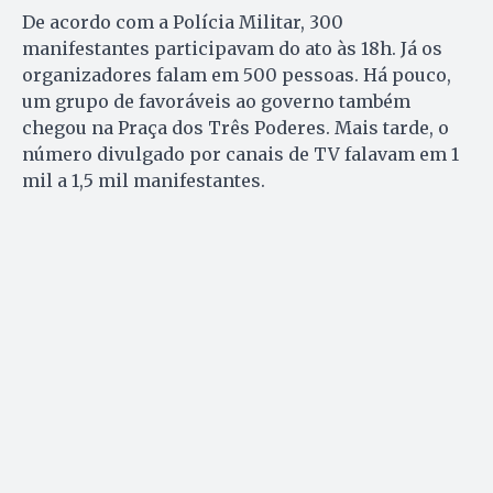
De acordo com a Polícia Militar, 300
manifestantes participavam do ato às 18h. Já os
organizadores falam em 500 pessoas. Há pouco,
um grupo de favoráveis ao governo também
chegou na Praça dos Três Poderes. Mais tarde, o
número divulgado por canais de TV falavam em 1
mil a 1,5 mil manifestantes.