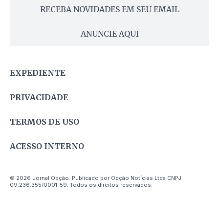
RECEBA NOVIDADES EM SEU EMAIL
ANUNCIE AQUI
EXPEDIENTE
PRIVACIDADE
TERMOS DE USO
ACESSO INTERNO
© 2026 Jornal Opção. Publicado por Opção Notícias Ltda CNPJ
09.236.355/0001-59. Todos os direitos reservados.