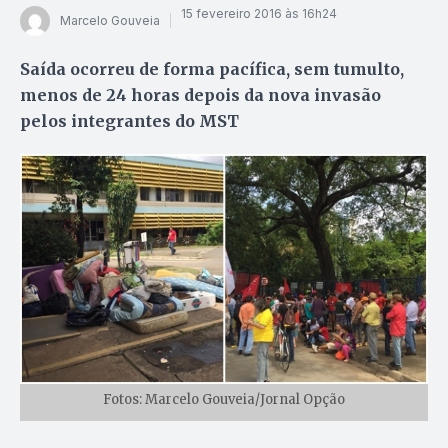
15 fevereiro 2016 às 16h24
Marcelo Gouveia
Saída ocorreu de forma pacífica, sem tumulto,
menos de 24 horas depois da nova invasão
pelos integrantes do MST
Fotos: Marcelo Gouveia/Jornal Opção