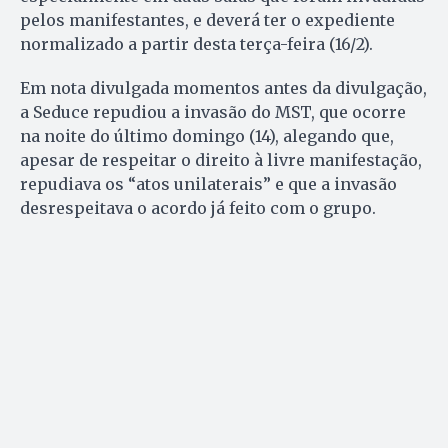
pelos manifestantes, e deverá ter o expediente
normalizado a partir desta terça-feira (16/2).
Em nota divulgada momentos antes da divulgação,
a Seduce repudiou a invasão do MST, que ocorre
na noite do último domingo (14), alegando que,
apesar de respeitar o direito à livre manifestação,
repudiava os “atos unilaterais” e que a invasão
desrespeitava o acordo já feito com o grupo.