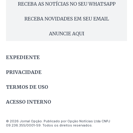
RECEBA AS NOTÍCIAS NO SEU WHATSAPP
RECEBA NOVIDADES EM SEU EMAIL
ANUNCIE AQUI
EXPEDIENTE
PRIVACIDADE
TERMOS DE USO
ACESSO INTERNO
© 2026 Jornal Opção. Publicado por Opção Notícias Ltda CNPJ
09.236.355/0001-59. Todos os direitos reservados.