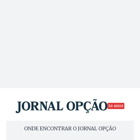
50 ANOS
ONDE ENCONTRAR O JORNAL OPÇÃO