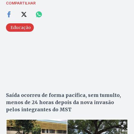
COMPARTILHAR
Educação
Saída ocorreu de forma pacífica, sem tumulto,
menos de 24 horas depois da nova invasão
pelos integrantes do MST