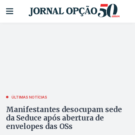
ÚLTIMAS NOTÍCIAS
Manifestantes desocupam sede
da Seduce após abertura de
envelopes das OSs