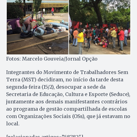
Fotos: Marcelo Gouveia/Jornal Opção
Integrantes do Movimento de Trabalhadores Sem
Terra (MST) decidiram, no início da tarde desta
segunda-feira (15/2), desocupar a sede da
Secretaria de Educação, Cultura e Esporte (Seduce),
juntamente aos demais manifestantes contrários
ao programa de gestão compartilhada de escolas
com Organizações Sociais (OSs), que já estavam no
local.