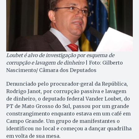
Loubet é alvo de investigação por esquema de
corrupção e lavagem de dinheiro
| Foto: Gilberto
Nascimento/ Câmara dos Deputados
Denunciado pelo procurador-geral da República,
Rodrigo Janot, por corrupção passiva e lavagem
de dinheiro, o deputado federal Vander Loubet, do
PT de Mato Grosso do Sul, passou por um grande
constrangimento enquanto estava em um café em
Campo Grande. Um grupo de manifestantes o
identificou no local e começou a dançar quadrilha
em volta de sua mesa.