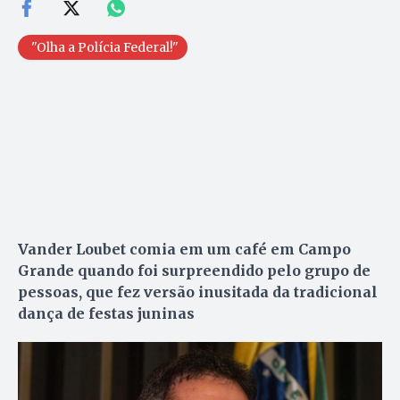
"Olha a Polícia Federal!"
Vander Loubet comia em um café em Campo
Grande quando foi surpreendido pelo grupo de
pessoas, que fez versão inusitada da tradicional
dança de festas juninas