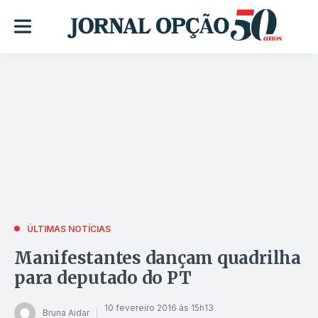
ÚLTIMAS NOTÍCIAS
Manifestantes dançam quadrilha
para deputado do PT
10 fevereiro 2016 às 15h13
Bruna Aidar