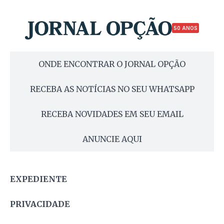
50 ANOS
ONDE ENCONTRAR O JORNAL OPÇÃO
RECEBA AS NOTÍCIAS NO SEU WHATSAPP
RECEBA NOVIDADES EM SEU EMAIL
ANUNCIE AQUI
EXPEDIENTE
PRIVACIDADE