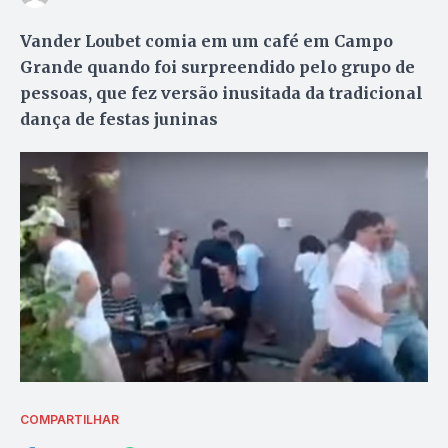
Vander Loubet comia em um café em Campo
Grande quando foi surpreendido pelo grupo de
pessoas, que fez versão inusitada da tradicional
dança de festas juninas
COMPARTILHAR