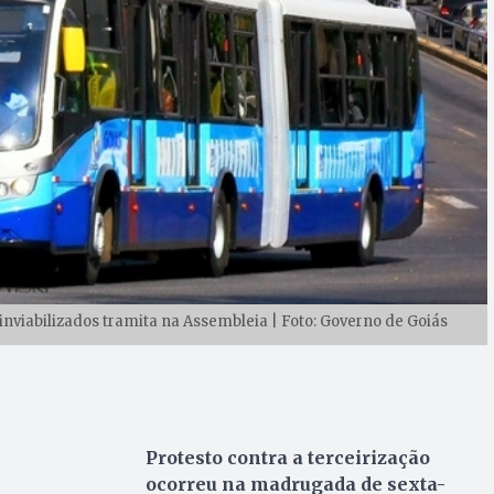
inviabilizados tramita na Assembleia | Foto: Governo de Goiás
Protesto contra a terceirização
ocorreu na madrugada de sexta-