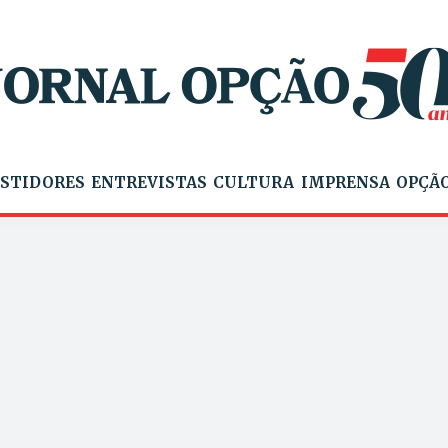
STIDORES
ENTREVISTAS
CULTURA
IMPRENSA
OPÇÃO