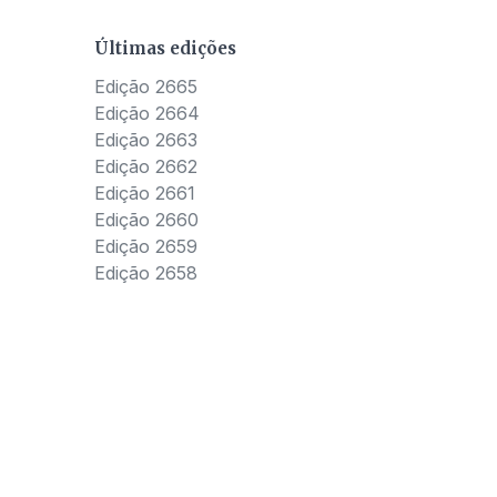
Últimas edições
Edição 2665
Edição 2664
Edição 2663
Edição 2662
Edição 2661
Edição 2660
Edição 2659
Edição 2658