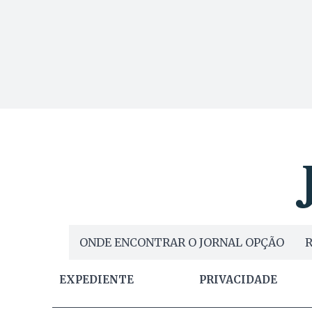
ONDE ENCONTRAR O JORNAL OPÇÃO
R
EXPEDIENTE
PRIVACIDADE