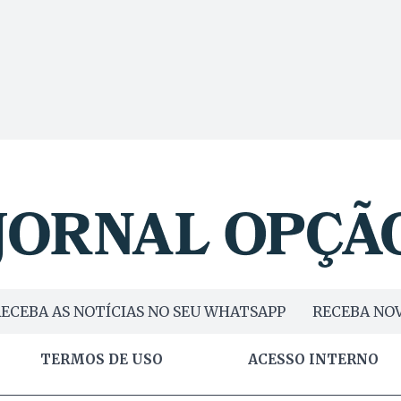
ECEBA AS NOTÍCIAS NO SEU WHATSAPP
RECEBA NOV
TERMOS DE USO
ACESSO INTERNO