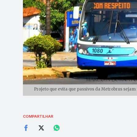
Projeto que evita que passivos da Metrobrus sejam 
COMPARTILHAR