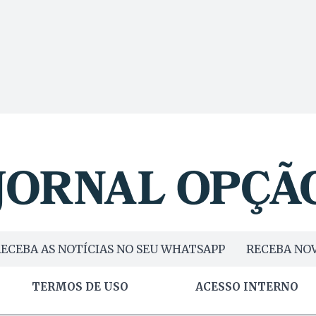
ECEBA AS NOTÍCIAS NO SEU WHATSAPP
RECEBA NOV
TERMOS DE USO
ACESSO INTERNO