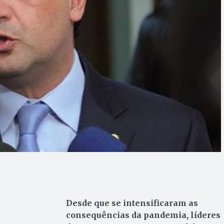
Desde que se intensificaram as
consequências da pandemia, líderes