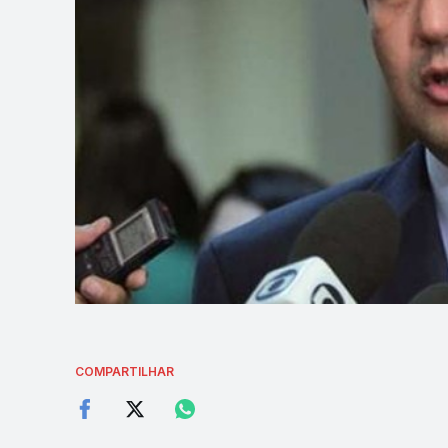
COMPARTILHAR