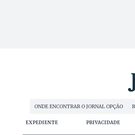
ONDE ENCONTRAR O JORNAL OPÇÃO
R
EXPEDIENTE
PRIVACIDADE