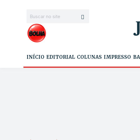
INÍCIO
EDITORIAL
COLUNAS
IMPRESSO
BA