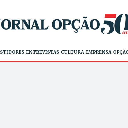
STIDORES
ENTREVISTAS
CULTURA
IMPRENSA
OPÇÃO