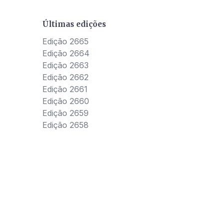
Últimas edições
Edição 2665
Edição 2664
Edição 2663
Edição 2662
Edição 2661
Edição 2660
Edição 2659
Edição 2658