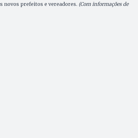
os novos prefeitos e vereadores.
(Com informações de