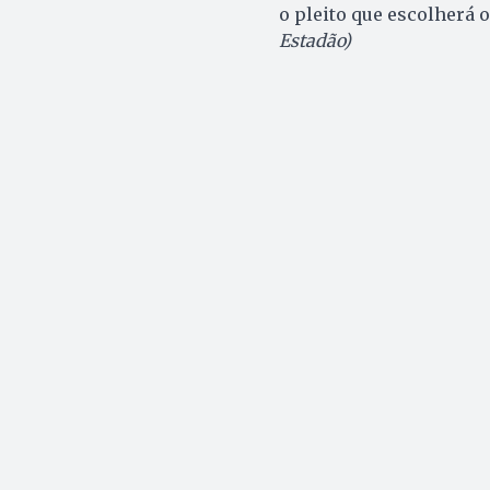
o pleito que escolherá 
Estadão)