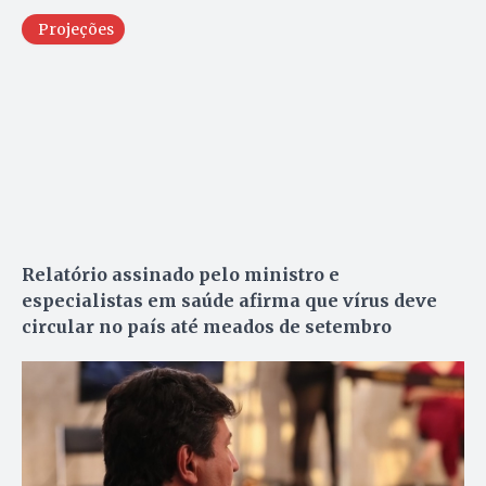
Projeções
Relatório assinado pelo ministro e
especialistas em saúde afirma que vírus deve
circular no país até meados de setembro