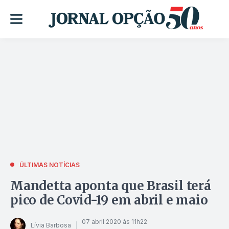
ÚLTIMAS NOTÍCIAS
Mandetta aponta que Brasil terá
pico de Covid-19 em abril e maio
07 abril 2020 às 11h22
Lívia Barbosa