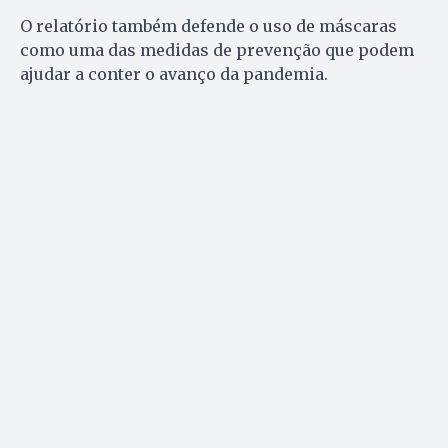
O relatório também defende o uso de máscaras
como uma das medidas de prevenção que podem
ajudar a conter o avanço da pandemia.