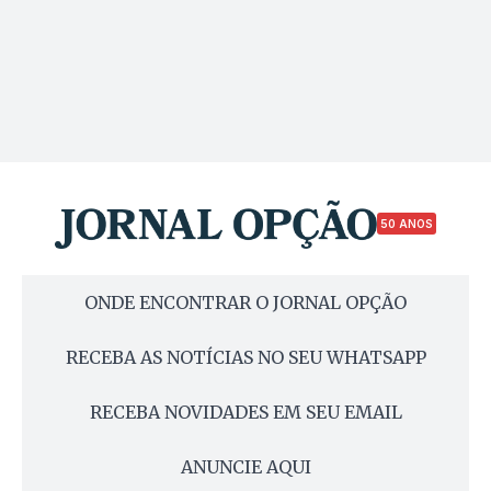
50 ANOS
ONDE ENCONTRAR O JORNAL OPÇÃO
RECEBA AS NOTÍCIAS NO SEU WHATSAPP
RECEBA NOVIDADES EM SEU EMAIL
ANUNCIE AQUI