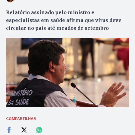
Relatório assinado pelo ministro e
especialistas em saúde afirma que vírus deve
circular no país até meados de setembro
COMPARTILHAR