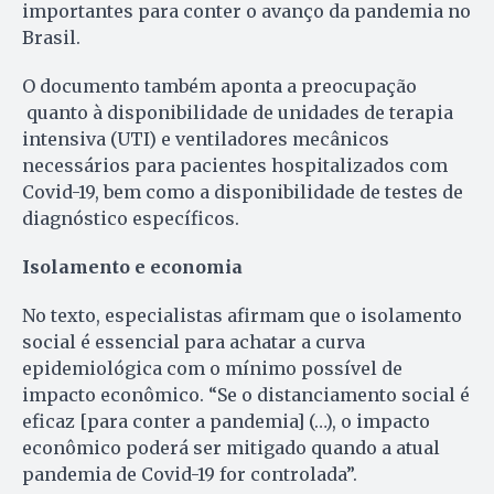
importantes para conter o avanço da pandemia no
Brasil.
O documento também aponta a preocupação
quanto à disponibilidade de unidades de terapia
intensiva (UTI) e ventiladores mecânicos
necessários para pacientes hospitalizados com
Covid-19, bem como a disponibilidade de testes de
diagnóstico específicos.
Isolamento e economia
No texto, especialistas afirmam que o isolamento
social é essencial para achatar a curva
epidemiológica com o mínimo possível de
impacto econômico. “Se o distanciamento social é
eficaz [para conter a pandemia] (…), o impacto
econômico poderá ser mitigado quando a atual
pandemia de Covid-19 for controlada”.