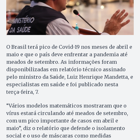
O Brasil terá pico de Covid-19 nos meses de abril e
maio e que o país deve enfrentar a pandemia até
meados de setembro. As informações foram
disponibilizadas em relatório técnico assinado
pelo ministro da Saúde, Luiz Henrique Mandetta, e
especialistas em saúde e foi publicado nesta
terça-feira, 7.
“Vários modelos matemáticos mostraram que o
vírus estará circulando até meados de setembro,
com um pico importante de casos em abril e
maio”, diz o relatório que defende o isolamento
social e o uso de máscaras como medidas