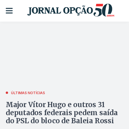
ÚLTIMAS NOTÍCIAS
Major Vítor Hugo e outros 31
deputados federais pedem saída
do PSL do bloco de Baleia Rossi