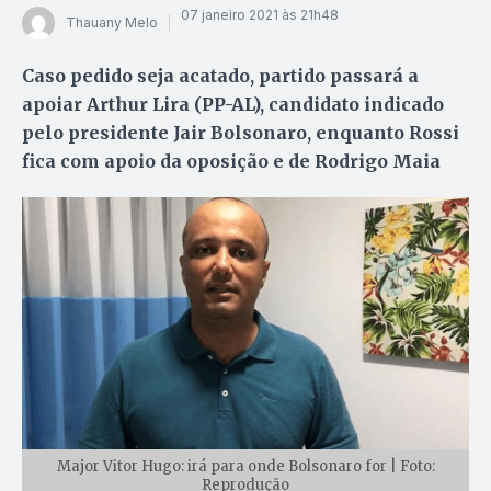
07 janeiro 2021 às 21h48
Thauany Melo
Caso pedido seja acatado, partido passará a
apoiar Arthur Lira (PP-AL), candidato indicado
pelo presidente Jair Bolsonaro, enquanto Rossi
fica com apoio da oposição e de Rodrigo Maia
Major Vitor Hugo: irá para onde Bolsonaro for | Foto:
Reprodução