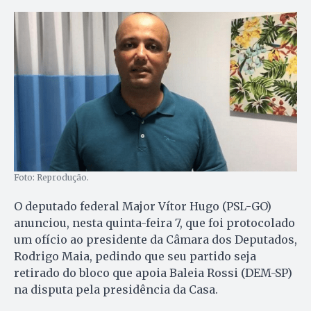
Foto: Reprodução.
O deputado federal Major Vítor Hugo (PSL-GO)
anunciou, nesta quinta-feira 7, que foi protocolado
um ofício ao presidente da Câmara dos Deputados,
Rodrigo Maia, pedindo que seu partido seja
retirado do bloco que apoia Baleia Rossi (DEM-SP)
na disputa pela presidência da Casa.