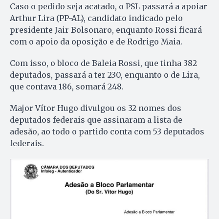
Caso o pedido seja acatado, o PSL passará a apoiar
Arthur Lira (PP-AL), candidato indicado pelo
presidente Jair Bolsonaro, enquanto Rossi ficará
com o apoio da oposição e de Rodrigo Maia.
Com isso, o bloco de Baleia Rossi, que tinha 382
deputados, passará a ter 230, enquanto o de Lira,
que contava 186, somará 248.
Major Vítor Hugo divulgou os 32 nomes dos
deputados federais que assinaram a lista de
adesão, ao todo o partido conta com 53 deputados
federais.