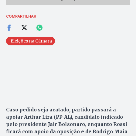
COMPARTILHAR
Eleições na Câmara
Caso pedido seja acatado, partido passará a
apoiar Arthur Lira (PP-AL), candidato indicado
pelo presidente Jair Bolsonaro, enquanto Rossi
ficará com apoio da oposição e de Rodrigo Maia