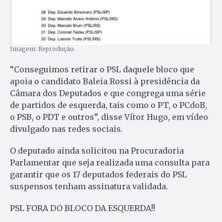
Imagem: Reprodução.
“Conseguimos retirar o PSL daquele bloco que
apoia o candidato Baleia Rossi à presidência da
Câmara dos Deputados e que congrega uma série
de partidos de esquerda, tais como o PT, o PCdoB,
o PSB, o PDT e outros”, disse Vítor Hugo, em vídeo
divulgado nas redes sociais.
O deputado ainda solicitou na Procuradoria
Parlamentar que seja realizada uma consulta para
garantir que os 17 deputados federais do PSL
suspensos tenham assinatura validada.
PSL FORA DO BLOCO DA ESQUERDA!!