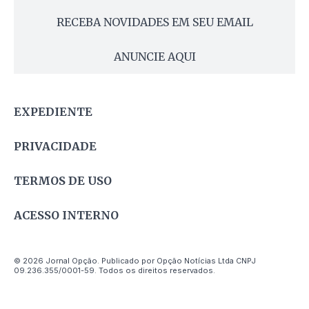
RECEBA NOVIDADES EM SEU EMAIL
ANUNCIE AQUI
EXPEDIENTE
PRIVACIDADE
TERMOS DE USO
ACESSO INTERNO
© 2026 Jornal Opção. Publicado por Opção Notícias Ltda CNPJ
09.236.355/0001-59. Todos os direitos reservados.