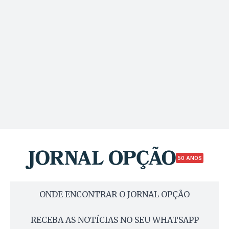
50 ANOS
ONDE ENCONTRAR O JORNAL OPÇÃO
RECEBA AS NOTÍCIAS NO SEU WHATSAPP