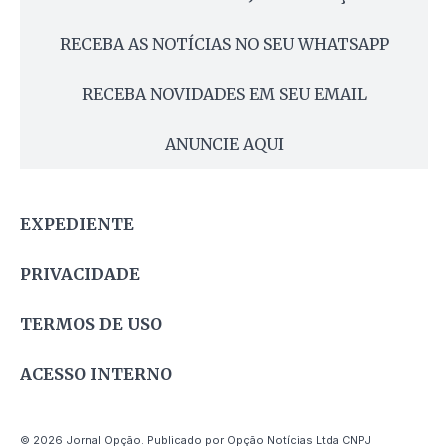
RECEBA AS NOTÍCIAS NO SEU WHATSAPP
RECEBA NOVIDADES EM SEU EMAIL
ANUNCIE AQUI
EXPEDIENTE
PRIVACIDADE
TERMOS DE USO
ACESSO INTERNO
© 2026 Jornal Opção. Publicado por Opção Notícias Ltda CNPJ