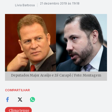
21 dezembro 2019 às 11h18
Lívia Barbosa
Deputados Major Araújo e Zé Carapô / Foto: Montagem
COMPARTILHAR
Clima tenso