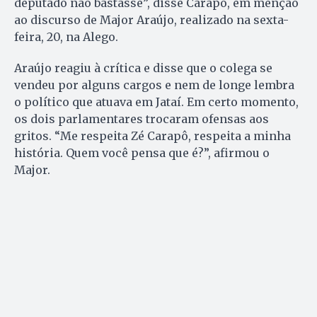
deputado não bastasse”, disse Carapô, em menção
ao discurso de Major Araújo, realizado na sexta-
feira, 20, na Alego.
Araújo reagiu à crítica e disse que o colega se
vendeu por alguns cargos e nem de longe lembra
o político que atuava em Jataí. Em certo momento,
os dois parlamentares trocaram ofensas aos
gritos. “Me respeita Zé Carapô, respeita a minha
história. Quem você pensa que é?”, afirmou o
Major.