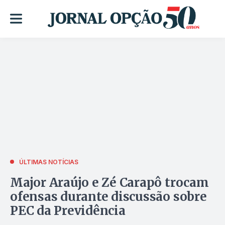
ÚLTIMAS NOTÍCIAS
Major Araújo e Zé Carapô trocam
ofensas durante discussão sobre
PEC da Previdência