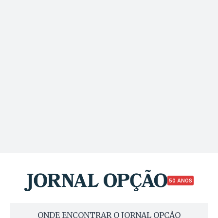
50 ANOS
ONDE ENCONTRAR O JORNAL OPÇÃO