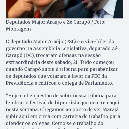
Deputados Major Araújo e Zé Carapô / Foto:
Montagem
O deputado Major Araújo (PSL) e o vice-líder do
governo na Assembleia Legislativa, deputado Zé
Carapô (DC), trocaram ofensas na sessão
extraordinária deste sábado, 21. Tudo começou
quando Carapô subiu à tribuna para parabenizar
os deputados que votaram a favor da PEC da
Previdência e criticou o colega de Parlamento.
“Hoje eu fiz questão de subir nessa tribuna para
lembrar o festival de hipocrisia que ocorreu aqui
nesta semana. Chegamos ao ponto de ver Marajá
subir aqui em cima com carteira de trabalho para
ofender os colegas. Como se o trabalho do