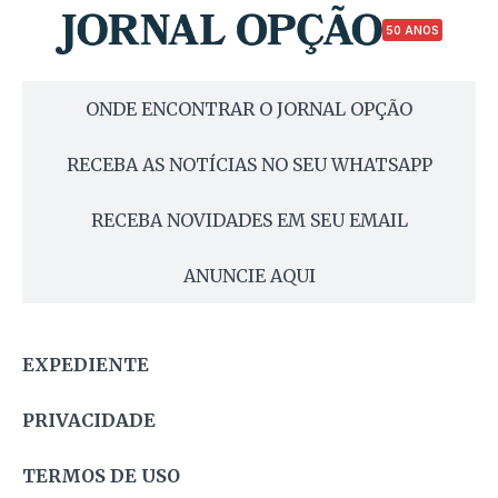
50 ANOS
ONDE ENCONTRAR O JORNAL OPÇÃO
RECEBA AS NOTÍCIAS NO SEU WHATSAPP
RECEBA NOVIDADES EM SEU EMAIL
ANUNCIE AQUI
EXPEDIENTE
PRIVACIDADE
TERMOS DE USO