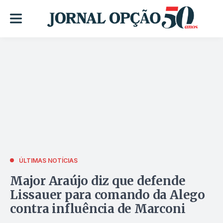
ÚLTIMAS NOTÍCIAS
Major Araújo diz que defende
Lissauer para comando da Alego
contra influência de Marconi