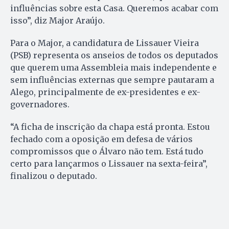
influências sobre esta Casa. Queremos acabar com
isso”, diz Major Araújo.
Para o Major, a candidatura de Lissauer Vieira
(PSB) representa os anseios de todos os deputados
que querem uma Assembleia mais independente e
sem influências externas que sempre pautaram a
Alego, principalmente de ex-presidentes e ex-
governadores.
“A ficha de inscrição da chapa está pronta. Estou
fechado com a oposição em defesa de vários
compromissos que o Álvaro não tem. Está tudo
certo para lançarmos o Lissauer na sexta-feira”,
finalizou o deputado.