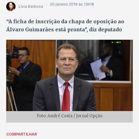
30 janeiro 2019 às 13h18
Lívia Barbosa
“A ficha de inscrição da chapa de oposição ao
Álvaro Guimarães está pronta", diz deputado
Foto: André Costa / Jornal Opção
COMPARTILHAR