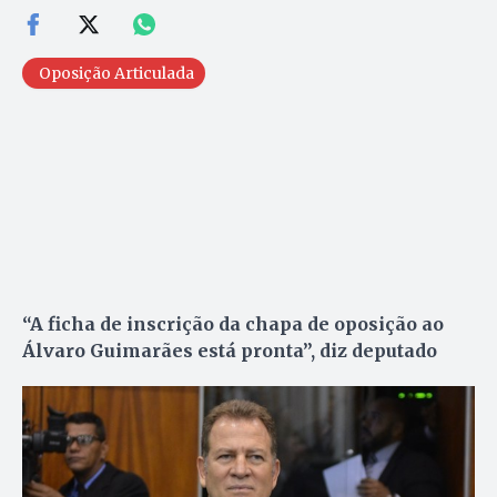
Oposição Articulada
“A ficha de inscrição da chapa de oposição ao
Álvaro Guimarães está pronta”, diz deputado