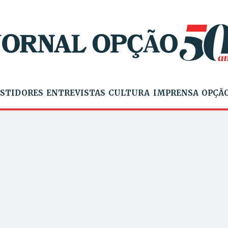
STIDORES
ENTREVISTAS
CULTURA
IMPRENSA
OPÇÃO