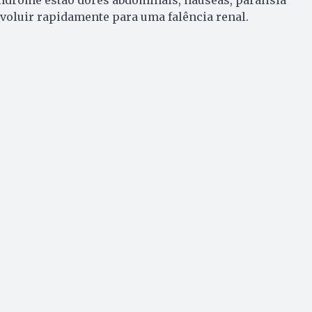
 evoluir rapidamente para uma falência renal.