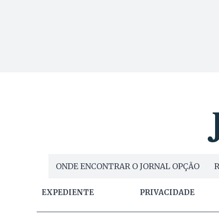
ONDE ENCONTRAR O JORNAL OPÇÃO
R
EXPEDIENTE
PRIVACIDADE