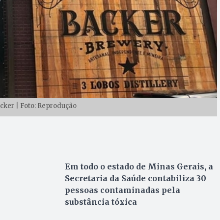
acker | Foto: Reprodução
Em todo o estado de Minas Gerais, a
Secretaria da Saúde contabiliza 30
pessoas contaminadas pela
substância tóxica