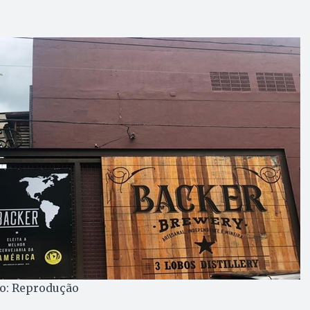
to: Reprodução