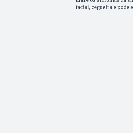
facial, cegueira e pode