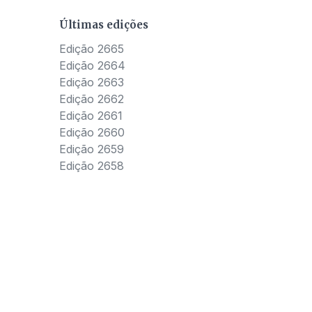
Últimas edições
Edição 2665
Edição 2664
Edição 2663
Edição 2662
Edição 2661
Edição 2660
Edição 2659
Edição 2658