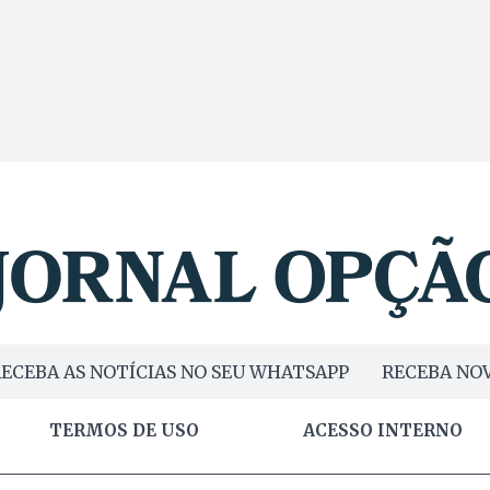
ECEBA AS NOTÍCIAS NO SEU WHATSAPP
RECEBA NOV
TERMOS DE USO
ACESSO INTERNO