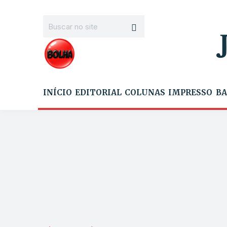
INÍCIO
EDITORIAL
COLUNAS
IMPRESSO
BA