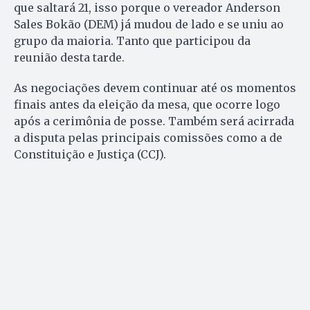
que saltará 21, isso porque o vereador Anderson
Sales Bokão (DEM) já mudou de lado e se uniu ao
grupo da maioria. Tanto que participou da
reunião desta tarde.
As negociações devem continuar até os momentos
finais antes da eleição da mesa, que ocorre logo
após a cerimônia de posse. Também será acirrada
a disputa pelas principais comissões como a de
Constituição e Justiça (CCJ).