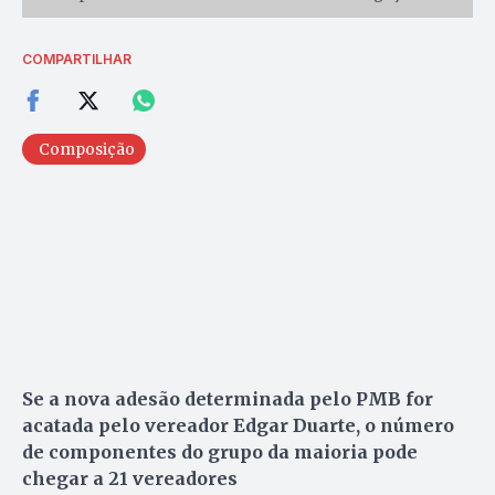
COMPARTILHAR
Composição
Se a nova adesão determinada pelo PMB for
acatada pelo vereador Edgar Duarte, o número
de componentes do grupo da maioria pode
chegar a 21 vereadores