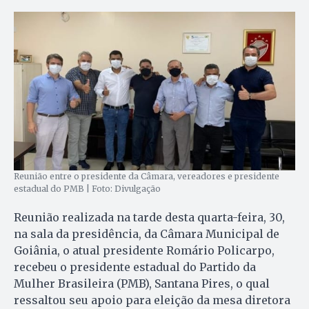
Reunião entre o presidente da Câmara, vereadores e presidente
estadual do PMB | Foto: Divulgação
Reunião realizada na tarde desta quarta-feira, 30,
na sala da presidência, da Câmara Municipal de
Goiânia, o atual presidente Romário Policarpo,
recebeu o presidente estadual do Partido da
Mulher Brasileira (PMB), Santana Pires, o qual
ressaltou seu apoio para eleição da mesa diretora