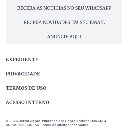
RECEBA AS NOTÍCIAS NO SEU WHATSAPP
RECEBA NOVIDADES EM SEU EMAIL
ANUNCIE AQUI
EXPEDIENTE
PRIVACIDADE
TERMOS DE USO
ACESSO INTERNO
© 2026 Jornal Opção. Publicado por Opção Notícias Ltda CNPJ
09.236.355/0001-59. Todos os direitos reservados.