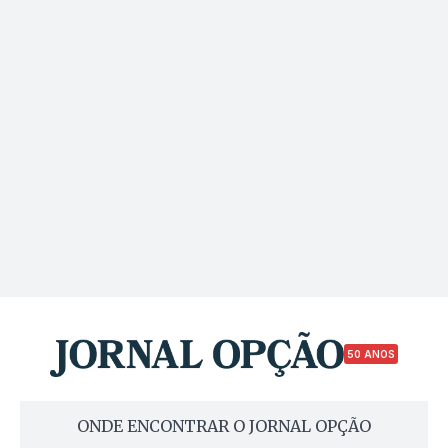
50 ANOS
ONDE ENCONTRAR O JORNAL OPÇÃO