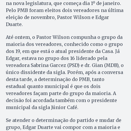
na nova legislatura, que começa dia 1º de janeiro.
Pelo PMB foram eleitos dois vereadores na última
eleição de novembro, Pastor Wilson e Edgar
Duarte.
Até ontem, o Pastor Wilson compunha o grupo da
maioria dos vereadores, conhecido como o grupo
dos 19, em que está o atual presidente da Casa. Já
Edgar, estava no grupo dos 16 liderado pela
vereadora Sabrina Garcez (PSD) e dr. Gian (MDB), o
único dissidente da sigla. Porém, após a conversa
desta tarde, a determinação do PMB, tanto
estadual quanto municipal é que os dois
vereadores façam parte do grupo da maioria. A
decisão foi acordada também com o presidente
municipal da sigla Júnior Café.
Se atender o determinação do partido e mudar de
grupo, Edgar Duarte vai compor com a maioria e