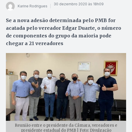
30 dezembro 2020 às 18h09
Karine Rodrigues
Se a nova adesão determinada pelo PMB for
acatada pelo vereador Edgar Duarte, o número
de componentes do grupo da maioria pode
chegar a 21 vereadores
Reunião entre o presidente da Câmara, vereadores e
presidente estadual do PMB | Foto: Divulgação