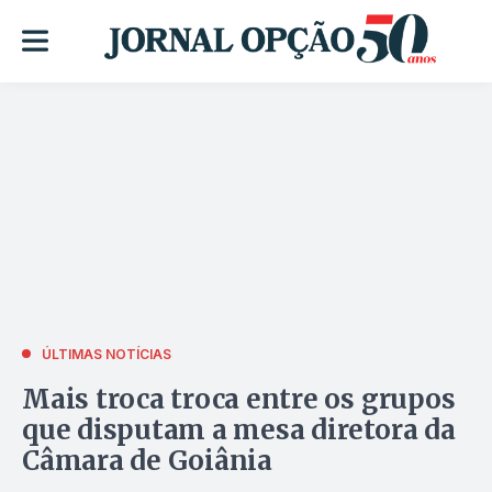
ÚLTIMAS NOTÍCIAS
Mais troca troca entre os grupos
que disputam a mesa diretora da
Câmara de Goiânia