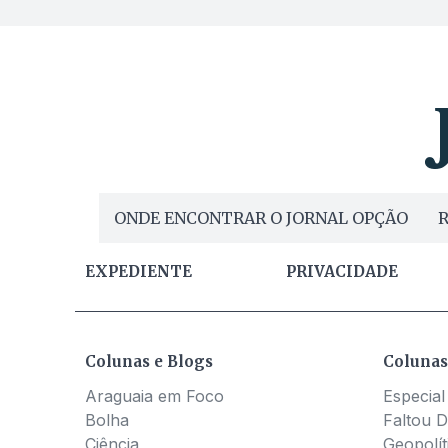
ONDE ENCONTRAR O JORNAL OPÇÃO
R
EXPEDIENTE
PRIVACIDADE
Colunas e Blogs
Colunas
Araguaia em Foco
Especial
Bolha
Faltou D
Ciência
Geopolít