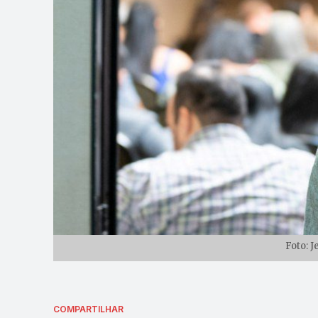
Foto: 
COMPARTILHAR