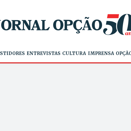
STIDORES
ENTREVISTAS
CULTURA
IMPRENSA
OPÇÃO