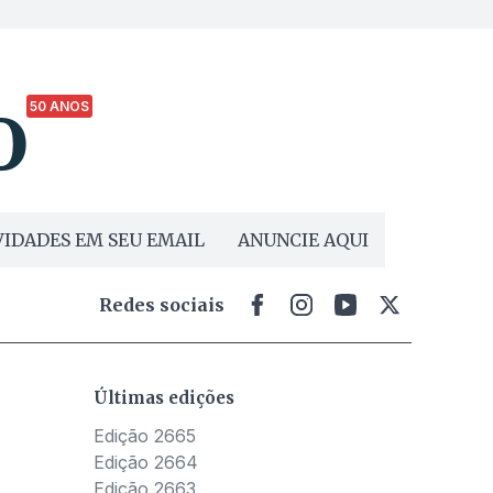
50 ANOS
IDADES EM SEU EMAIL
ANUNCIE AQUI
Redes sociais
Últimas edições
Edição 2665
Edição 2664
Edição 2663