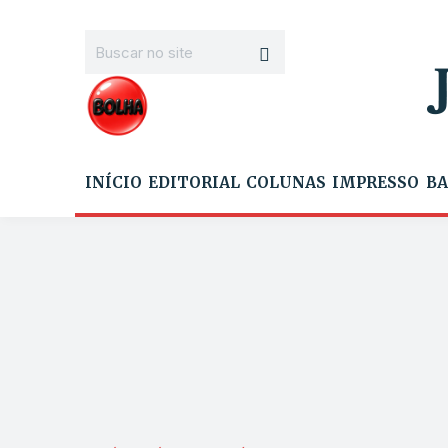
INÍCIO
EDITORIAL
COLUNAS
IMPRESSO
BA