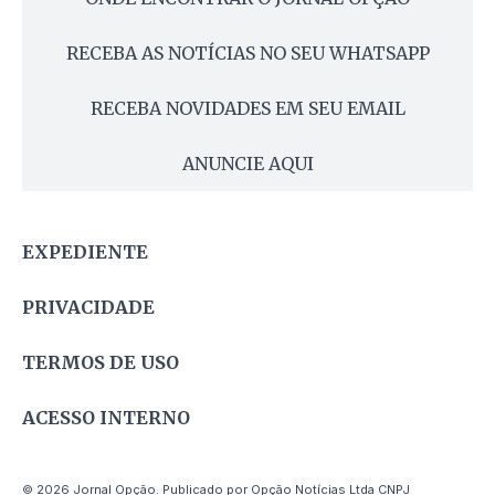
RECEBA AS NOTÍCIAS NO SEU WHATSAPP
RECEBA NOVIDADES EM SEU EMAIL
ANUNCIE AQUI
EXPEDIENTE
PRIVACIDADE
TERMOS DE USO
ACESSO INTERNO
© 2026 Jornal Opção. Publicado por Opção Notícias Ltda CNPJ