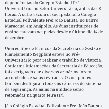
dependências do Colégio Estadual Pré-
Universitário, no Setor Universitário, antes das 8
horas. A outra escola desocupada foi o Colégio
Estadual Polivalente Frei João Batista, no Bairro
Maracanã, em Anápolis. As duas instituições de
ensino estavam ocupadas desde o último dia 14 de
dezembro.
Uma equipe de técnicos da Secretaria de Gestão e
Planejamento (Segplan) esteve no Pré-
Universitário para realizar o trabalho de vistoria.
Conforme informações da Secretaria de Educação,
foi averiguado que diversos armários foram
arrombados e salas reviradas. Os ocupantes
também desligaram todas as câmeras do sistema
de segurança. As aulas na unidade serão
retomadas na quarta-feira (17).
Já o Colégio Estadual Polivalente Frei João Batista