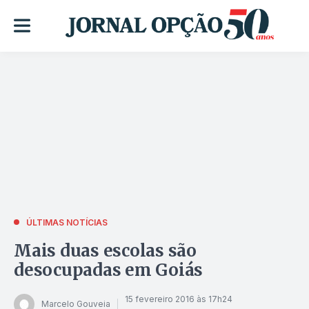
ÚLTIMAS NOTÍCIAS
Mais duas escolas são
desocupadas em Goiás
15 fevereiro 2016 às 17h24
Marcelo Gouveia