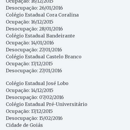
Ocupação: 16/12/2015
Desocupação: 26/01/2016
Colégio Estadual Cora Coralina
Ocupação: 16/12/2015
Desocupação: 28/01/2016
Colégio Estadual Bandeirante
Ocupação: 14/01/2016
Desocupação: 27/01/2016
Colégio Estadual Castelo Branco
Ocupação: 17/12/2015
Desocupação: 27/01/2016
Colégio Estadual José Lobo
Ocupação: 14/12/2015
Desocupação: 07/02/2016
Colégio Estadual Pré-Universitário
Ocupação: 17/12/2015
Desocupação: 15/02/2016
Cidade de Goiás