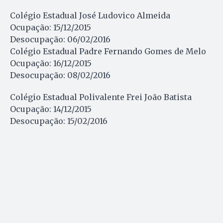
Colégio Estadual José Ludovico Almeida
Ocupação: 15/12/2015
Desocupação: 06/02/2016
Colégio Estadual Padre Fernando Gomes de Melo
Ocupação: 16/12/2015
Desocupação: 08/02/2016
Colégio Estadual Polivalente Frei João Batista
Ocupação: 14/12/2015
Desocupação: 15/02/2016