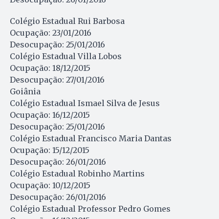
Colégio Estadual Rui Barbosa
Ocupação: 23/01/2016
Desocupação: 25/01/2016
Colégio Estadual Villa Lobos
Ocupação: 18/12/2015
Desocupação: 27/01/2016
Goiânia
Colégio Estadual Ismael Silva de Jesus
Ocupação: 16/12/2015
Desocupação: 25/01/2016
Colégio Estadual Francisco Maria Dantas
Ocupação: 15/12/2015
Desocupação: 26/01/2016
Colégio Estadual Robinho Martins
Ocupação: 10/12/2015
Desocupação: 26/01/2016
Colégio Estadual Professor Pedro Gomes