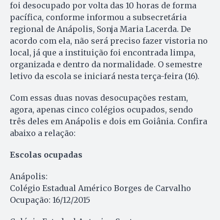
foi desocupado por volta das 10 horas de forma
pacífica, conforme informou a subsecretária
regional de Anápolis, Sonja Maria Lacerda. De
acordo com ela, não será preciso fazer vistoria no
local, já que a instituição foi encontrada limpa,
organizada e dentro da normalidade. O semestre
letivo da escola se iniciará nesta terça-feira (16).
Com essas duas novas desocupações restam,
agora, apenas cinco colégios ocupados, sendo
três deles em Anápolis e dois em Goiânia. Confira
abaixo a relação:
Escolas ocupadas
Anápolis:
Colégio Estadual Américo Borges de Carvalho
Ocupação: 16/12/2015