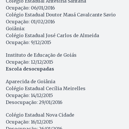
Colégio Estadual Antesina Santana
Ocupação: 06/01/2016
Colégio Estadual Doutor Mauá Cavalcante Savio
Ocupação: 01/02/2016
Goiânia:
Colégio Estadual José Carlos de Almeida
Ocupação: 9/12/2015
Instituto de Educação de Goiás
Ocupação: 12/12/2015
Escola desocupadas
Aparecida de Goiânia
Colégio Estadual Cecília Meirelles
Ocupação: 14/12/2015
Desocupação: 29/01/2016
Colégio Estadual Nova Cidade
Ocupação: 16/12/2015
Desocupação: 26/01/2016