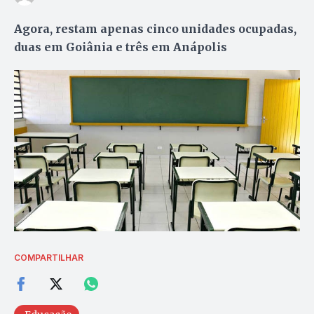
Agora, restam apenas cinco unidades ocupadas,
duas em Goiânia e três em Anápolis
COMPARTILHAR