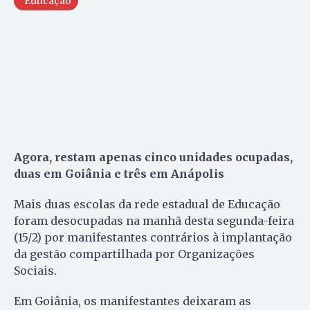
Educação
Agora, restam apenas cinco unidades ocupadas,
duas em Goiânia e três em Anápolis
Mais duas escolas da rede estadual de Educação
foram desocupadas na manhã desta segunda-feira
(15/2) por manifestantes contrários à implantação
da gestão compartilhada por Organizações
Sociais.
Em Goiânia, os manifestantes deixaram as