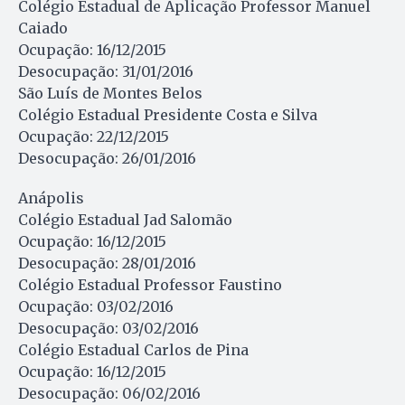
Colégio Estadual de Aplicação Professor Manuel
Caiado
Ocupação: 16/12/2015
Desocupação: 31/01/2016
São Luís de Montes Belos
Colégio Estadual Presidente Costa e Silva
Ocupação: 22/12/2015
Desocupação: 26/01/2016
Anápolis
Colégio Estadual Jad Salomão
Ocupação: 16/12/2015
Desocupação: 28/01/2016
Colégio Estadual Professor Faustino
Ocupação: 03/02/2016
Desocupação: 03/02/2016
Colégio Estadual Carlos de Pina
Ocupação: 16/12/2015
Desocupação: 06/02/2016